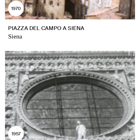
1970
PIAZZA DEL CAMPO A SIENA
Siena
1957