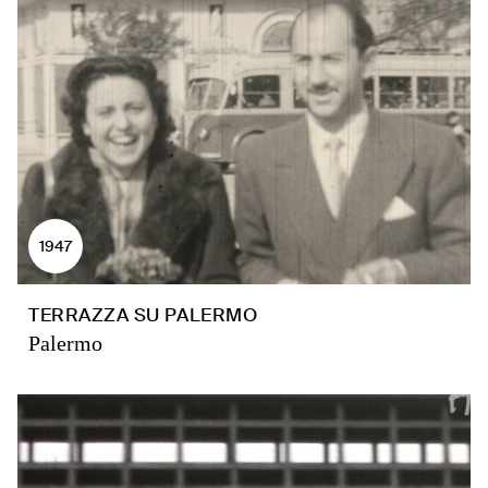
1947
TERRAZZA SU PALERMO
Palermo