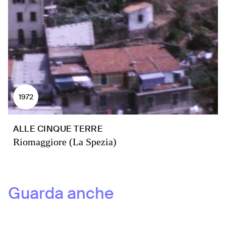
1972
ALLE CINQUE TERRE
Riomaggiore (La Spezia)
Guarda anche