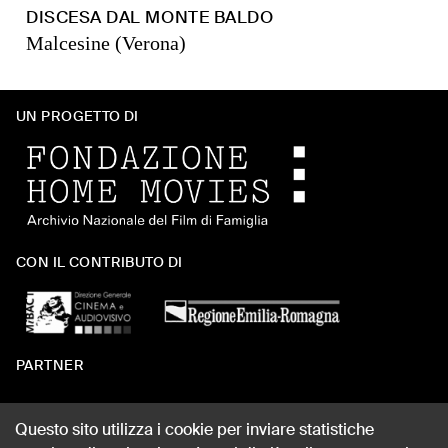
DISCESA DAL MONTE BALDO
Malcesine (Verona)
UN PROGETTO DI
CON IL CONTRIBUTO DI
PARTNER
Questo sito utilizza i cookie per inviare statistiche