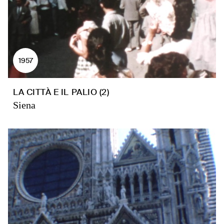
1957
LA CITTÀ E IL PALIO (2)
Siena