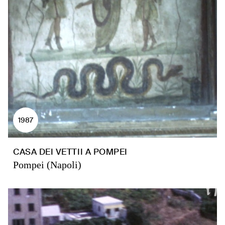
1987
CASA DEI VETTII A POMPEI
Pompei (Napoli)