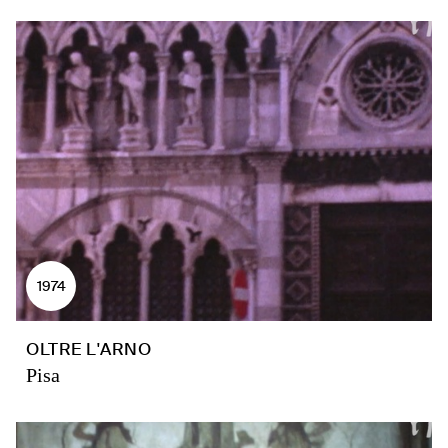
1974
OLTRE L'ARNO
Pisa