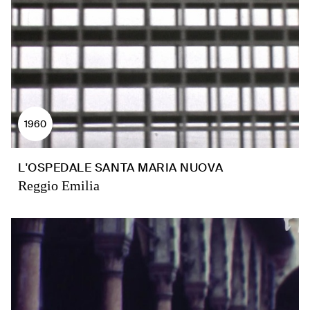
1960
L'OSPEDALE SANTA MARIA NUOVA
Reggio Emilia