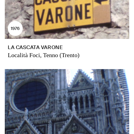
1976
LA CASCATA VARONE
Località Foci, Tenno (Trento)