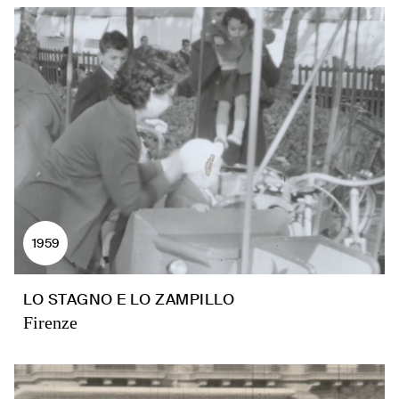
1959
LO STAGNO E LO ZAMPILLO
Firenze