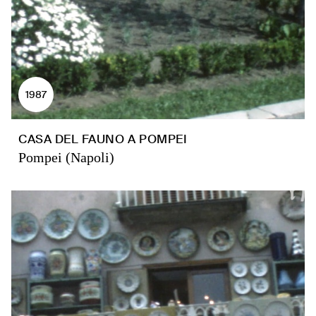
1987
CASA DEL FAUNO A POMPEI
Pompei (Napoli)