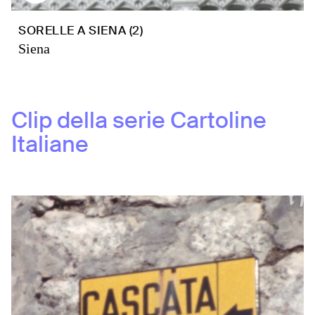
SORELLE A SIENA (2)
Siena
Clip della serie
Cartoline
Italiane