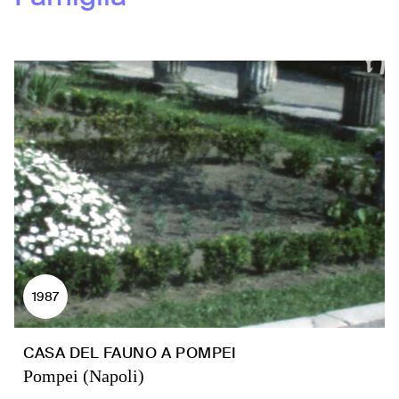
1987
CASA DEL FAUNO A POMPEI
Pompei (Napoli)