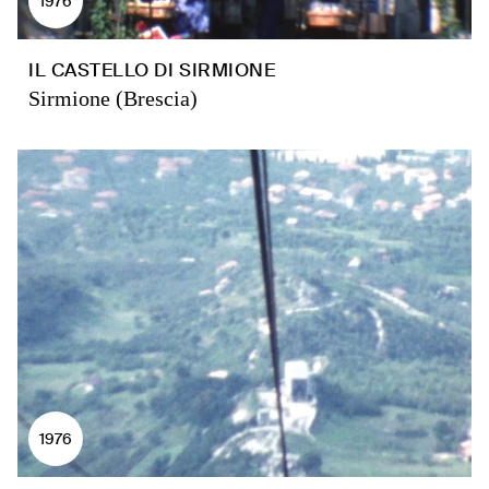
1976
IL CASTELLO DI SIRMIONE
Sirmione (Brescia)
1976