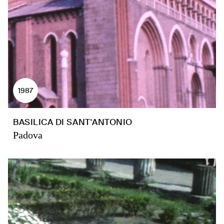
1987
BASILICA DI SANT'ANTONIO
Padova