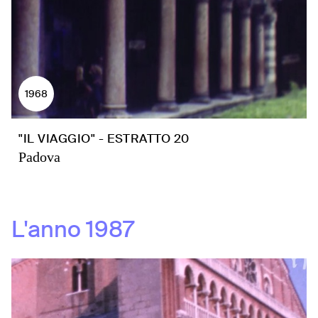
1968
"IL VIAGGIO" - ESTRATTO 20
Padova
L'anno
1987