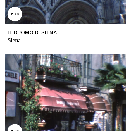
1976
IL DUOMO DI SIENA
Siena