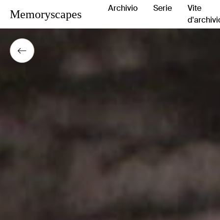
Archivio
Serie
Vite
Memoryscapes
d'archivi