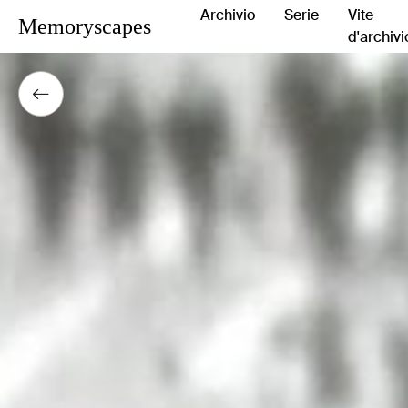
Archivio
Serie
Vite
Memoryscapes
d'archivi