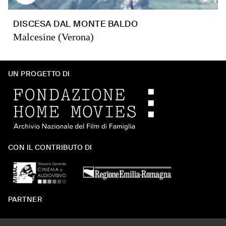
DISCESA DAL MONTE BALDO
Malcesine (Verona)
UN PROGETTO DI
CON IL CONTRIBUTO DI
PARTNER