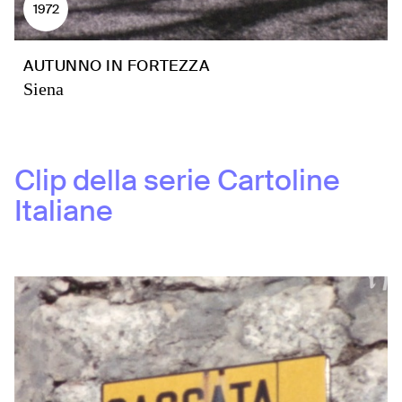
1972
AUTUNNO IN FORTEZZA
Siena
Clip della serie
Cartoline
Italiane