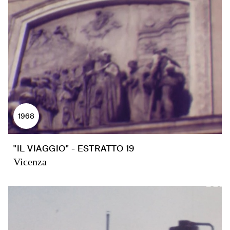
1968
"IL VIAGGIO" - ESTRATTO 19
Vicenza