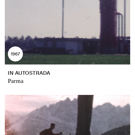
1967
IN AUTOSTRADA
Parma