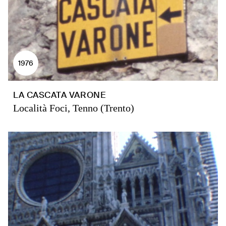
1976
LA CASCATA VARONE
Località Foci, Tenno (Trento)