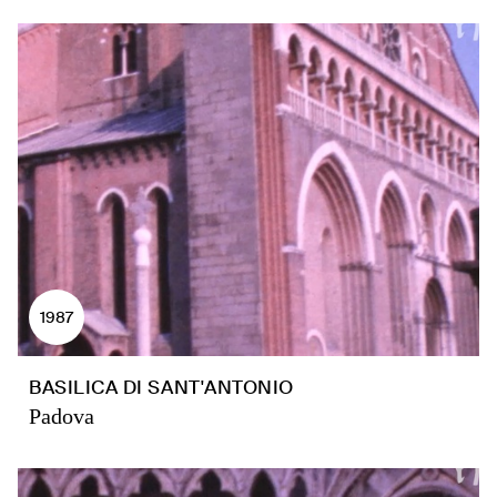
1987
BASILICA DI SANT'ANTONIO
Padova