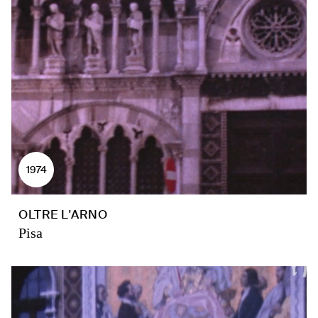
1974
OLTRE L'ARNO
Pisa