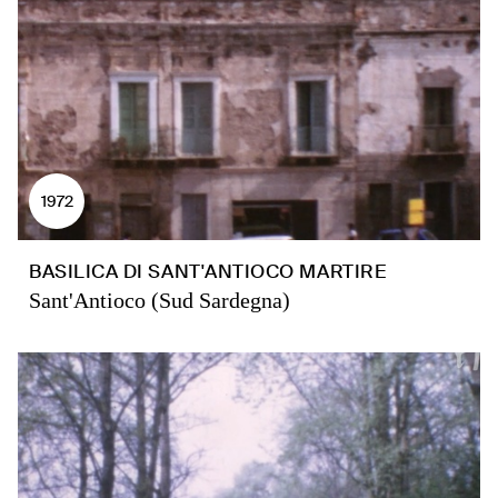
1972
BASILICA DI SANT'ANTIOCO MARTIRE
Sant'Antioco (Sud Sardegna)