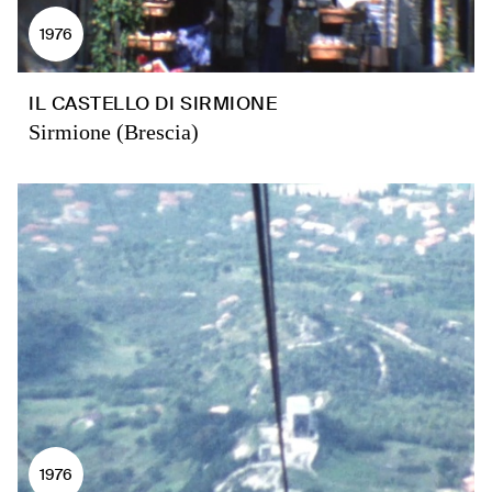
1976
IL CASTELLO DI SIRMIONE
Sirmione (Brescia)
1976