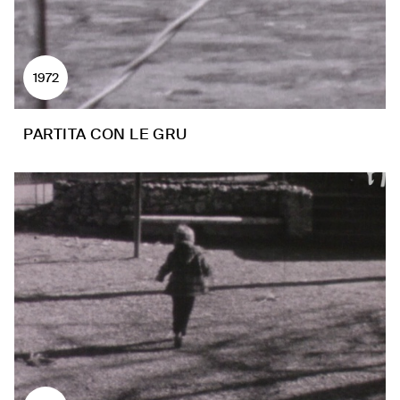
1972
PARTITA CON LE GRU