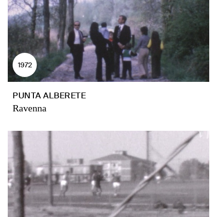
1972
PUNTA ALBERETE
Ravenna