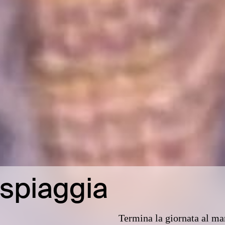
a spiaggia
Termina la giornata al mar