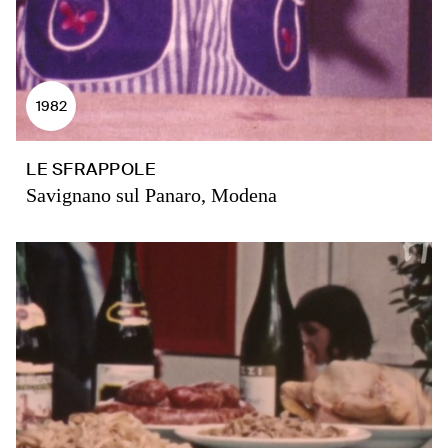
1982
LE SFRAPPOLE
Savignano sul Panaro, Modena