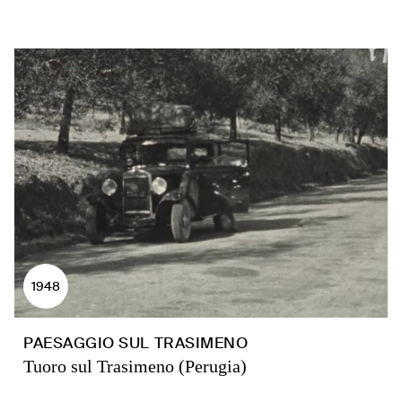
1948
PAESAGGIO SUL TRASIMENO
Tuoro sul Trasimeno (Perugia)