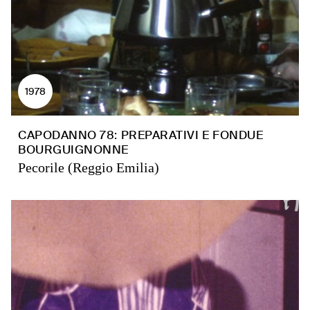
1978
CAPODANNO 78: PREPARATIVI E FONDUE
BOURGUIGNONNE
Pecorile (Reggio Emilia)