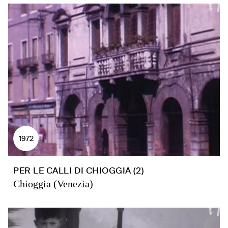
1972
PER LE CALLI DI CHIOGGIA (2)
Chioggia (Venezia)