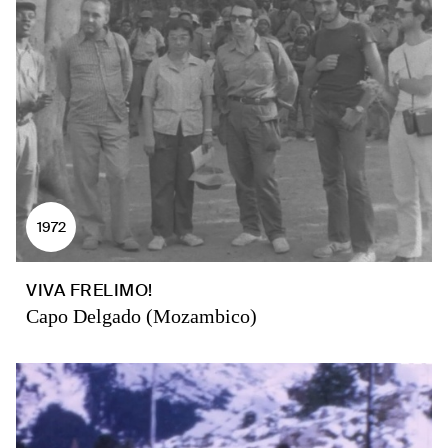
1972
VIVA FRELIMO!
Capo Delgado (Mozambico)