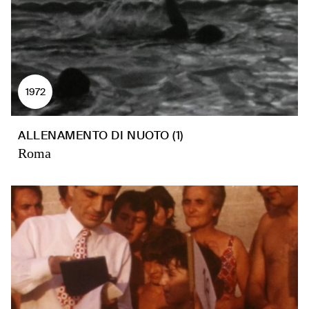
1972
ALLENAMENTO DI NUOTO (1)
Roma