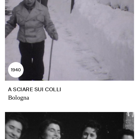
1940
A SCIARE SUI COLLI
Bologna