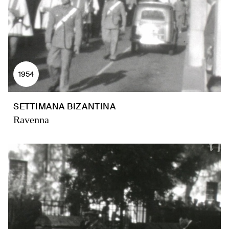
1954
SETTIMANA BIZANTINA
Ravenna