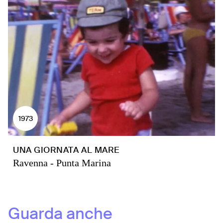
1973
UNA GIORNATA AL MARE
Ravenna - Punta Marina
Guarda anche