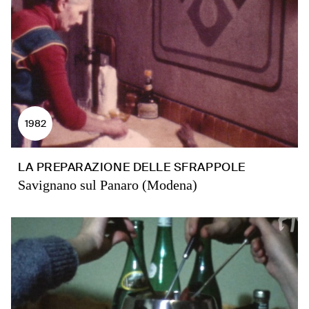
1982
LA PREPARAZIONE DELLE SFRAPPOLE
Savignano sul Panaro (Modena)