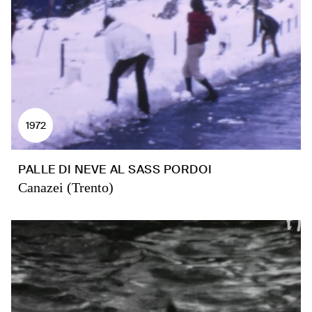
1972
PALLE DI NEVE AL SASS PORDOI
Canazei (Trento)