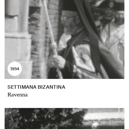
1954
SETTIMANA BIZANTINA
Ravenna