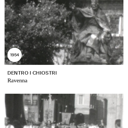
1954
DENTRO I CHIOSTRI
Ravenna