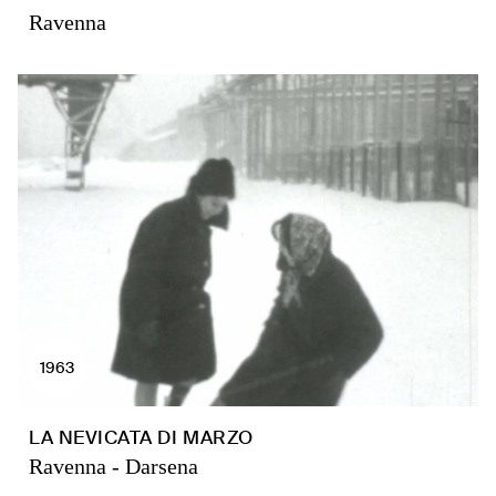
Ravenna
1963
LA NEVICATA DI MARZO
Ravenna - Darsena