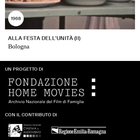
1968
ALLA FESTA DELL'UNITÀ (II)
Bologna
UN PROGETTO DI
CON IL CONTRIBUTO DI