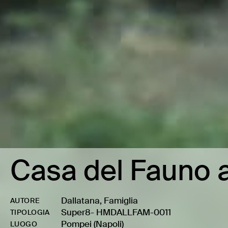
Casa del Fauno 
Dallatana, Famiglia
AUTORE
Super8
-
HMDALLFAM-0011
TIPOLOGIA
Pompei (Napoli)
LUOGO