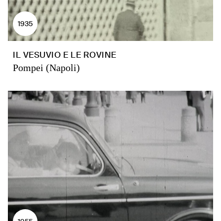
1935
IL VESUVIO E LE ROVINE
Pompei (Napoli)