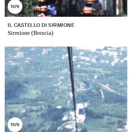
1976
IL CASTELLO DI SIRMIONE
Sirmione (Brescia)
1976