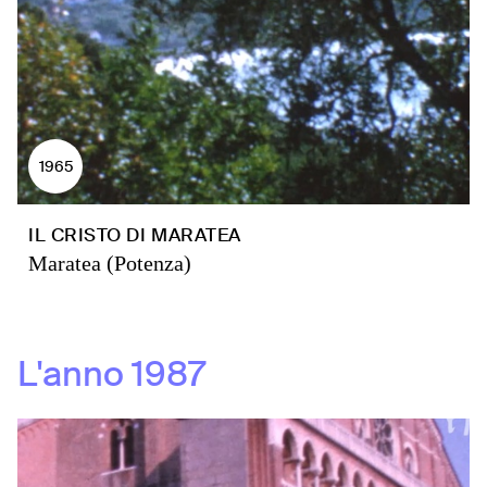
1965
IL CRISTO DI MARATEA
Maratea (Potenza)
L'anno
1987