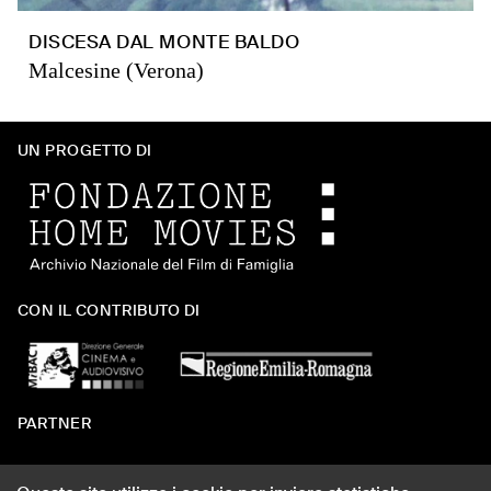
DISCESA DAL MONTE BALDO
Malcesine (Verona)
UN PROGETTO DI
CON IL CONTRIBUTO DI
PARTNER