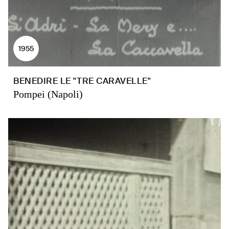
1955
BENEDIRE LE "TRE CARAVELLE"
Pompei (Napoli)