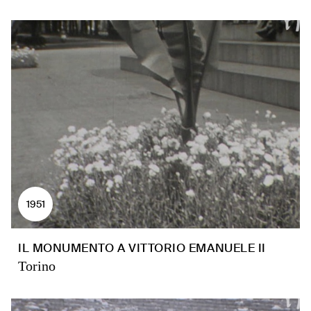
1951
IL MONUMENTO A VITTORIO EMANUELE II
Torino