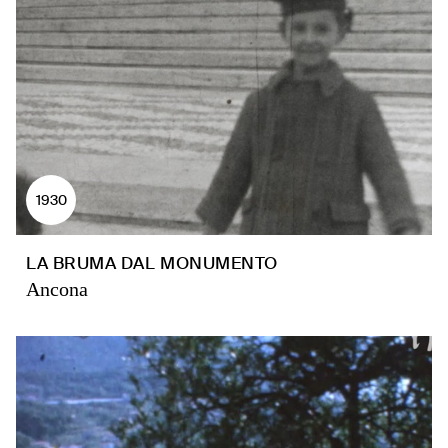
1930
LA BRUMA DAL MONUMENTO
Ancona