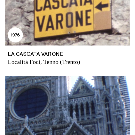
1976
LA CASCATA VARONE
Località Foci, Tenno (Trento)