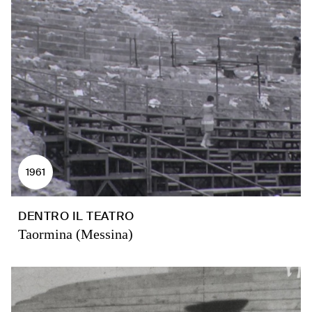
1961
DENTRO IL TEATRO
Taormina (Messina)