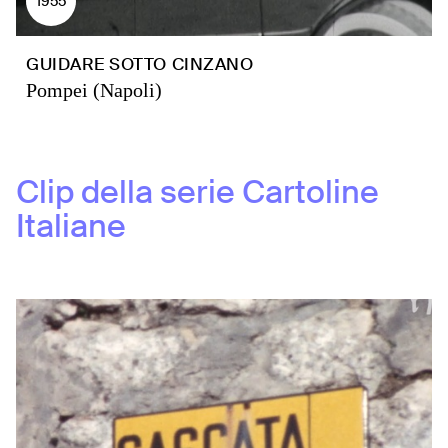
1955
GUIDARE SOTTO CINZANO
Pompei (Napoli)
Clip della serie
Cartoline
Italiane