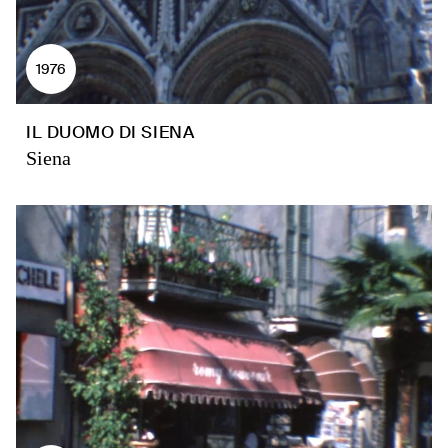
1976
IL DUOMO DI SIENA
Siena