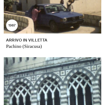
1987
ARRIVO IN VILLETTA
Pachino (Siracusa)