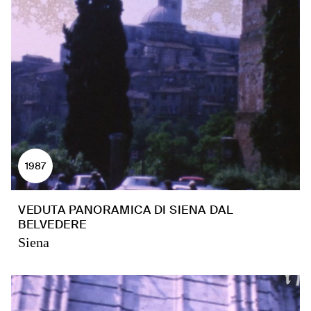
1987
VEDUTA PANORAMICA DI SIENA DAL
BELVEDERE
Siena