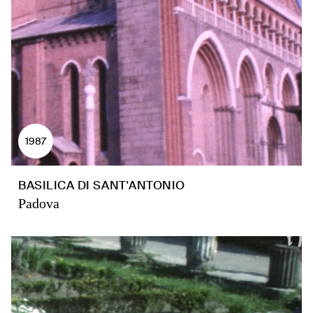
1987
BASILICA DI SANT'ANTONIO
Padova