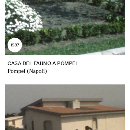
1987
CASA DEL FAUNO A POMPEI
Pompei (Napoli)