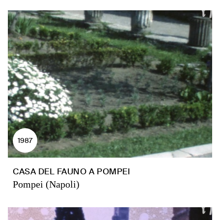
1987
CASA DEL FAUNO A POMPEI
Pompei (Napoli)