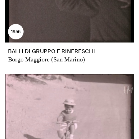
1955
BALLI DI GRUPPO E RINFRESCHI
Borgo Maggiore (San Marino)