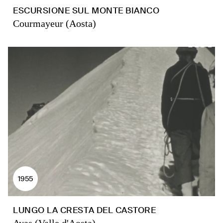
ESCURSIONE SUL MONTE BIANCO
Courmayeur (Aosta)
1955
LUNGO LA CRESTA DEL CASTORE