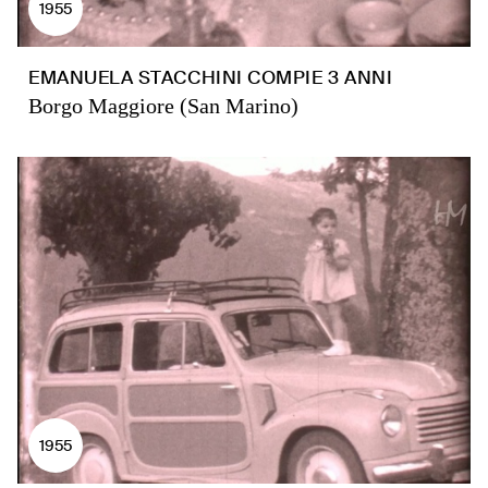
1955
EMANUELA STACCHINI COMPIE 3 ANNI
Borgo Maggiore (San Marino)
1955