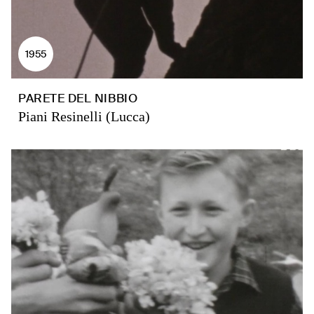
1955
PARETE DEL NIBBIO
Piani Resinelli (Lucca)