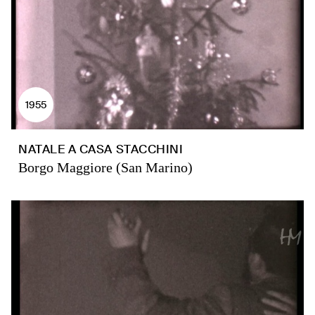
1955
NATALE A CASA STACCHINI
Borgo Maggiore (San Marino)