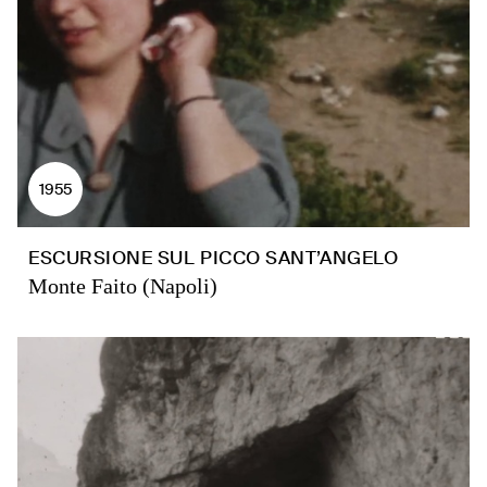
1955
ESCURSIONE SUL PICCO SANT’ANGELO
Monte Faito (Napoli)