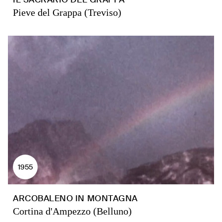
Pieve del Grappa (Treviso)
1955
ARCOBALENO IN MONTAGNA
Cortina d'Ampezzo (Belluno)