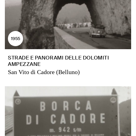
1955
STRADE E PANORAMI DELLE DOLOMITI
AMPEZZANE
San Vito di Cadore (Belluno)