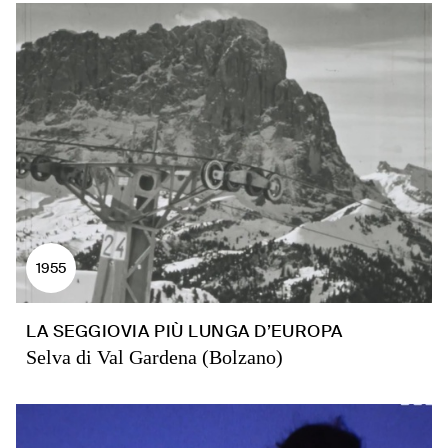
1955
LA SEGGIOVIA PIÙ LUNGA D’EUROPA
Selva di Val Gardena (Bolzano)