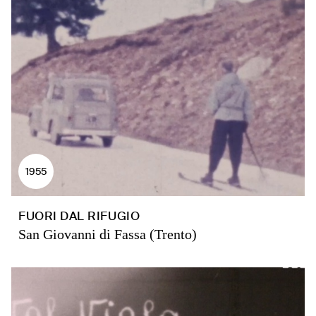
1955
FUORI DAL RIFUGIO
San Giovanni di Fassa (Trento)