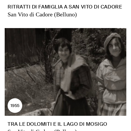
RITRATTI DI FAMIGLIA A SAN VITO DI CADORE
San Vito di Cadore (Belluno)
1955
TRA LE DOLOMITI E IL LAGO DI MOSIGO