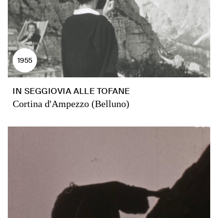
1955
IN SEGGIOVIA ALLE TOFANE
Cortina d'Ampezzo (Belluno)