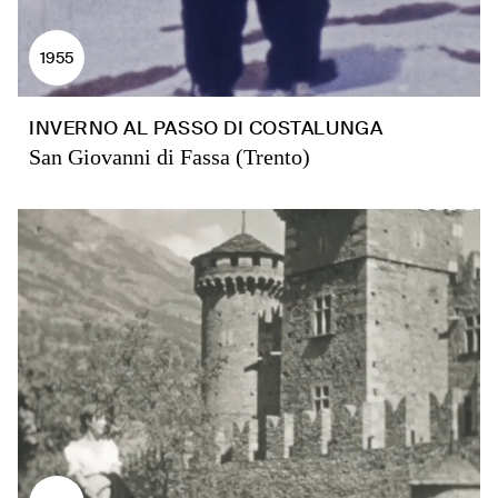
1955
INVERNO AL PASSO DI COSTALUNGA
San Giovanni di Fassa (Trento)