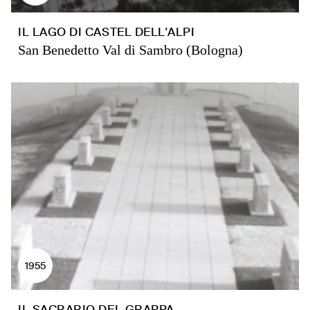
IL LAGO DI CASTEL DELL'ALPI
San Benedetto Val di Sambro (Bologna)
1955
IL SACRARIO DEL GRAPPA