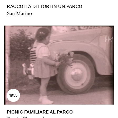
RACCOLTA DI FIORI IN UN PARCO
San Marino
1955
PICNIC FAMILIARE AL PARCO