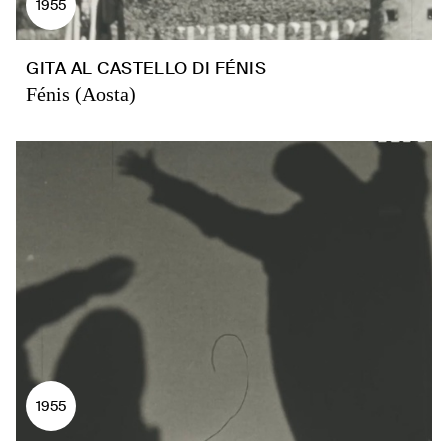
1955
GITA AL CASTELLO DI FÉNIS
Fénis (Aosta)
1955