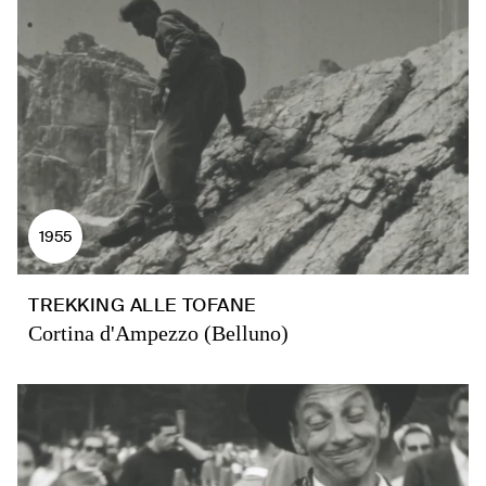
1955
TREKKING ALLE TOFANE
Cortina d'Ampezzo (Belluno)