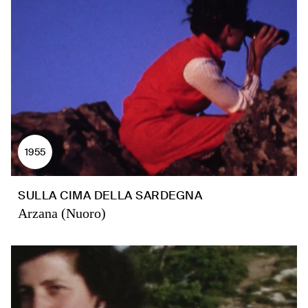
1955
SULLA CIMA DELLA SARDEGNA
Arzana (Nuoro)