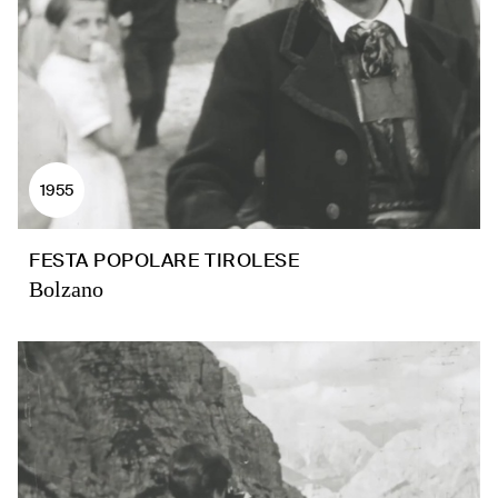
1955
FESTA POPOLARE TIROLESE
Bolzano