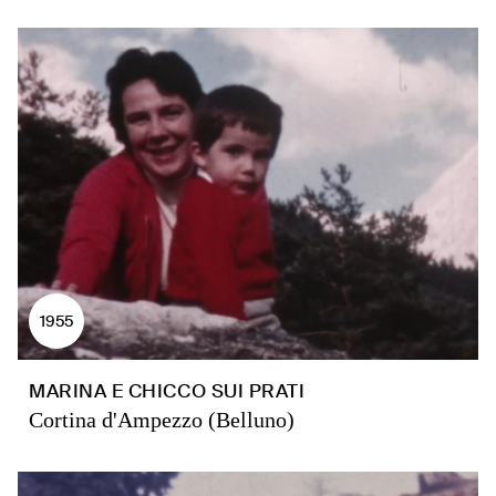
1955
MARINA E CHICCO SUI PRATI
Cortina d'Ampezzo (Belluno)