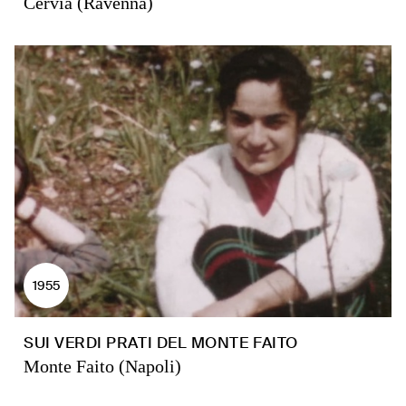
Cervia (Ravenna)
1955
SUI VERDI PRATI DEL MONTE FAITO
Monte Faito (Napoli)