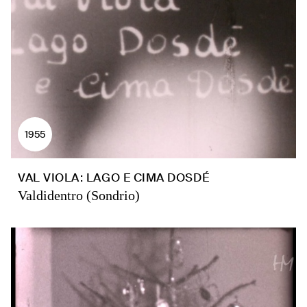
1955
VAL VIOLA: LAGO E CIMA DOSDÉ
Valdidentro (Sondrio)