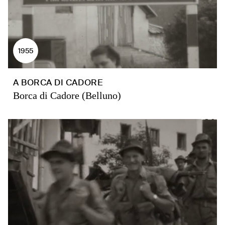
1955
A BORCA DI CADORE
Borca di Cadore (Belluno)