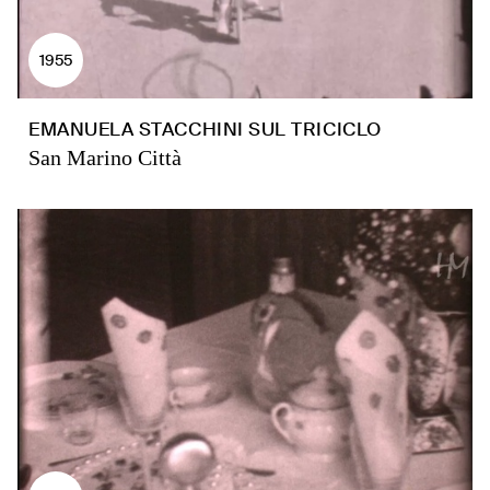
1955
EMANUELA STACCHINI SUL TRICICLO
San Marino Città