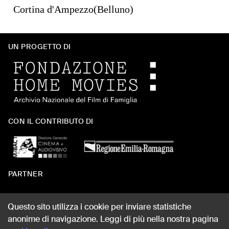
Cortina d'Ampezzo(Belluno)
UN PROGETTO DI
CON IL CONTRIBUTO DI
PARTNER
Questo sito utilizza i cookie per inviare statistiche
anonime di navigazione. Leggi di più nella nostra pagina