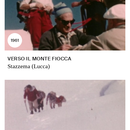
1961
VERSO IL MONTE FIOCCA
Stazzema (Lucca)