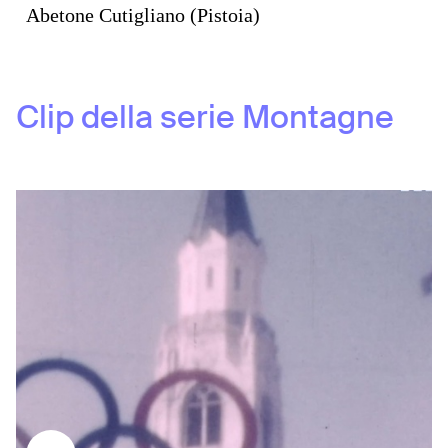
Abetone Cutigliano (Pistoia)
Clip della serie
Montagne