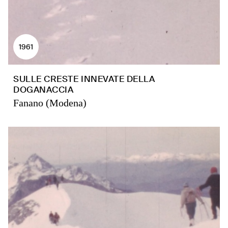
1961
SULLE CRESTE INNEVATE DELLA
DOGANACCIA
Fanano (Modena)