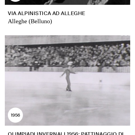
VIA ALPINISTICA AD ALLEGHE
Alleghe (Belluno)
1956
OLIMPIADI INVERNALI 1956: PATTINAGGIO DI