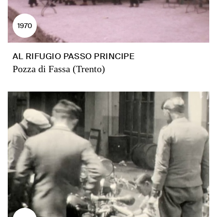
1970
AL RIFUGIO PASSO PRINCIPE
Pozza di Fassa (Trento)