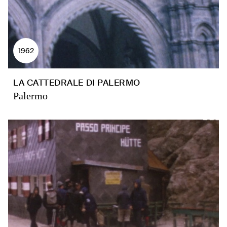
1962
LA CATTEDRALE DI PALERMO
Palermo