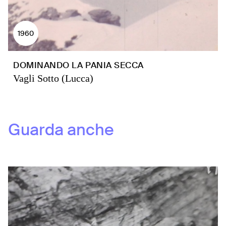
1960
DOMINANDO LA PANIA SECCA
Vagli Sotto (Lucca)
Guarda anche