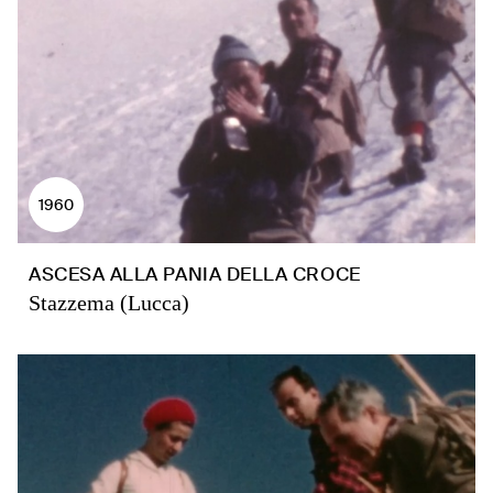
1960
ASCESA ALLA PANIA DELLA CROCE
Stazzema (Lucca)