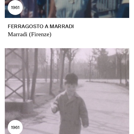
1961
FERRAGOSTO A MARRADI
Marradi (Firenze)
1961