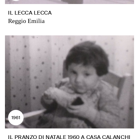
IL LECCA LECCA
Reggio Emilia
1961
IL PRANZO DI NATALE 1960 A CASA CALANCHI