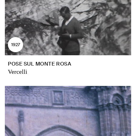
1927
POSE SUL MONTE ROSA
Vercelli