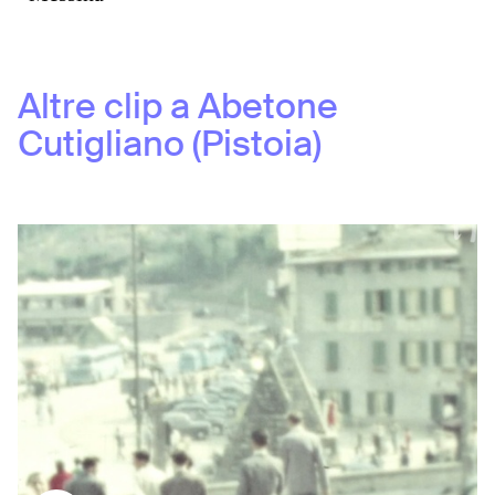
Altre clip a
Abetone
Cutigliano (Pistoia)