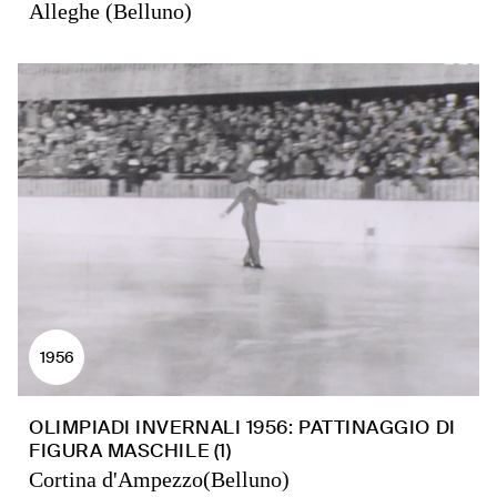
Alleghe (Belluno)
1956
OLIMPIADI INVERNALI 1956: PATTINAGGIO DI
FIGURA MASCHILE (1)
Cortina d'Ampezzo(Belluno)