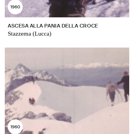
1960
ASCESA ALLA PANIA DELLA CROCE
Stazzema (Lucca)
1960