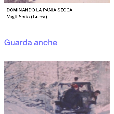
DOMINANDO LA PANIA SECCA
Vagli Sotto (Lucca)
Guarda anche