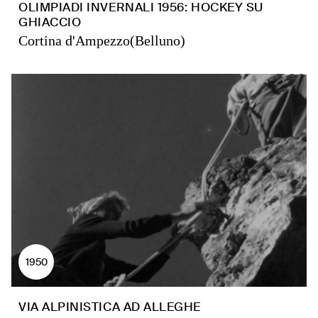
OLIMPIADI INVERNALI 1956: HOCKEY SU
GHIACCIO
Cortina d'Ampezzo(Belluno)
1950
VIA ALPINISTICA AD ALLEGHE