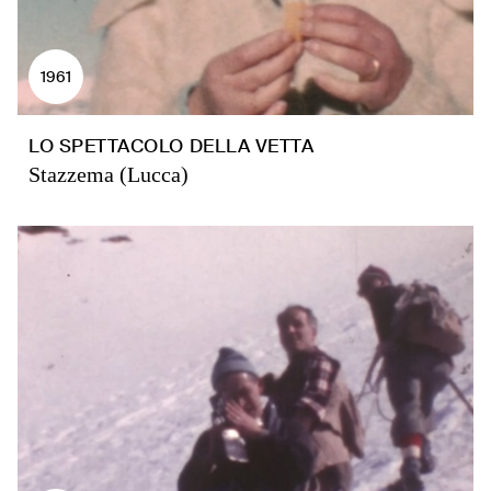
1961
LO SPETTACOLO DELLA VETTA
Stazzema (Lucca)