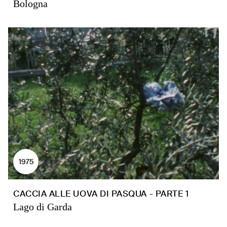
Bologna
1975
CACCIA ALLE UOVA DI PASQUA - PARTE 1
Lago di Garda