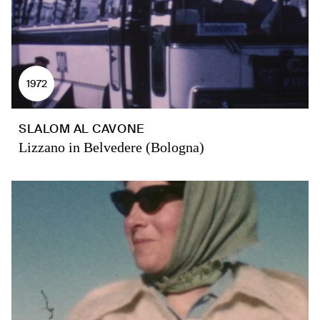
1972
SLALOM AL CAVONE
Lizzano in Belvedere (Bologna)