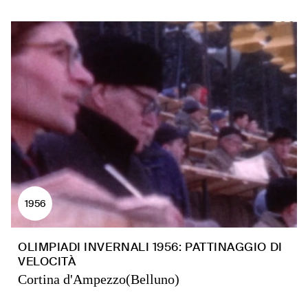
1956
OLIMPIADI INVERNALI 1956: PATTINAGGIO DI
VELOCITÀ
Cortina d'Ampezzo(Belluno)