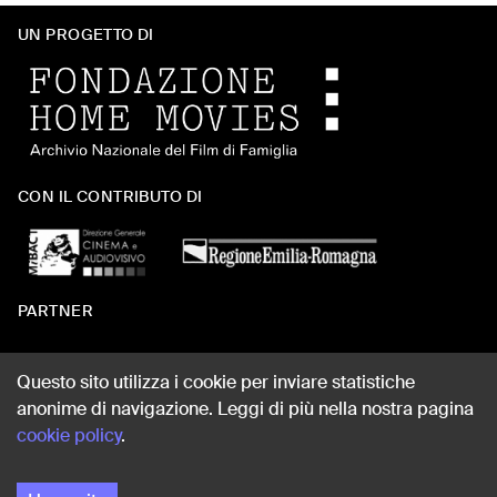
UN PROGETTO DI
CON IL CONTRIBUTO DI
PARTNER
Questo sito utilizza i cookie per inviare statistiche
anonime di navigazione. Leggi di più nella nostra pagina
WEB DESIGN
cookie policy
.