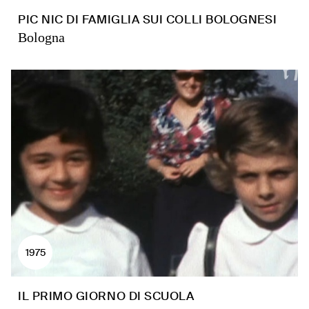
PIC NIC DI FAMIGLIA SUI COLLI BOLOGNESI
Bologna
1975
IL PRIMO GIORNO DI SCUOLA