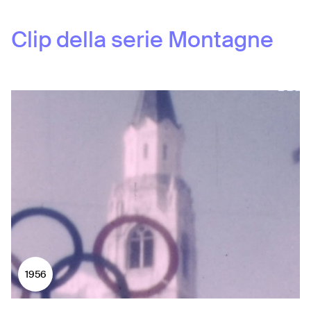
Clip della serie
Montagne
1956