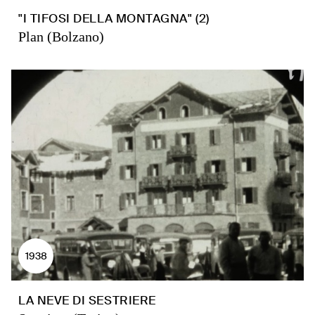
"I TIFOSI DELLA MONTAGNA" (2)
Plan (Bolzano)
1938
LA NEVE DI SESTRIERE