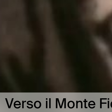
Verso il Monte F