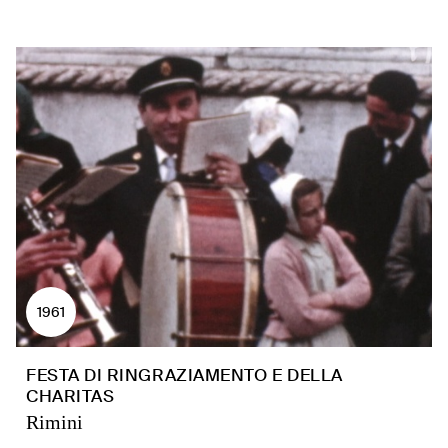
1961
FESTA DI RINGRAZIAMENTO E DELLA
CHARITAS
Rimini