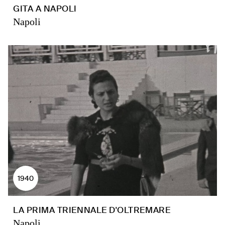
GITA A NAPOLI
Napoli
1940
LA PRIMA TRIENNALE D'OLTREMARE
Napoli