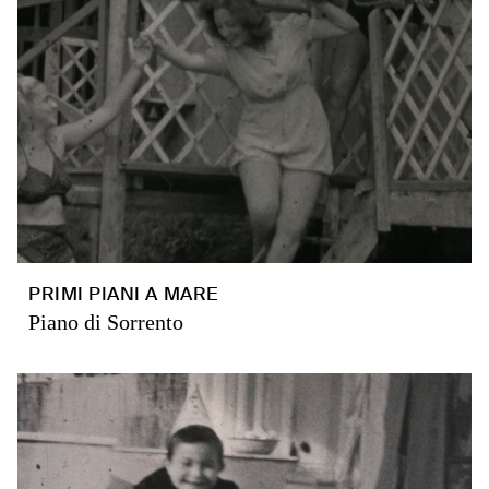
PRIMI PIANI A MARE
Piano di Sorrento