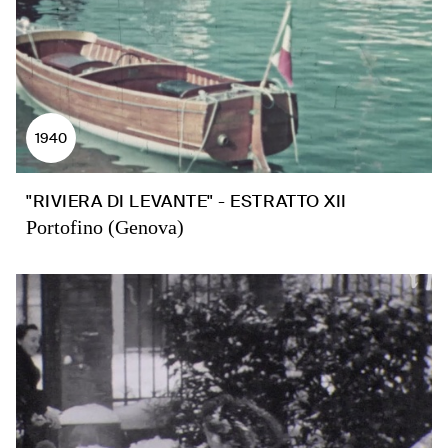
1940
"RIVIERA DI LEVANTE" - ESTRATTO XII
Portofino (Genova)