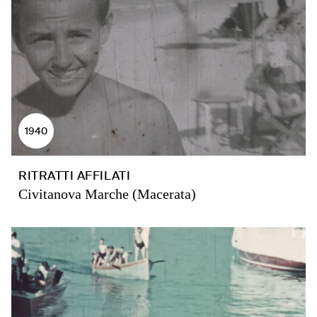
1940
RITRATTI AFFILATI
Civitanova Marche (Macerata)