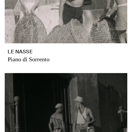
LE NASSE
Piano di Sorrento