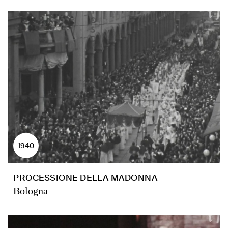
1940
PROCESSIONE DELLA MADONNA
Bologna