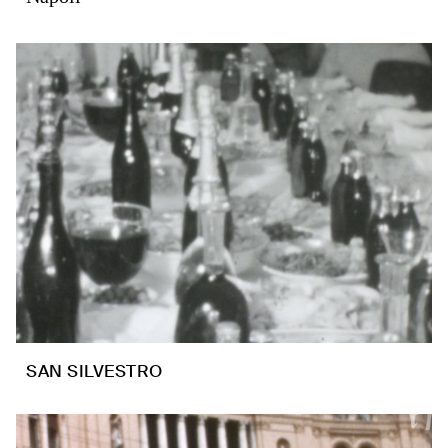
SAN SILVESTRO