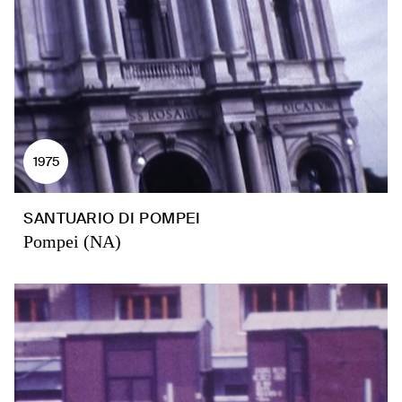
1975
SANTUARIO DI POMPEI
Pompei (NA)