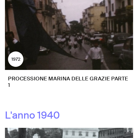
1972
PROCESSIONE MARINA DELLE GRAZIE PARTE
1
L'anno
1940