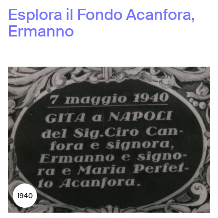
Esplora il Fondo
Acanfora,
Ermanno
1940