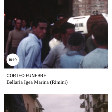
1949
CORTEO FUNEBRE
Bellaria Igea Marina (Rimini)