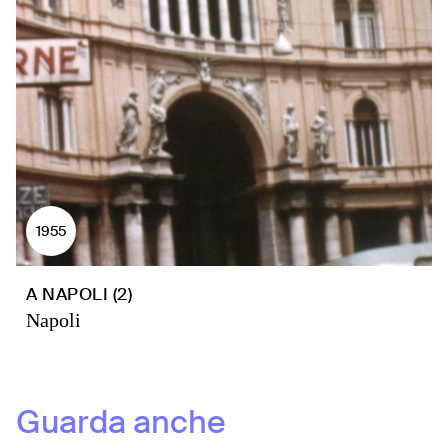
1955
A NAPOLI (2)
Napoli
Guarda anche