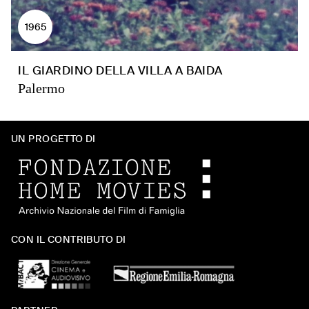
1965
IL GIARDINO DELLA VILLA A BAIDA
Palermo
UN PROGETTO DI
CON IL CONTRIBUTO DI