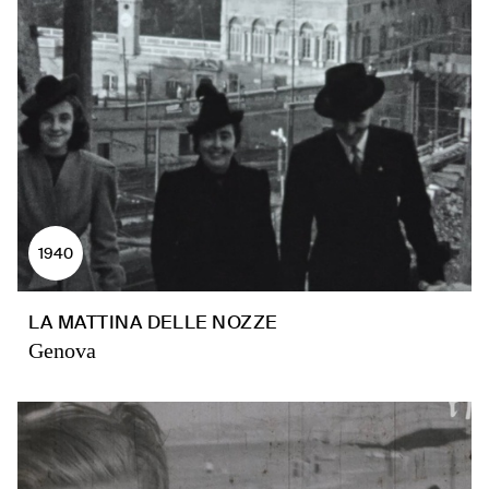
1940
LA MATTINA DELLE NOZZE
Genova