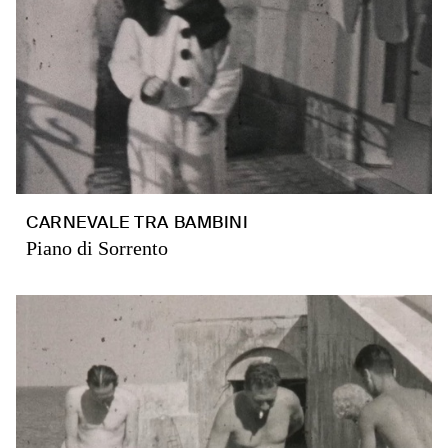
CARNEVALE TRA BAMBINI
Piano di Sorrento