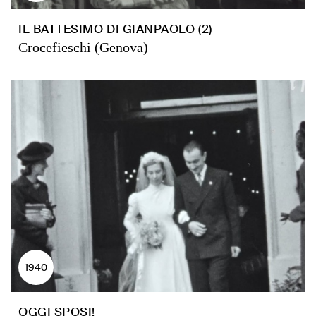
IL BATTESIMO DI GIANPAOLO (2)
Crocefieschi (Genova)
1940
OGGI SPOSI!