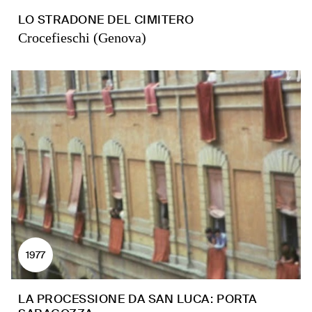
LO STRADONE DEL CIMITERO
Crocefieschi (Genova)
1977
LA PROCESSIONE DA SAN LUCA: PORTA