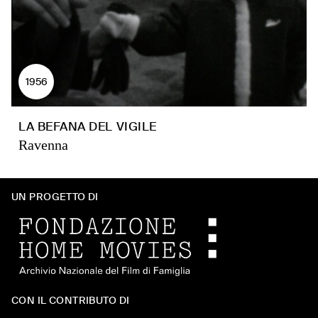
1956
LA BEFANA DEL VIGILE
Ravenna
UN PROGETTO DI
CON IL CONTRIBUTO DI