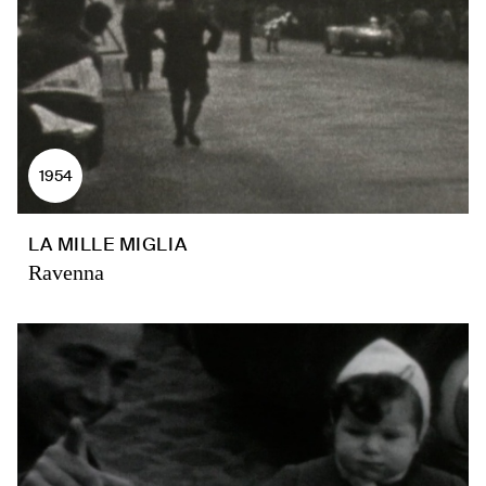
1954
LA MILLE MIGLIA
Ravenna