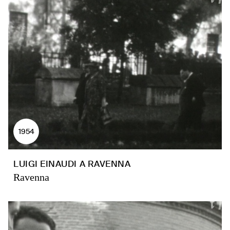
1954
LUIGI EINAUDI A RAVENNA
Ravenna