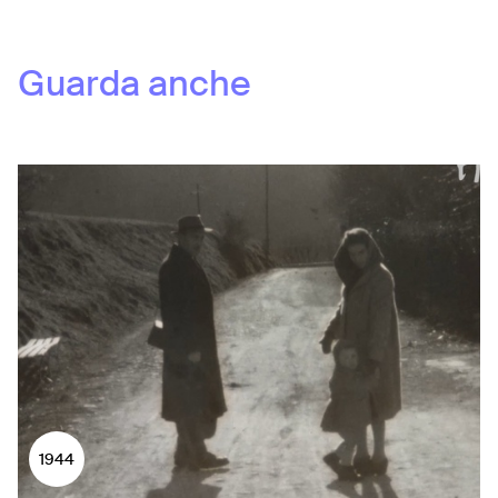
Guarda anche
1944