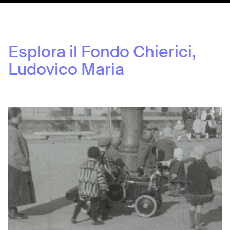
Esplora il Fondo
Chierici,
Ludovico Maria