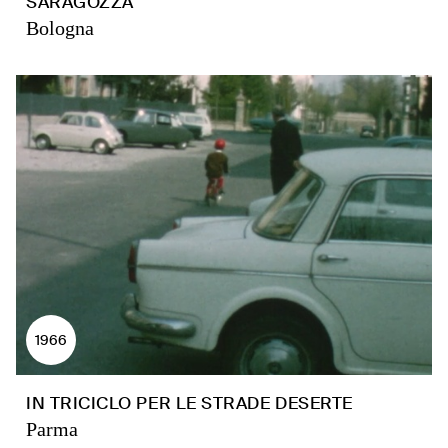
SARAGOZZA
Bologna
1966
IN TRICICLO PER LE STRADE DESERTE
Parma