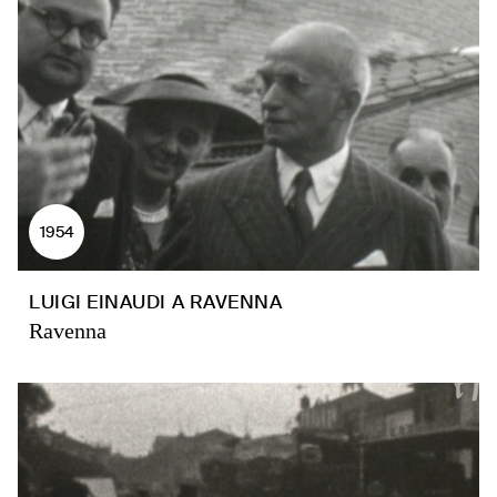
1954
LUIGI EINAUDI A RAVENNA
Ravenna