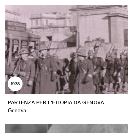
1938
PARTENZA PER L'ETIOPIA DA GENOVA
Genova