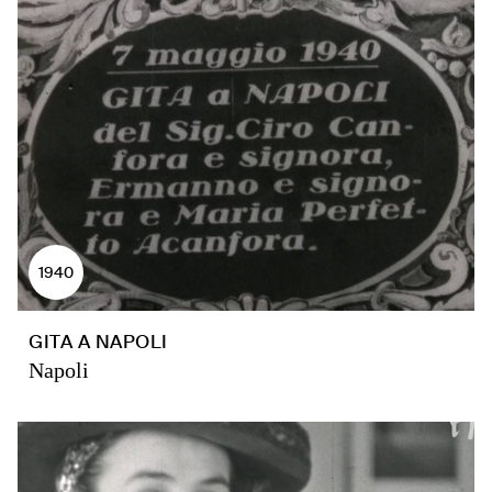
1940
GITA A NAPOLI
Napoli