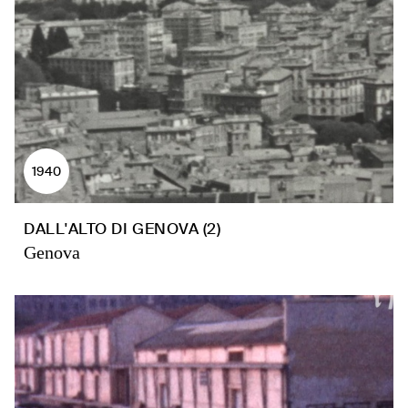
1940
DALL'ALTO DI GENOVA (2)
Genova