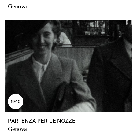
Genova
1940
PARTENZA PER LE NOZZE
Genova