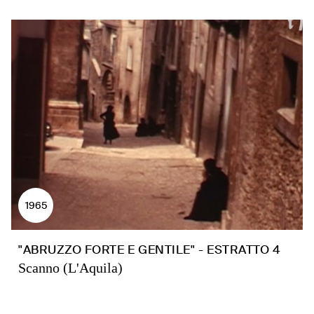
1965
"ABRUZZO FORTE E GENTILE" - ESTRATTO 4
Scanno (L'Aquila)