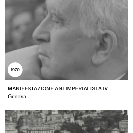
1970
MANIFESTAZIONE ANTIMPERIALISTA IV
Genova