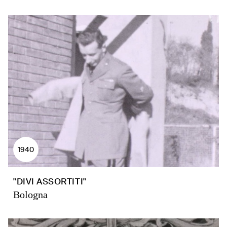
1940
"DIVI ASSORTITI"
Bologna