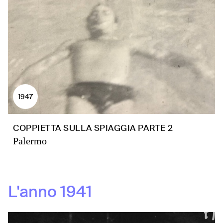
1947
COPPIETTA SULLA SPIAGGIA PARTE 2
Palermo
L'anno
1941