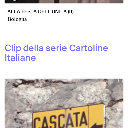
ALLA FESTA DELL'UNITÀ (II)
Bologna
Clip della serie
Cartoline
Italiane