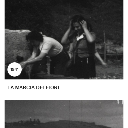
1941
LA MARCIA DEI FIORI