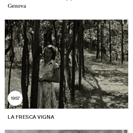
Genova
1957
LA FRESCA VIGNA