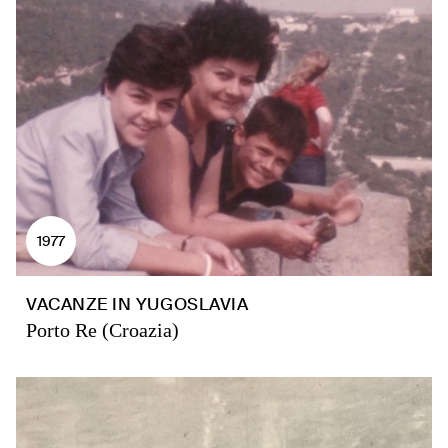
1977
VACANZE IN YUGOSLAVIA
Porto Re (Croazia)