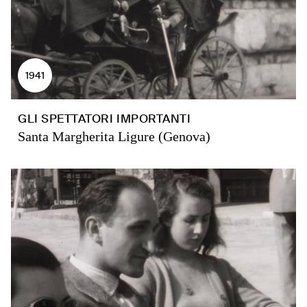
1941
GLI SPETTATORI IMPORTANTI
Santa Margherita Ligure (Genova)