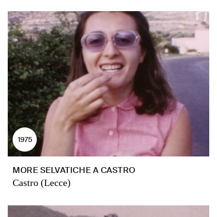
1975
MORE SELVATICHE A CASTRO
Castro (Lecce)