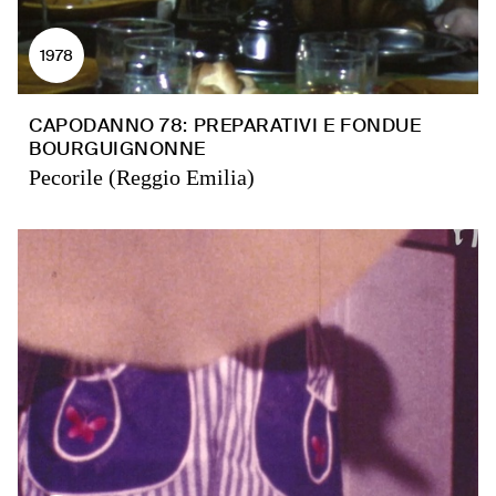
1978
CAPODANNO 78: PREPARATIVI E FONDUE
BOURGUIGNONNE
Pecorile (Reggio Emilia)