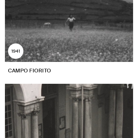
1941
CAMPO FIORITO