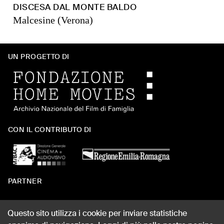
DISCESA DAL MONTE BALDO
Malcesine (Verona)
UN PROGETTO DI
CON IL CONTRIBUTO DI
PARTNER
Questo sito utilizza i cookie per inviare statistiche