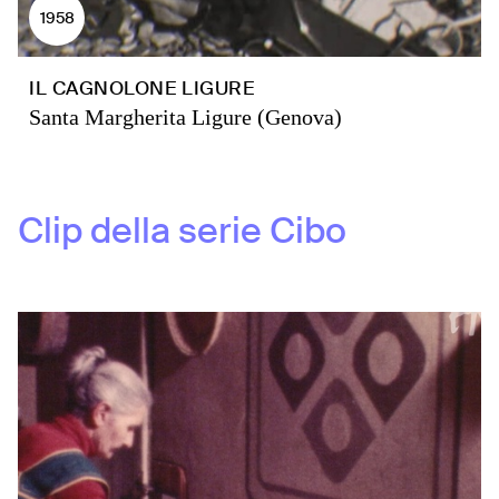
1958
IL CAGNOLONE LIGURE
Santa Margherita Ligure (Genova)
Clip della serie
Cibo