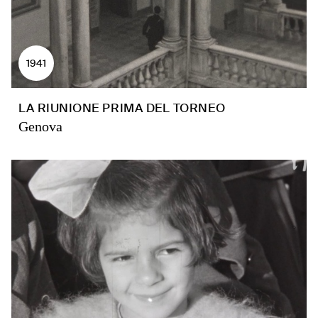
1941
LA RIUNIONE PRIMA DEL TORNEO
Genova