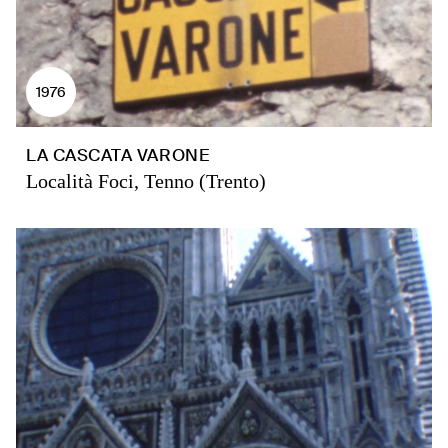
1976
LA CASCATA VARONE
Località Foci, Tenno (Trento)