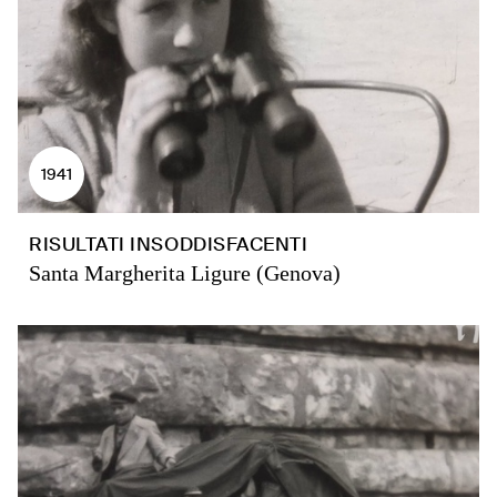
1941
RISULTATI INSODDISFACENTI
Santa Margherita Ligure (Genova)