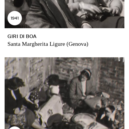
1941
GIRI DI BOA
Santa Margherita Ligure (Genova)