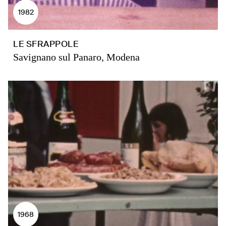
1982
LE SFRAPPOLE
Savignano sul Panaro, Modena
1968