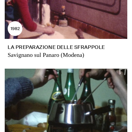
1982
LA PREPARAZIONE DELLE SFRAPPOLE
Savignano sul Panaro (Modena)