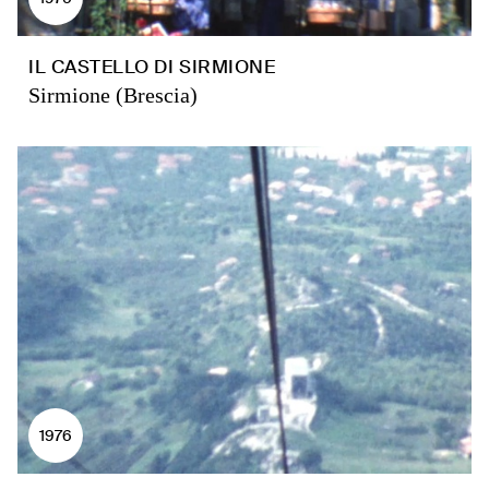
IL CASTELLO DI SIRMIONE
Sirmione (Brescia)
1976