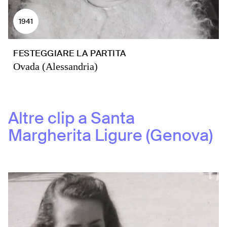
1941
FESTEGGIARE LA PARTITA
Ovada (Alessandria)
Altre clip a
Santa
Margherita Ligure (Genova)