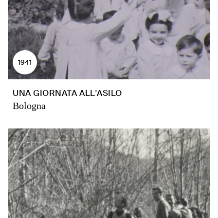
1941
UNA GIORNATA ALL'ASILO
Bologna