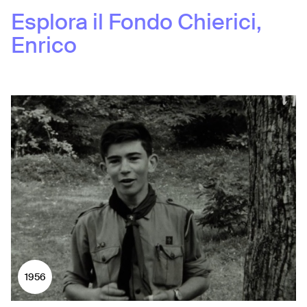
Esplora il Fondo
Chierici,
Enrico
1956