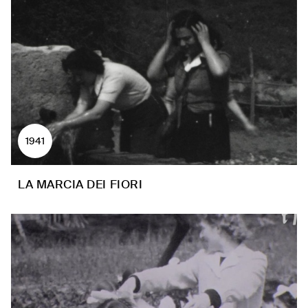
1941
LA MARCIA DEI FIORI