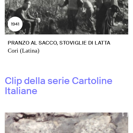
1941
PRANZO AL SACCO, STOVIGLIE DI LATTA
Cori (Latina)
Clip della serie
Cartoline
Italiane