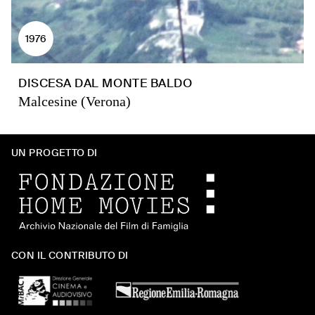
1976
DISCESA DAL MONTE BALDO
Malcesine (Verona)
UN PROGETTO DI
CON IL CONTRIBUTO DI