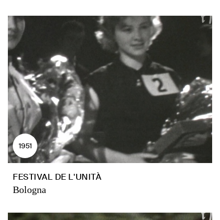
1951
FESTIVAL DE L'UNITÀ
Bologna