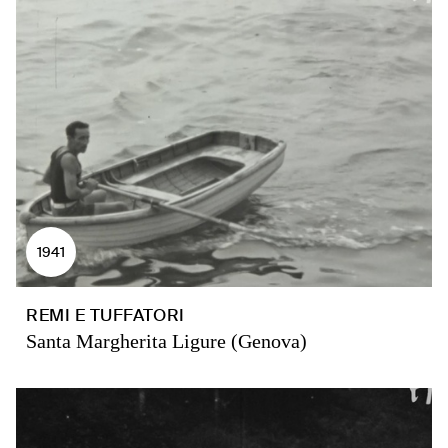
1941
REMI E TUFFATORI
Santa Margherita Ligure (Genova)