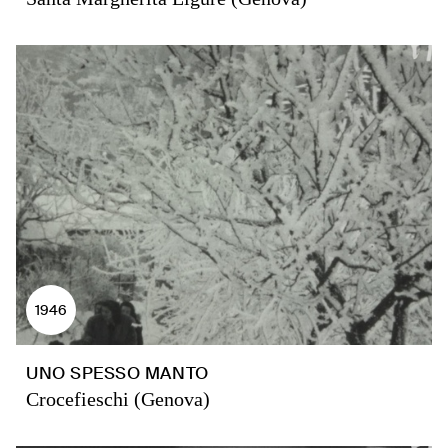
1946
UNO SPESSO MANTO
Crocefieschi (Genova)