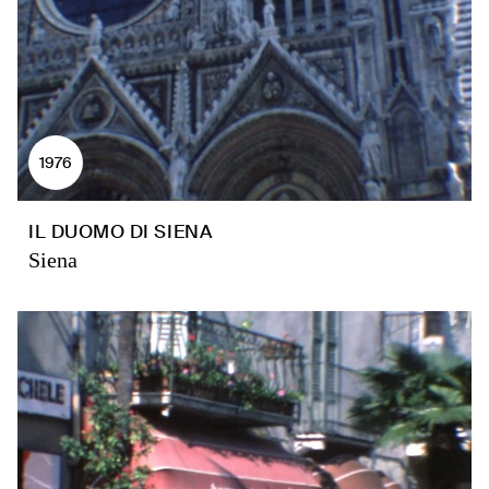
1976
IL DUOMO DI SIENA
Siena