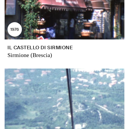
1976
IL CASTELLO DI SIRMIONE
Sirmione (Brescia)