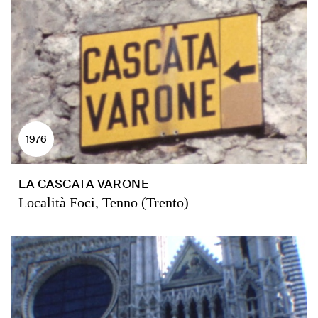
1976
LA CASCATA VARONE
Località Foci, Tenno (Trento)