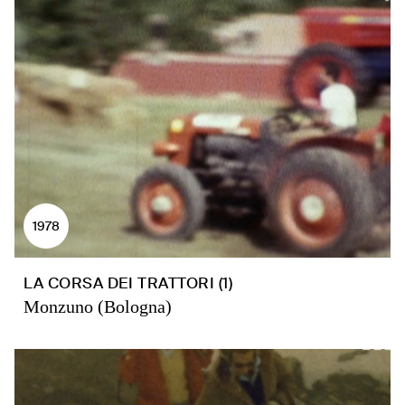
1978
LA CORSA DEI TRATTORI (1)
Monzuno (Bologna)