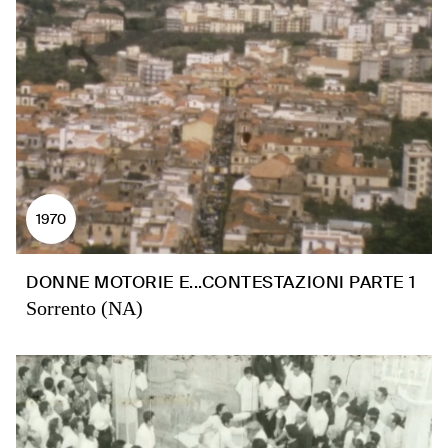
1970
DONNE MOTORIE E...CONTESTAZIONI PARTE 1
Sorrento (NA)