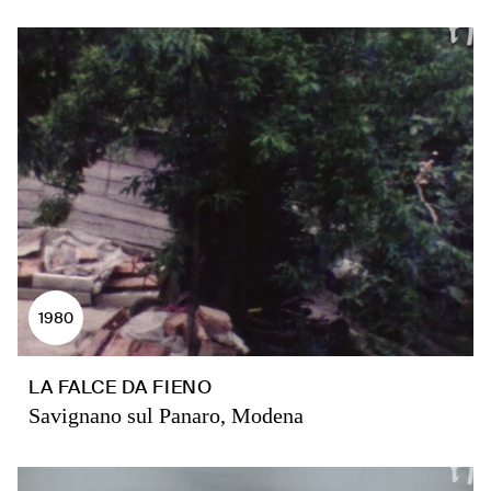
1980
LA FALCE DA FIENO
Savignano sul Panaro, Modena