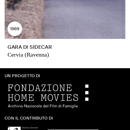
1969
GARA DI SIDECAR
Cervia (Ravenna)
UN PROGETTO DI
CON IL CONTRIBUTO DI