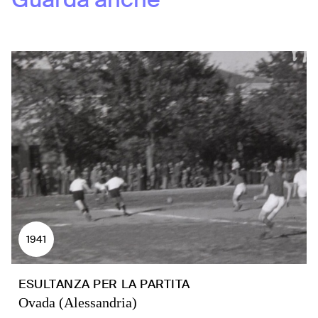
1941
ESULTANZA PER LA PARTITA
Ovada (Alessandria)