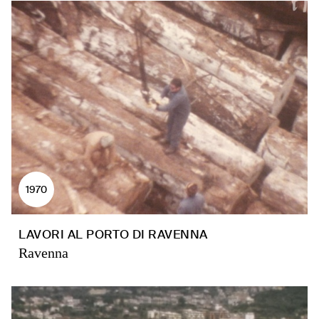
1970
LAVORI AL PORTO DI RAVENNA
Ravenna