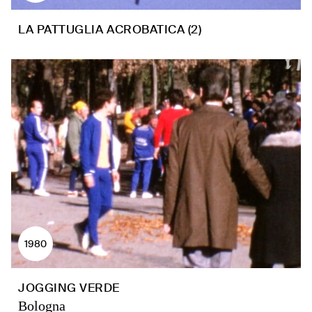
LA PATTUGLIA ACROBATICA (2)
1980
JOGGING VERDE
Bologna