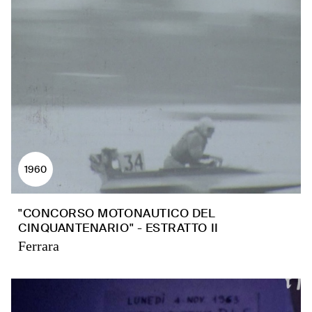
1960
"CONCORSO MOTONAUTICO DEL
CINQUANTENARIO" - ESTRATTO II
Ferrara