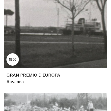
1956
GRAN PREMIO D'EUROPA
Ravenna