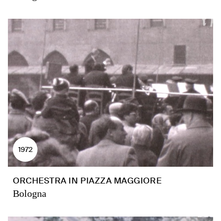
1972
ORCHESTRA IN PIAZZA MAGGIORE
Bologna