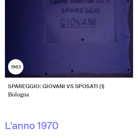
1963
SPAREGGIO: GIOVANI VS SPOSATI (1)
Bologna
L'anno
1970