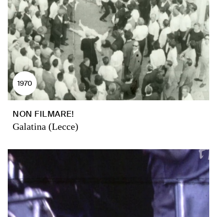
1970
NON FILMARE!
Galatina (Lecce)