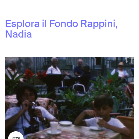
Esplora il Fondo
Rappini,
Nadia
1978