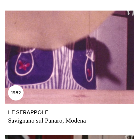
1982
LE SFRAPPOLE
Savignano sul Panaro, Modena