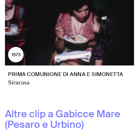
1973
PRIMA COMUNIONE DI ANNA E SIMONETTA
Siracusa
Altre clip a
Gabicce Mare
(Pesaro e Urbino)