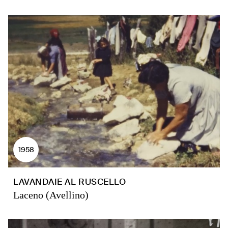
1958
LAVANDAIE AL RUSCELLO
Laceno (Avellino)