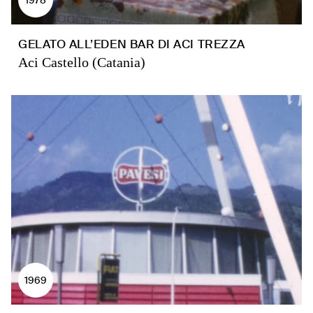
GELATO ALL’EDEN BAR DI ACI TREZZA
Aci Castello (Catania)
1969