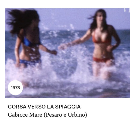
1973
CORSA VERSO LA SPIAGGIA
Gabicce Mare (Pesaro e Urbino)