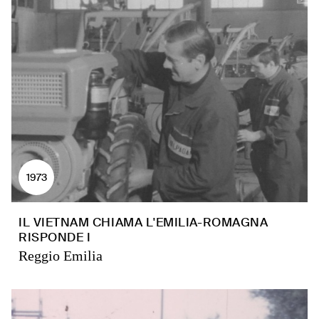
1973
IL VIETNAM CHIAMA L'EMILIA-ROMAGNA
RISPONDE I
Reggio Emilia