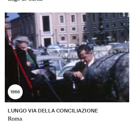
1966
LUNGO VIA DELLA CONCILIAZIONE
Roma