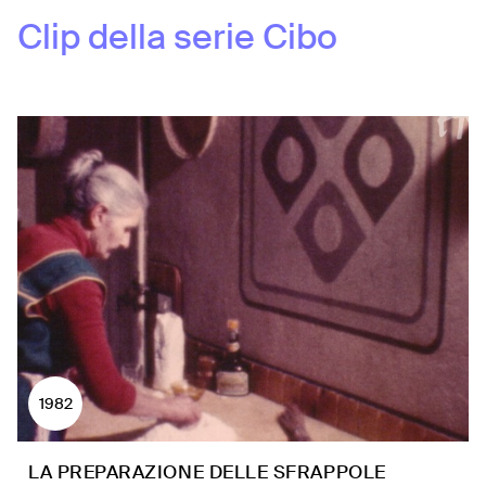
Clip della serie
Cibo
1982
LA PREPARAZIONE DELLE SFRAPPOLE