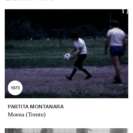
1973
PARTITA MONTANARA
Moena (Trento)