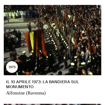
1973
IL 10 APRILE 1973: LA BANDIERA SUL
MONUMENTO
Alfonsine (Ravenna)