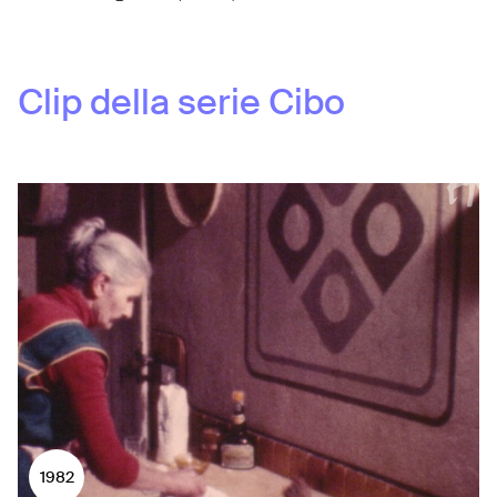
Clip della serie
Cibo
1982