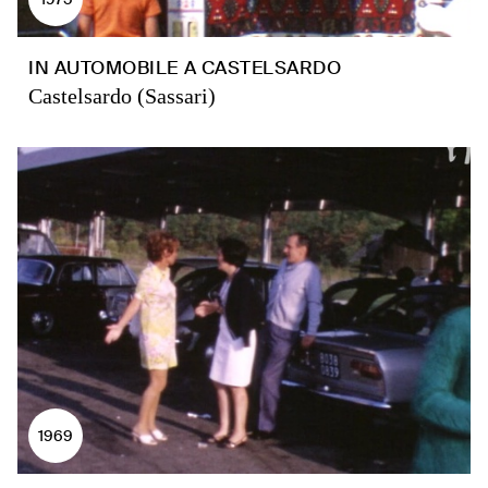
IN AUTOMOBILE A CASTELSARDO
Castelsardo (Sassari)
1969