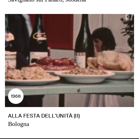
1968
ALLA FESTA DELL'UNITÀ (II)
Bologna