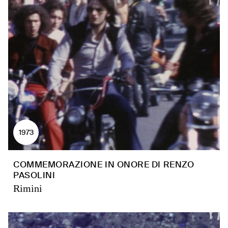
1973
COMMEMORAZIONE IN ONORE DI RENZO
PASOLINI
Rimini