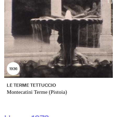
1936
LE TERME TETTUCCIO
Montecatini Terme (Pistoia)