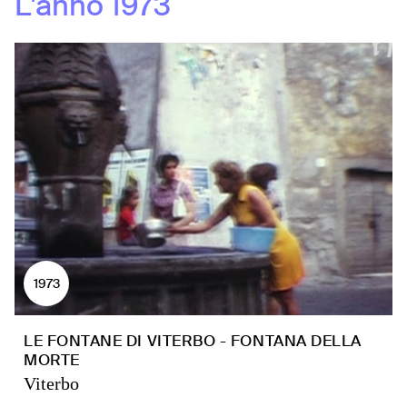
L'anno
1973
1973
LE FONTANE DI VITERBO - FONTANA DELLA
MORTE
Viterbo