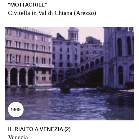
"MOTTAGRILL"
Civitella in Val di Chiana (Arezzo)
1969
IL RIALTO A VENEZIA (2)
Venezia