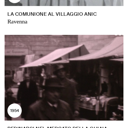
LA COMUNIONE AL VILLAGGIO ANIC
Ravenna
1954