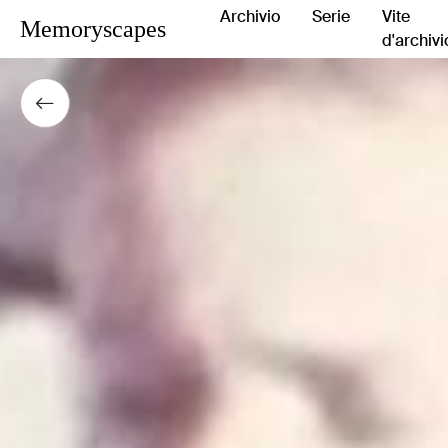
Archivio
Serie
Vite
Memoryscapes
d'archivi