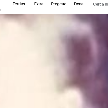
Territori
Extra
Progetto
Dona
o