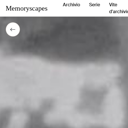
Archivio
Serie
Vite
Memoryscapes
d'archivi