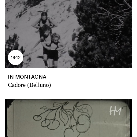
1942
IN MONTAGNA
Cadore (Belluno)