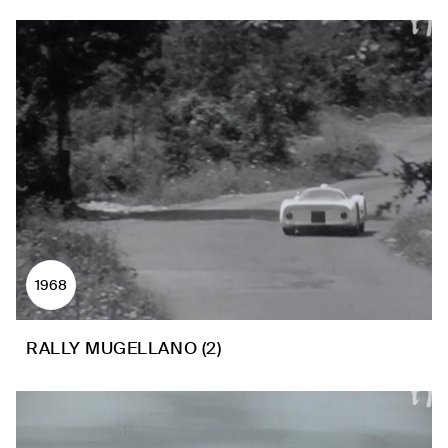
1968
RALLY MUGELLANO (2)