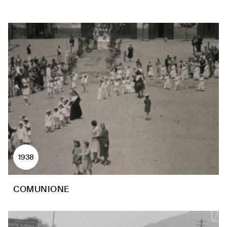
1938
COMUNIONE