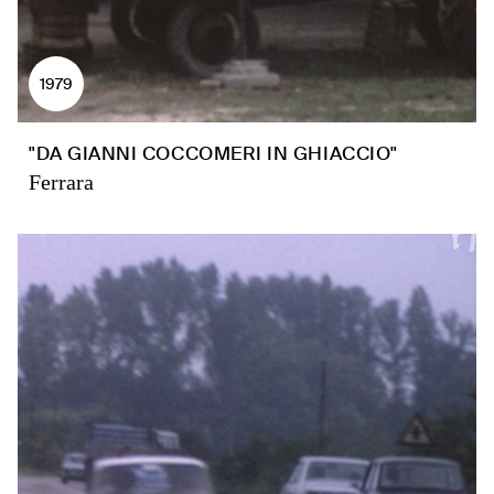
1979
"DA GIANNI COCCOMERI IN GHIACCIO"
Ferrara