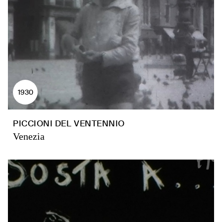
1930
PICCIONI DEL VENTENNIO
Venezia