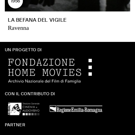
1956
LA BEFANA DEL VIGILE
Ravenna
UN PROGETTO DI
CON IL CONTRIBUTO DI
PARTNER