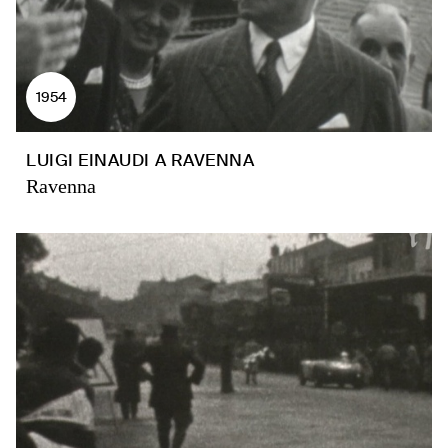
1954
LUIGI EINAUDI A RAVENNA
Ravenna