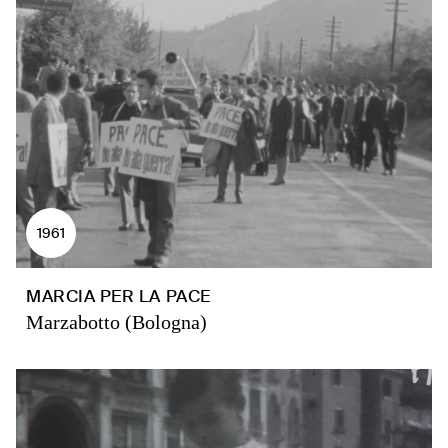
1961
MARCIA PER LA PACE
Marzabotto (Bologna)