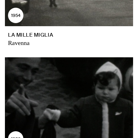
1954
LA MILLE MIGLIA
Ravenna