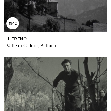
1942
IL TRENO
Valle di Cadore, Belluno