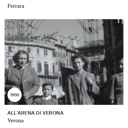
Ferrara
1950
ALL'ARENA DI VERONA
Verona