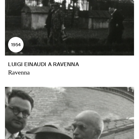
1954
LUIGI EINAUDI A RAVENNA
Ravenna