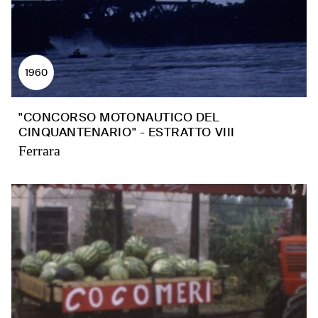
1960
"CONCORSO MOTONAUTICO DEL
CINQUANTENARIO" - ESTRATTO VIII
Ferrara