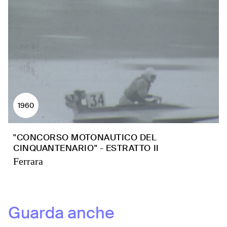
1960
"CONCORSO MOTONAUTICO DEL
CINQUANTENARIO" - ESTRATTO II
Ferrara
Guarda anche