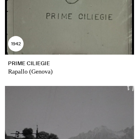
1942
PRIME CILIEGIE
Rapallo (Genova)