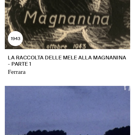
1943
LA RACCOLTA DELLE MELE ALLA MAGNANINA
- PARTE 1
Ferrara