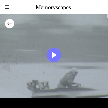
Memoryscapes