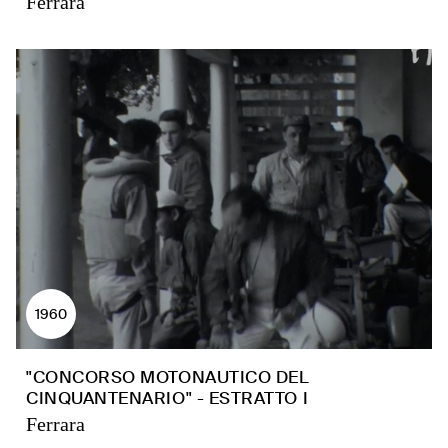
Ferrara
1960
"CONCORSO MOTONAUTICO DEL
CINQUANTENARIO" - ESTRATTO I
Ferrara