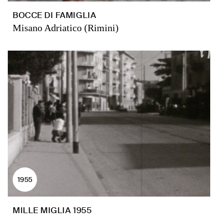
BOCCE DI FAMIGLIA
Misano Adriatico (Rimini)
1955
MILLE MIGLIA 1955