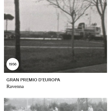
1956
GRAN PREMIO D'EUROPA
Ravenna