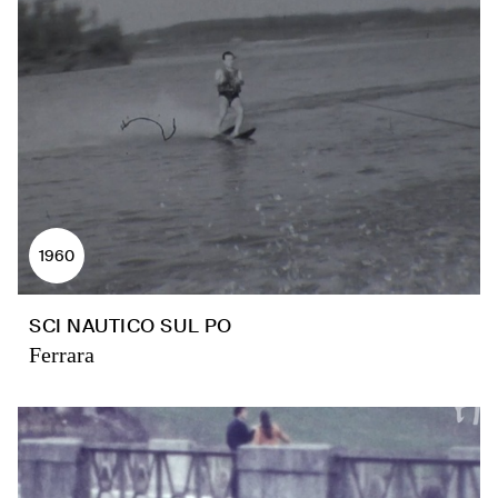
1960
SCI NAUTICO SUL PO
Ferrara