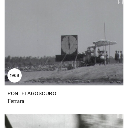
1968
PONTELAGOSCURO
Ferrara