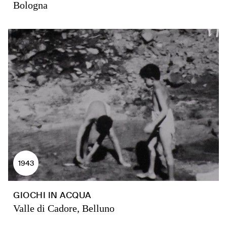
Bologna
1943
GIOCHI IN ACQUA
Valle di Cadore, Belluno