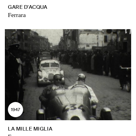
GARE D'ACQUA
Ferrara
1947
LA MILLE MIGLIA