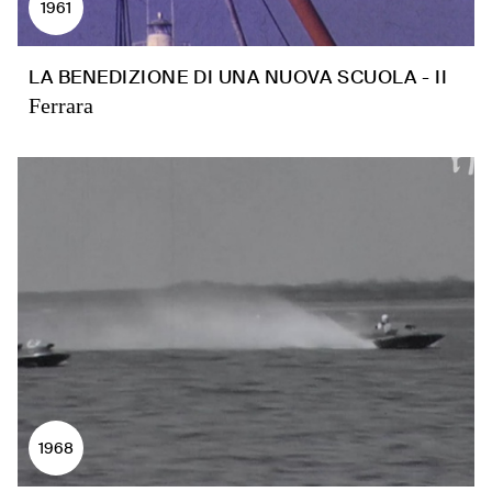
1961
LA BENEDIZIONE DI UNA NUOVA SCUOLA - II
Ferrara
1968