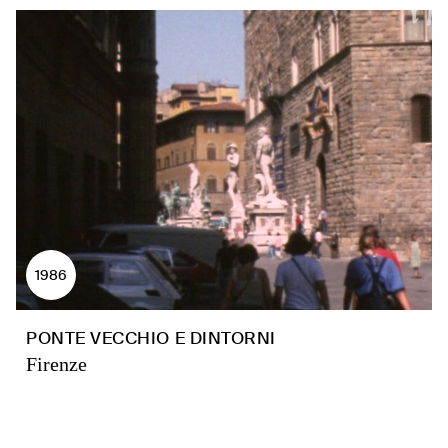
1986
PONTE VECCHIO E DINTORNI
Firenze