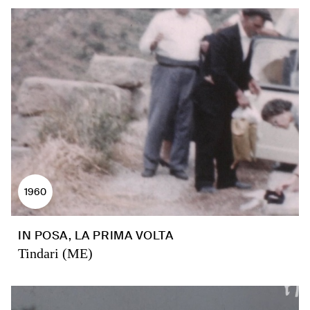
1960
IN POSA, LA PRIMA VOLTA
Tindari (ME)