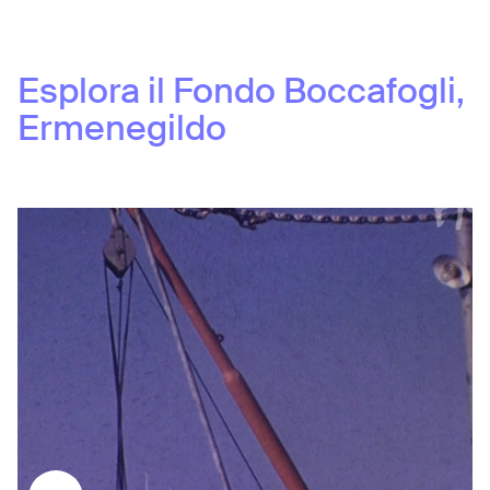
Esplora il Fondo
Boccafogli,
Ermenegildo