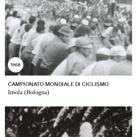
1968
CAMPIONATO MONDIALE DI CICLISMO
Imola (Bologna)