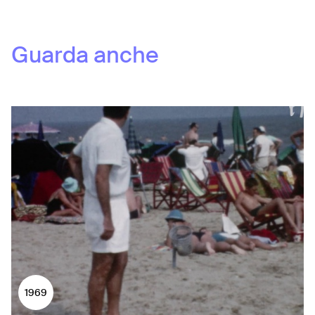
Guarda anche
1969