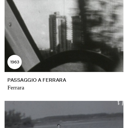
1963
PASSAGGIO A FERRARA
Ferrara