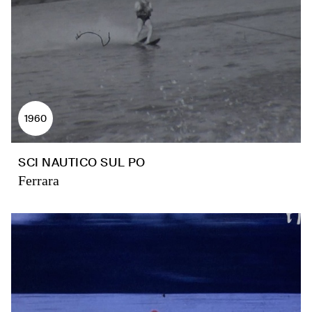
1960
SCI NAUTICO SUL PO
Ferrara