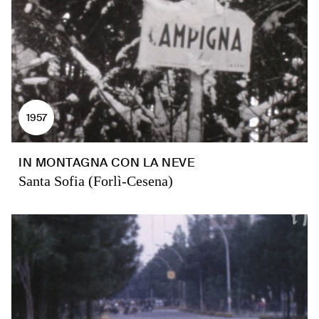
1957
IN MONTAGNA CON LA NEVE
Santa Sofia (Forlì-Cesena)