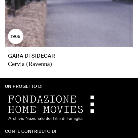
1969
GARA DI SIDECAR
Cervia (Ravenna)
UN PROGETTO DI
CON IL CONTRIBUTO DI