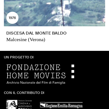
1976
DISCESA DAL MONTE BALDO
Malcesine (Verona)
UN PROGETTO DI
CON IL CONTRIBUTO DI