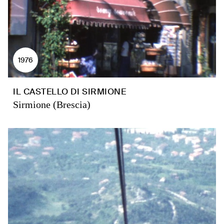
1976
IL CASTELLO DI SIRMIONE
Sirmione (Brescia)