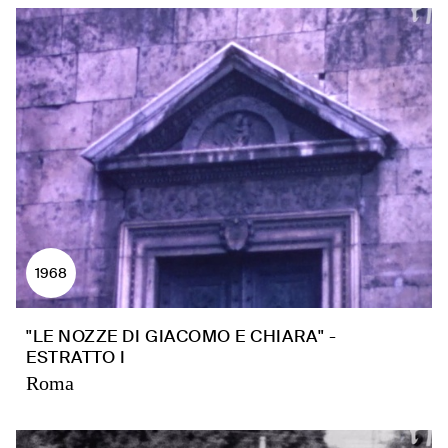
1968
"LE NOZZE DI GIACOMO E CHIARA" -
ESTRATTO I
Roma