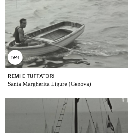
1941
REMI E TUFFATORI
Santa Margherita Ligure (Genova)