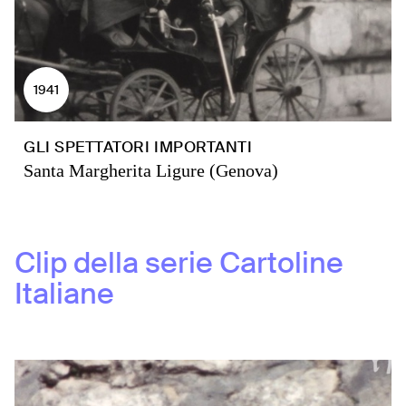
1941
GLI SPETTATORI IMPORTANTI
Santa Margherita Ligure (Genova)
Clip della serie
Cartoline
Italiane