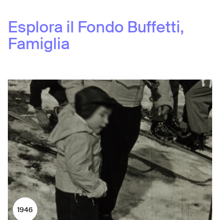
Esplora il Fondo
Buffetti,
Famiglia
1946