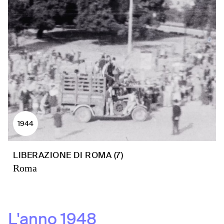
1944
LIBERAZIONE DI ROMA (7)
Roma
L'anno
1948