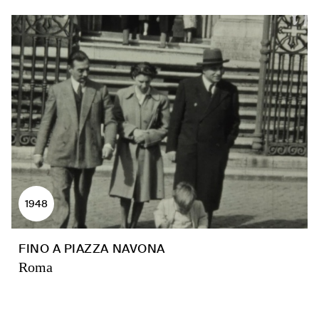
1948
FINO A PIAZZA NAVONA
Roma