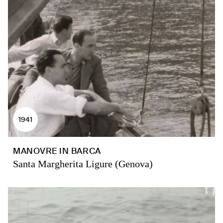
1941
MANOVRE IN BARCA
Santa Margherita Ligure (Genova)