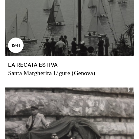
1941
LA REGATA ESTIVA
Santa Margherita Ligure (Genova)