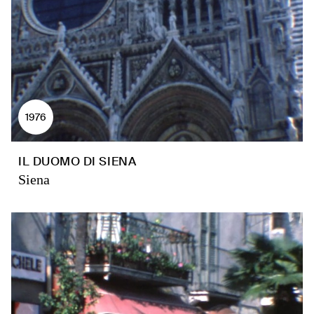
1976
IL DUOMO DI SIENA
Siena