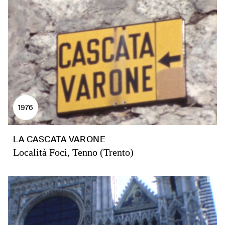
1976
LA CASCATA VARONE
Località Foci, Tenno (Trento)