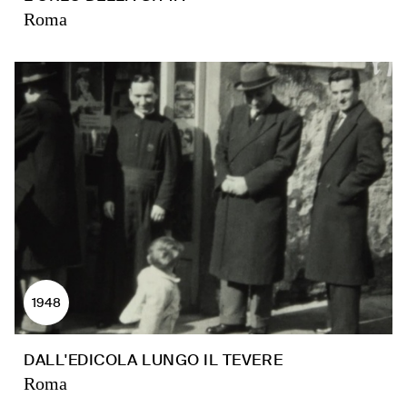
Roma
1948
DALL'EDICOLA LUNGO IL TEVERE
Roma