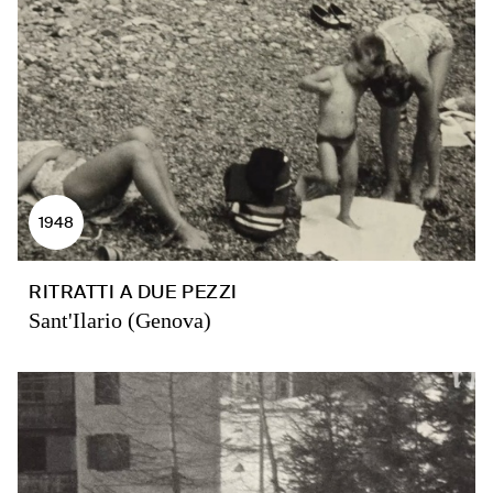
1948
RITRATTI A DUE PEZZI
Sant'Ilario (Genova)