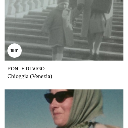
1961
PONTE DI VIGO
Chioggia (Venezia)