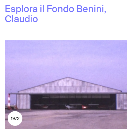
Esplora il Fondo
Benini,
Claudio
1972