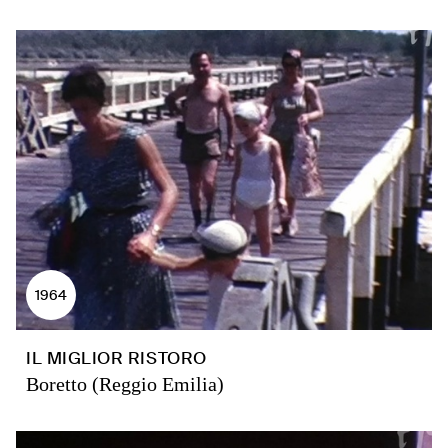
1964
IL MIGLIOR RISTORO
Boretto (Reggio Emilia)