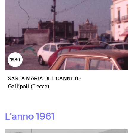
1980
SANTA MARIA DEL CANNETO
Gallipoli (Lecce)
L'anno
1961