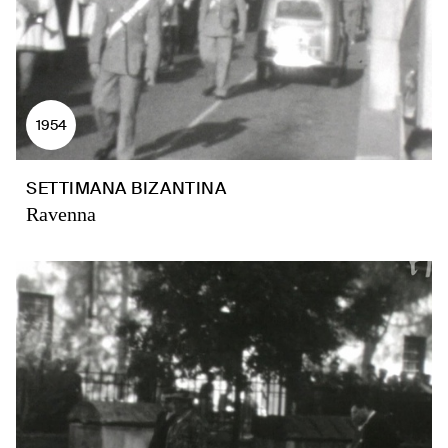
1954
SETTIMANA BIZANTINA
Ravenna