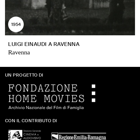
1954
LUIGI EINAUDI A RAVENNA
Ravenna
UN PROGETTO DI
CON IL CONTRIBUTO DI