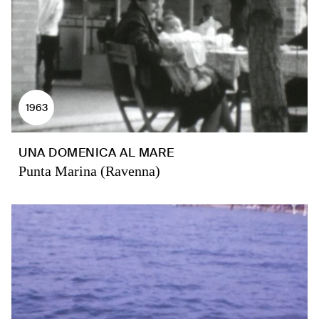
1963
UNA DOMENICA AL MARE
Punta Marina (Ravenna)