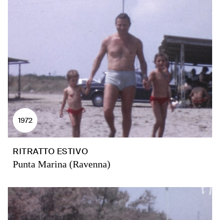
1972
RITRATTO ESTIVO
Punta Marina (Ravenna)