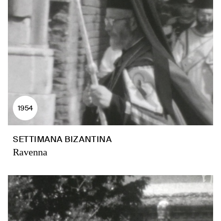
1954
SETTIMANA BIZANTINA
Ravenna