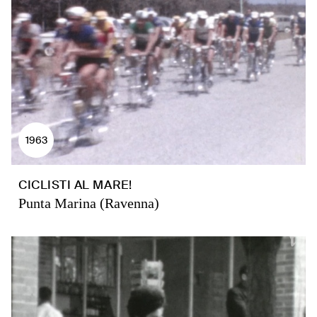
1963
CICLISTI AL MARE!
Punta Marina (Ravenna)