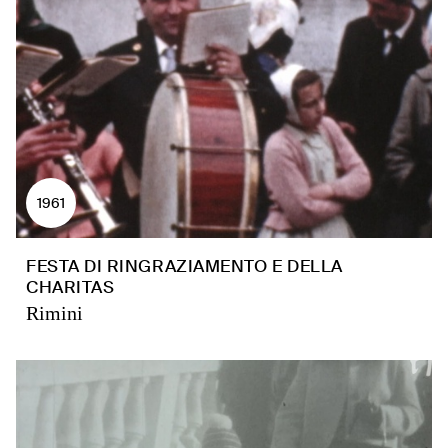
1961
FESTA DI RINGRAZIAMENTO E DELLA
CHARITAS
Rimini