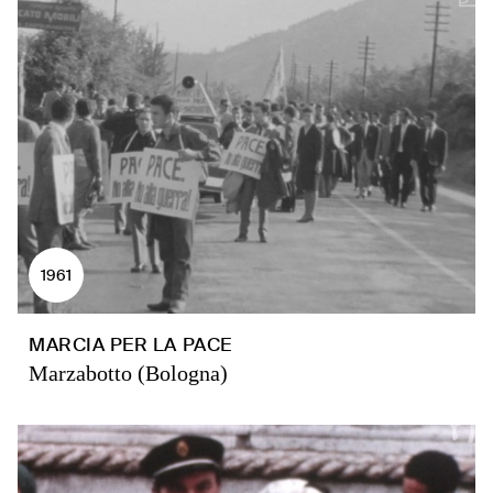
1961
MARCIA PER LA PACE
Marzabotto (Bologna)