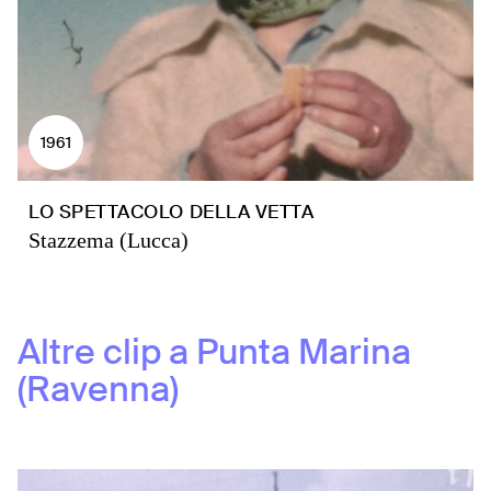
1961
LO SPETTACOLO DELLA VETTA
Stazzema (Lucca)
Altre clip a
Punta Marina
(Ravenna)