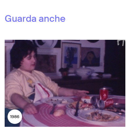
Guarda anche
1986