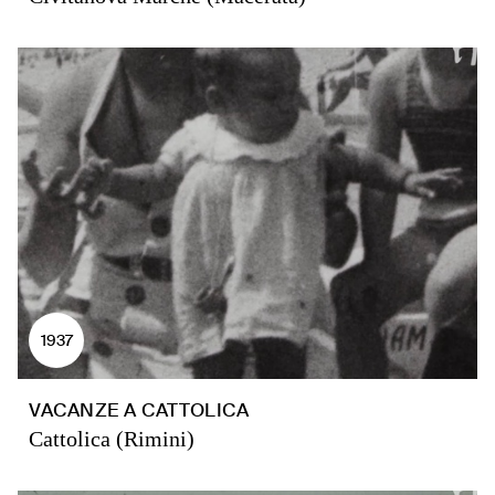
1937
VACANZE A CATTOLICA
Cattolica (Rimini)