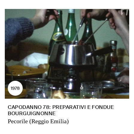
1978
CAPODANNO 78: PREPARATIVI E FONDUE
BOURGUIGNONNE
Pecorile (Reggio Emilia)