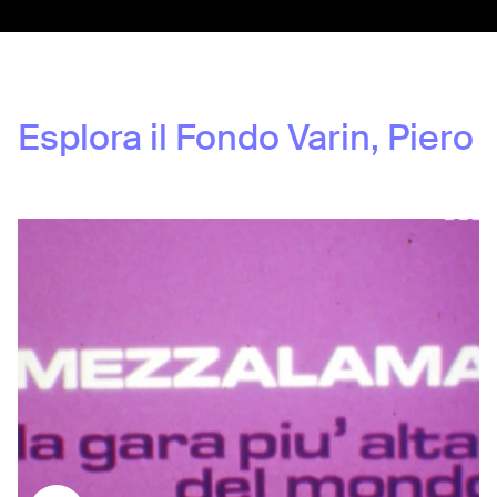
Esplora il Fondo
Varin, Piero