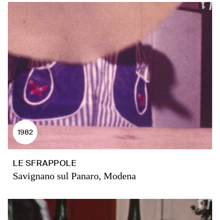
1982
LE SFRAPPOLE
Savignano sul Panaro, Modena