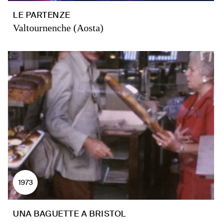
LE PARTENZE
Valtournenche (Aosta)
1973
UNA BAGUETTE A BRISTOL