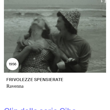
1956
FRIVOLEZZE SPENSIERATE
Ravenna