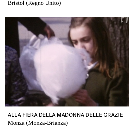
Bristol (Regno Unito)
ALLA FIERA DELLA MADONNA DELLE GRAZIE
Monza (Monza-Brianza)