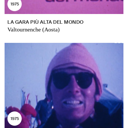
1975
LA GARA PIÙ ALTA DEL MONDO
Valtournenche (Aosta)
1975