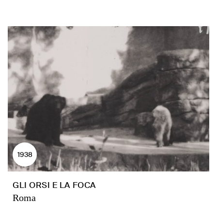
1938
GLI ORSI E LA FOCA
Roma