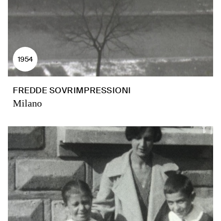
1954
FREDDE SOVRIMPRESSIONI
Milano