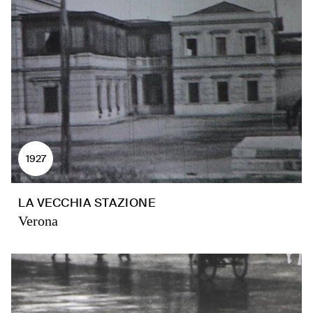
1927
LA VECCHIA STAZIONE
Verona