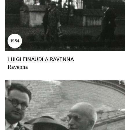
1954
LUIGI EINAUDI A RAVENNA
Ravenna