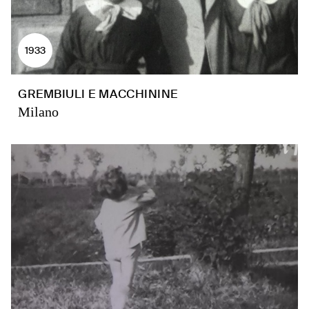
1933
GREMBIULI E MACCHININE
Milano