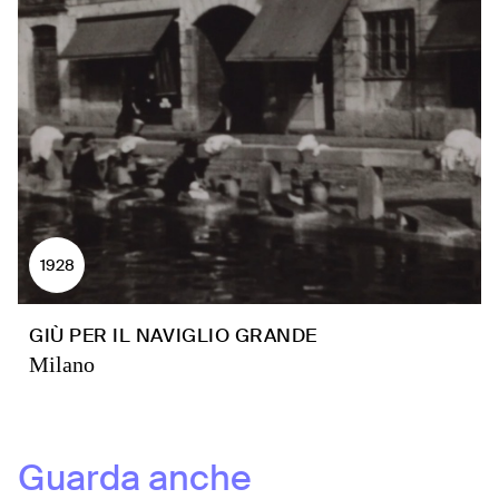
1928
GIÙ PER IL NAVIGLIO GRANDE
Milano
Guarda anche