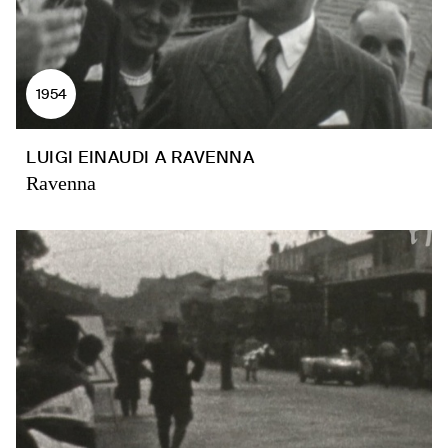
1954
LUIGI EINAUDI A RAVENNA
Ravenna