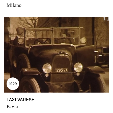
Milano
1929
TAXI VARESE
Pavia