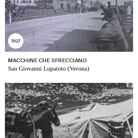
1927
MACCHINE CHE SFRECCIANO
San Giovanni Lupatoto (Verona)