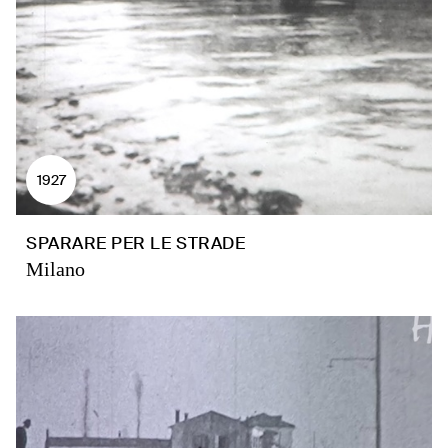
1927
SPARARE PER LE STRADE
Milano