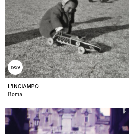
1939
L'INCIAMPO
Roma