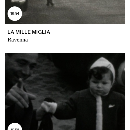
1954
LA MILLE MIGLIA
Ravenna
1956