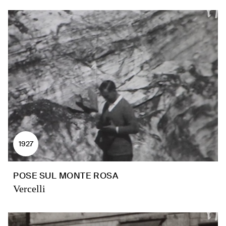
1927
POSE SUL MONTE ROSA
Vercelli