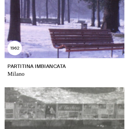
1962
PARTITINA IMBIANCATA
Milano