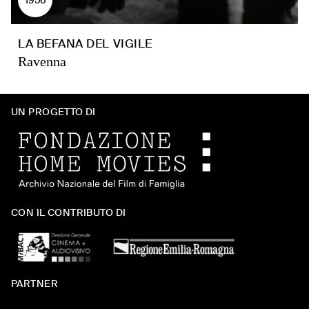
LA BEFANA DEL VIGILE
Ravenna
UN PROGETTO DI
CON IL CONTRIBUTO DI
PARTNER