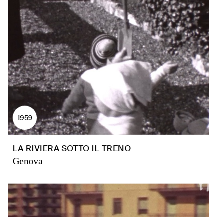
1959
LA RIVIERA SOTTO IL TRENO
Genova