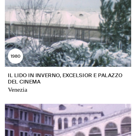
1980
IL LIDO IN INVERNO, EXCELSIOR E PALAZZO
DEL CINEMA
Venezia