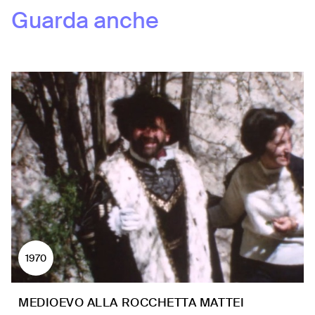
Guarda anche
1970
MEDIOEVO ALLA ROCCHETTA MATTEI