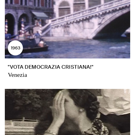
1963
"VOTA DEMOCRAZIA CRISTIANA!"
Venezia