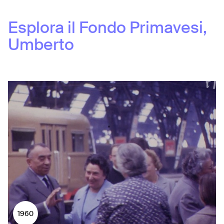
Esplora il Fondo
Primavesi,
Umberto
1960