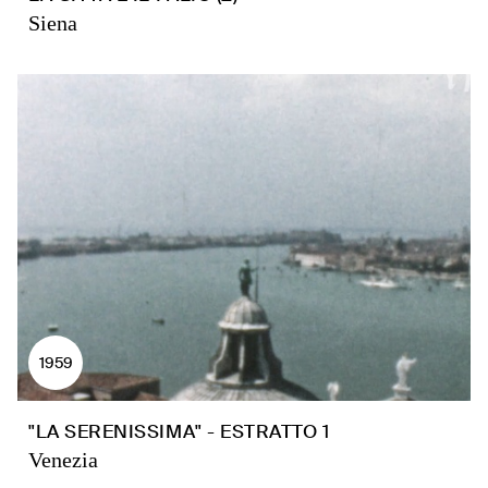
Siena
1959
"LA SERENISSIMA" - ESTRATTO 1
Venezia