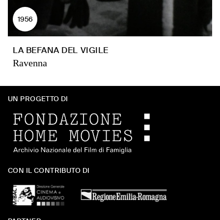
1956
LA BEFANA DEL VIGILE
Ravenna
UN PROGETTO DI
CON IL CONTRIBUTO DI