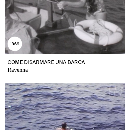
1969
COME DISARMARE UNA BARCA
Ravenna