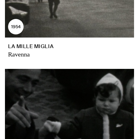
1954
LA MILLE MIGLIA
Ravenna