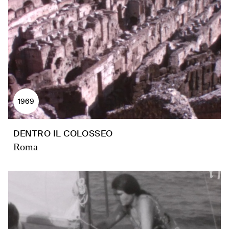
1969
DENTRO IL COLOSSEO
Roma