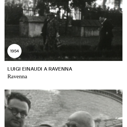
1954
LUIGI EINAUDI A RAVENNA
Ravenna