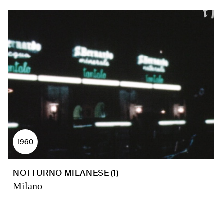
1960
NOTTURNO MILANESE (1)
Milano