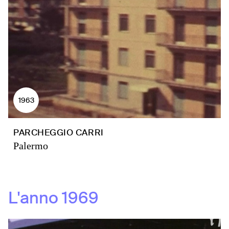
1963
PARCHEGGIO CARRI
Palermo
L'anno
1969