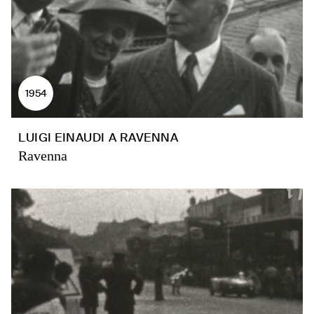
1954
LUIGI EINAUDI A RAVENNA
Ravenna