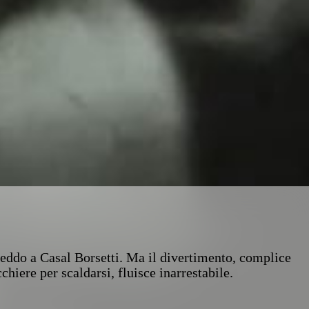
reddo a Casal Borsetti. Ma il divertimento, complice
chiere per scaldarsi, fluisce inarrestabile.