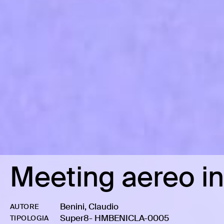
Meeting aereo in
Benini, Claudio
AUTORE
Super8
-
HMBENICLA-0005
TIPOLOGIA