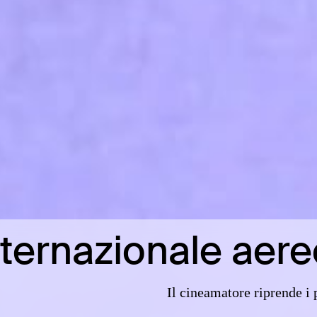
ternazionale aere
Il cineamatore riprende i 