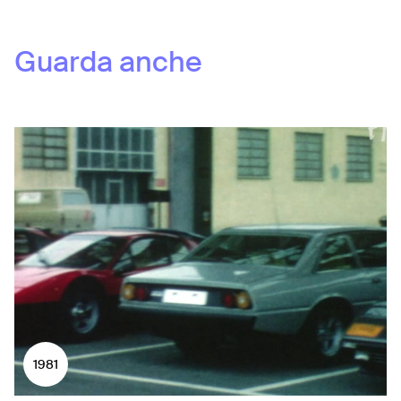
Guarda anche
1981