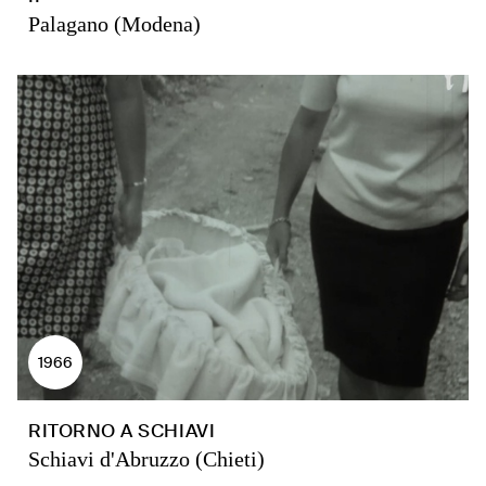
Palagano (Modena)
1966
RITORNO A SCHIAVI
Schiavi d'Abruzzo (Chieti)