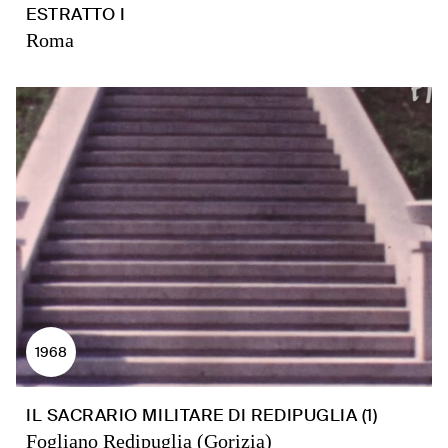
ESTRATTO I
Roma
1968
IL SACRARIO MILITARE DI REDIPUGLIA (1)
Fogliano Redipuglia (Gorizia)