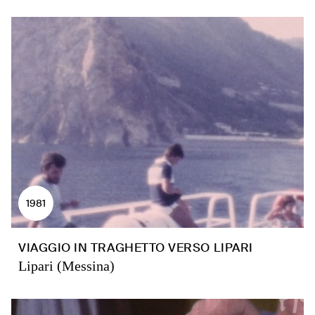
1981
VIAGGIO IN TRAGHETTO VERSO LIPARI
Lipari (Messina)