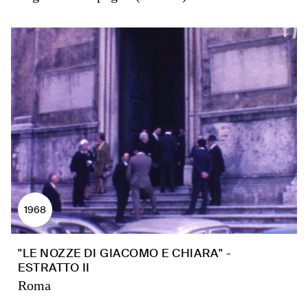
1968
"LE NOZZE DI GIACOMO E CHIARA" -
ESTRATTO II
Roma