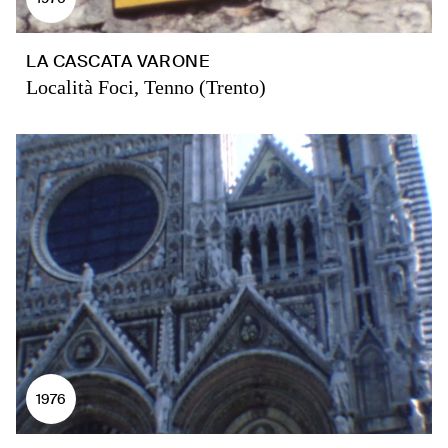
LA CASCATA VARONE
Località Foci, Tenno (Trento)
1976