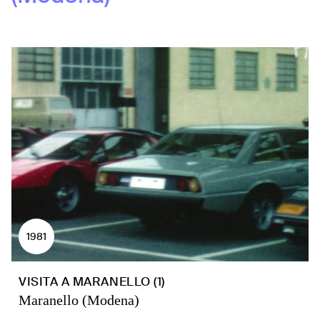
1981
VISITA A MARANELLO (1)
Maranello (Modena)