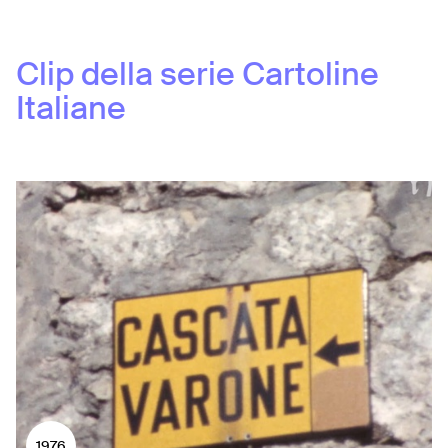
Clip della serie
Cartoline
Italiane
1976