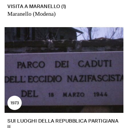
VISITA A MARANELLO (1)
Maranello (Modena)
1973
SUI LUOGHI DELLA REPUBBLICA PARTIGIANA
II