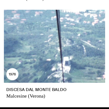
1976
DISCESA DAL MONTE BALDO
Malcesine (Verona)