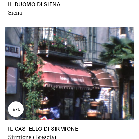
IL DUOMO DI SIENA
Siena
1976
IL CASTELLO DI SIRMIONE
Sirmione (Brescia)