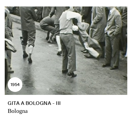
1954
GITA A BOLOGNA - III
Bologna