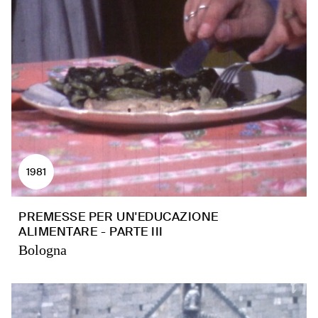
1981
PREMESSE PER UN'EDUCAZIONE
ALIMENTARE - PARTE III
Bologna