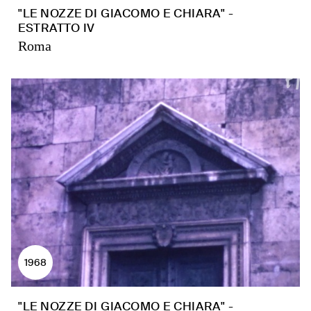
"LE NOZZE DI GIACOMO E CHIARA" -
ESTRATTO IV
Roma
1968
"LE NOZZE DI GIACOMO E CHIARA" -