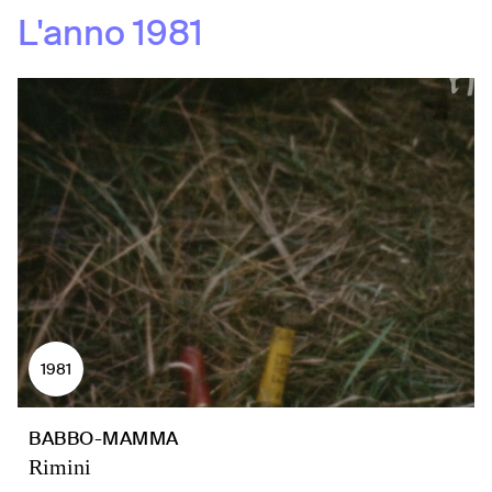
L'anno
1981
1981
BABBO-MAMMA
Rimini