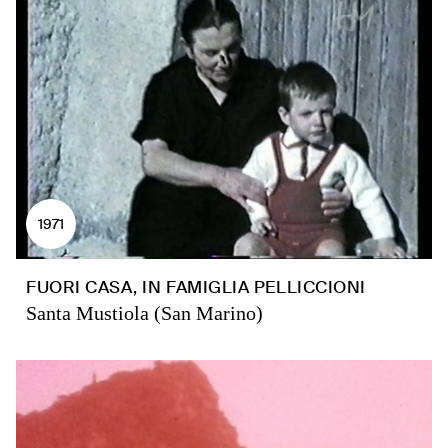
1971
FUORI CASA, IN FAMIGLIA PELLICCIONI
Santa Mustiola (San Marino)