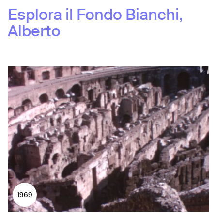
Esplora il Fondo
Bianchi,
Alberto
1969