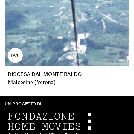
1976
DISCESA DAL MONTE BALDO
Malcesine (Verona)
UN PROGETTO DI