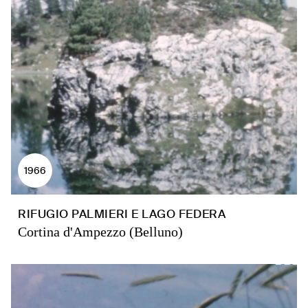
1966
RIFUGIO PALMIERI E LAGO FEDERA
Cortina d'Ampezzo (Belluno)