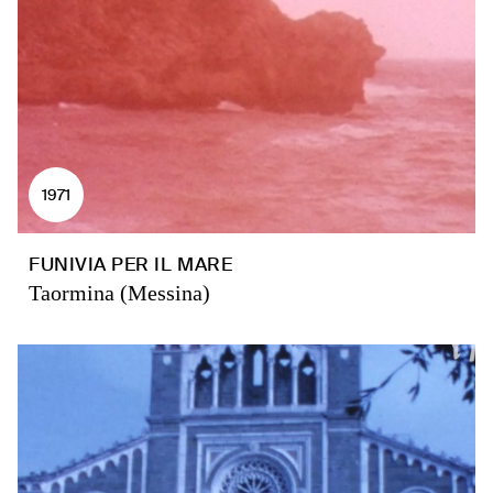
1971
FUNIVIA PER IL MARE
Taormina (Messina)