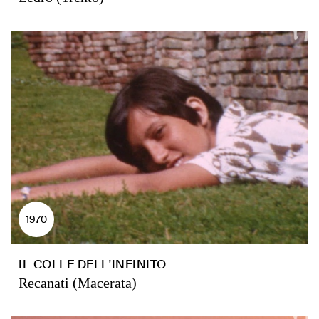
1970
IL COLLE DELL'INFINITO
Recanati (Macerata)