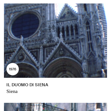
1976
IL DUOMO DI SIENA
Siena