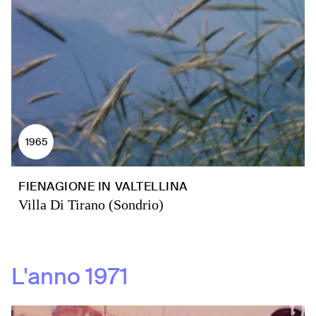
1965
FIENAGIONE IN VALTELLINA
Villa Di Tirano (Sondrio)
L'anno
1971