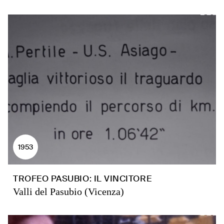
1953
TROFEO PASUBIO: IL VINCITORE
Valli del Pasubio (Vicenza)