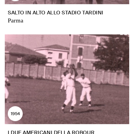
SALTO IN ALTO ALLO STADIO TARDINI
Parma
1954
I DUE AMERICANI DELLA ROBOUR