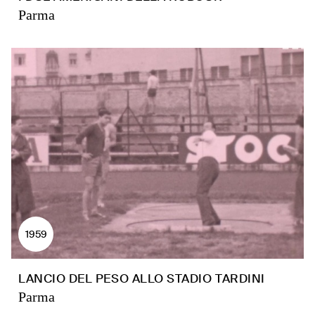
Parma
1959
LANCIO DEL PESO ALLO STADIO TARDINI
Parma