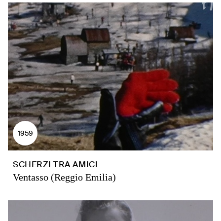
1959
SCHERZI TRA AMICI
Ventasso (Reggio Emilia)