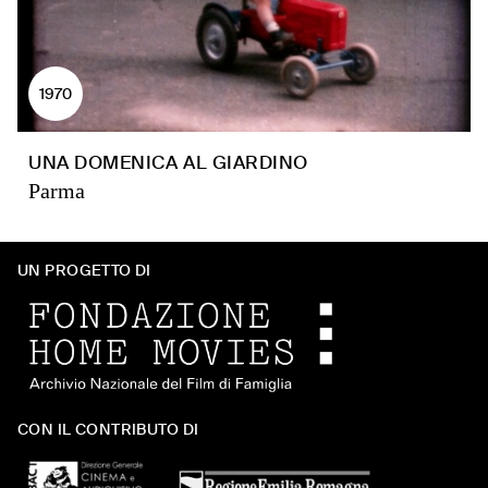
1970
UNA DOMENICA AL GIARDINO
Parma
UN PROGETTO DI
CON IL CONTRIBUTO DI