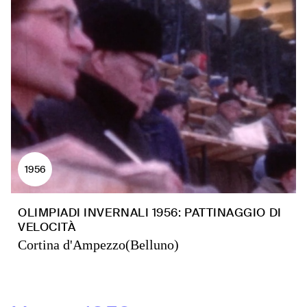
1956
OLIMPIADI INVERNALI 1956: PATTINAGGIO DI
VELOCITÀ
Cortina d'Ampezzo(Belluno)