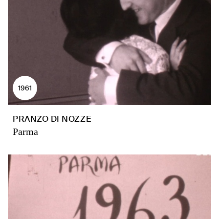
1961
PRANZO DI NOZZE
Parma