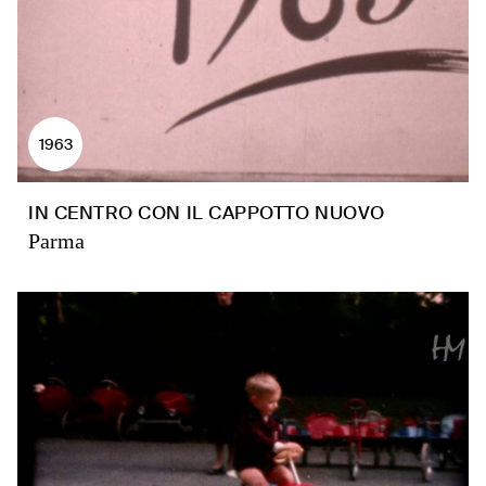
1963
IN CENTRO CON IL CAPPOTTO NUOVO
Parma