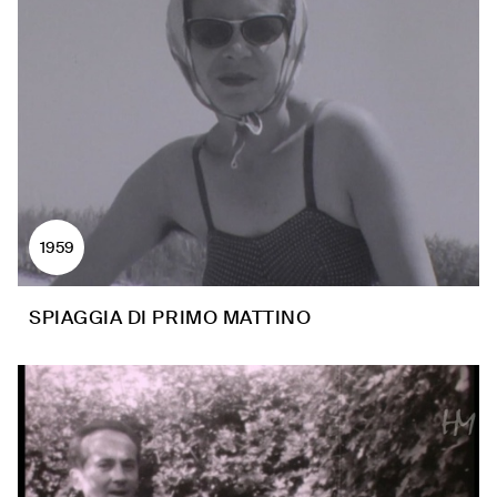
1959
SPIAGGIA DI PRIMO MATTINO