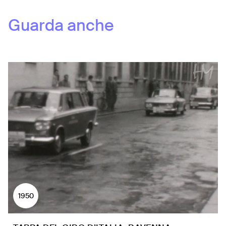
Guarda anche
1950