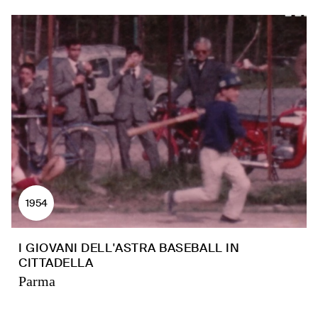
1954
I GIOVANI DELL'ASTRA BASEBALL IN
CITTADELLA
Parma