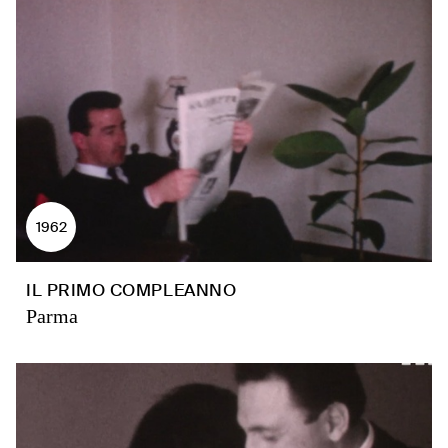
1962
IL PRIMO COMPLEANNO
Parma