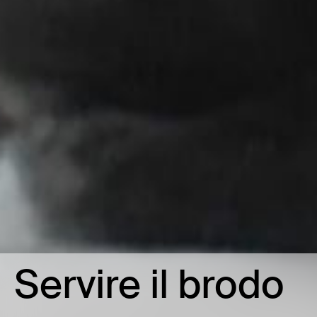
Servire il brodo