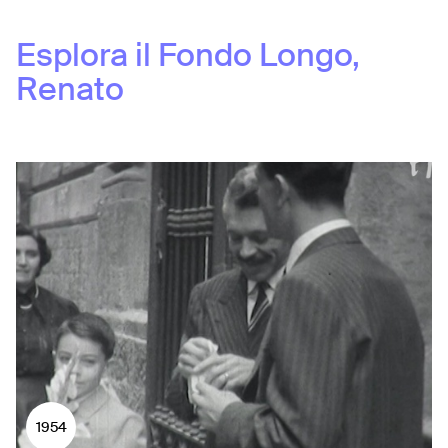
Esplora il Fondo
Longo,
Renato
1954