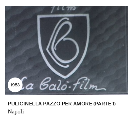
1953
PULICINELLA PAZZO PER AMORE (PARTE 1)
Napoli