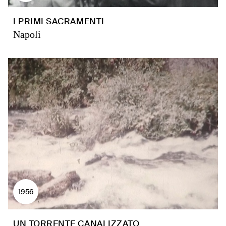
I PRIMI SACRAMENTI
Napoli
1956
UN TORRENTE CANALIZZATO