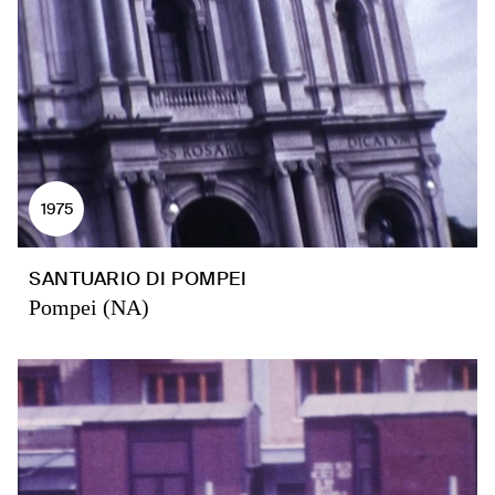
1975
SANTUARIO DI POMPEI
Pompei (NA)