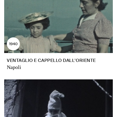
1940
VENTAGLIO E CAPPELLO DALL'ORIENTE
Napoli