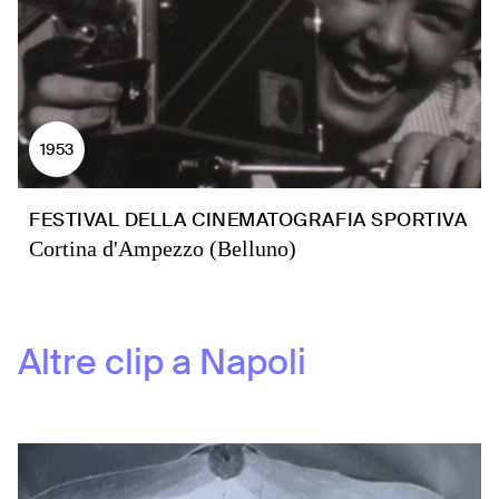
1953
FESTIVAL DELLA CINEMATOGRAFIA SPORTIVA
Cortina d'Ampezzo (Belluno)
Altre clip a
Napoli