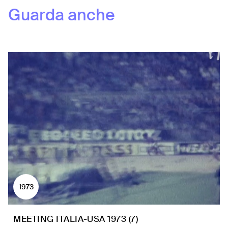
Guarda anche
1973
MEETING ITALIA-USA 1973 (7)