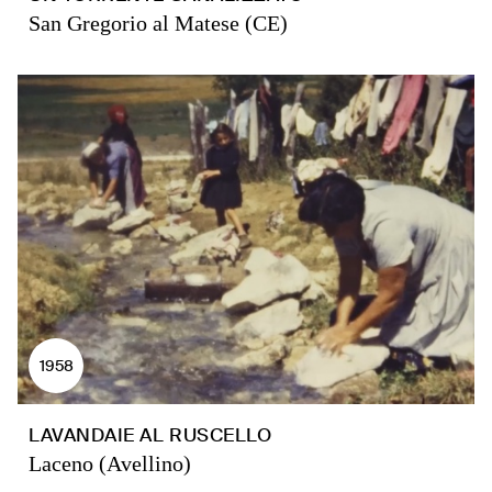
San Gregorio al Matese (CE)
1958
LAVANDAIE AL RUSCELLO
Laceno (Avellino)