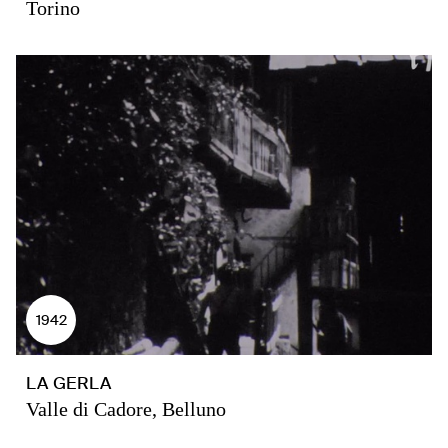
Torino
1942
LA GERLA
Valle di Cadore, Belluno