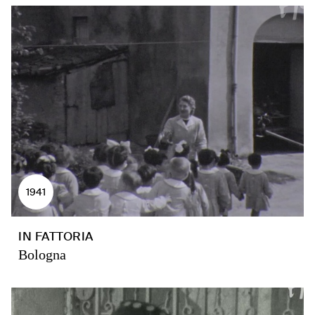
1941
IN FATTORIA
Bologna