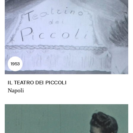
1953
IL TEATRO DEI PICCOLI
Napoli