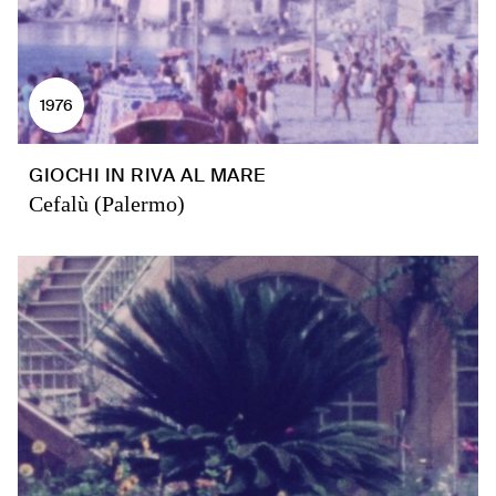
1976
GIOCHI IN RIVA AL MARE
Cefalù (Palermo)