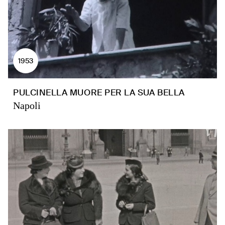
1953
PULCINELLA MUORE PER LA SUA BELLA
Napoli