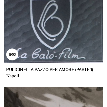
1953
PULICINELLA PAZZO PER AMORE (PARTE 1)
Napoli