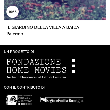
1965
IL GIARDINO DELLA VILLA A BAIDA
Palermo
UN PROGETTO DI
CON IL CONTRIBUTO DI