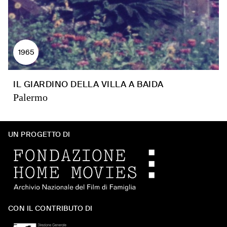
1965
IL GIARDINO DELLA VILLA A BAIDA
Palermo
UN PROGETTO DI
CON IL CONTRIBUTO DI