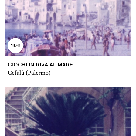
1976
GIOCHI IN RIVA AL MARE
Cefalù (Palermo)