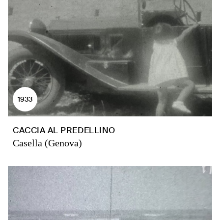
1933
CACCIA AL PREDELLINO
Casella (Genova)