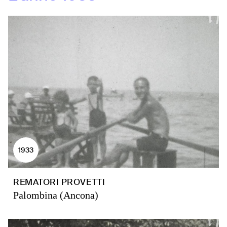
1933
REMATORI PROVETTI
Palombina (Ancona)