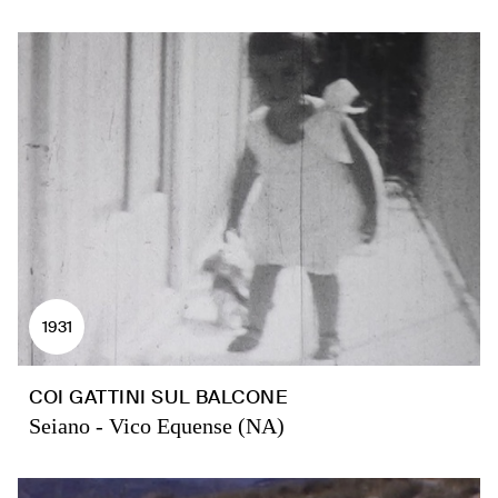
1931
COI GATTINI SUL BALCONE
Seiano - Vico Equense (NA)