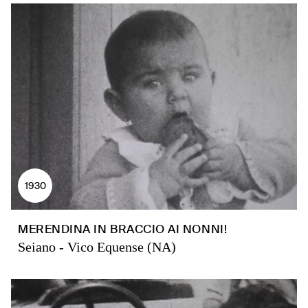
1930
MERENDINA IN BRACCIO AI NONNI!
Seiano - Vico Equense (NA)