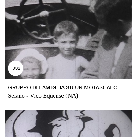
1932
GRUPPO DI FAMIGLIA SU UN MOTASCAFO
Seiano - Vico Equense (NA)