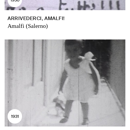
ARRIVEDERCI, AMALFI!
Amalfi (Salerno)
1931