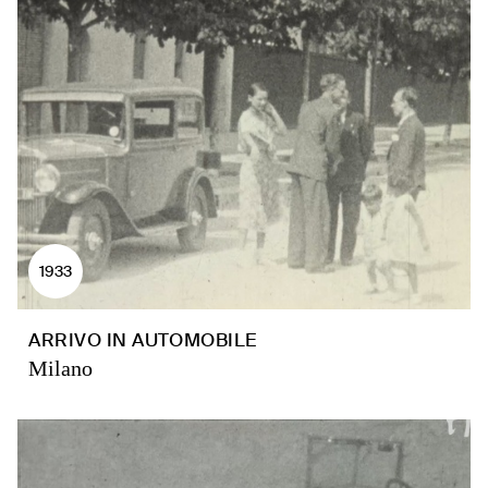
1933
ARRIVO IN AUTOMOBILE
Milano