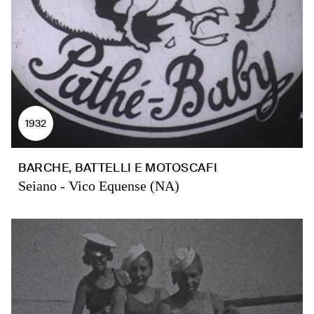
1932
BARCHE, BATTELLI E MOTOSCAFI
Seiano - Vico Equense (NA)