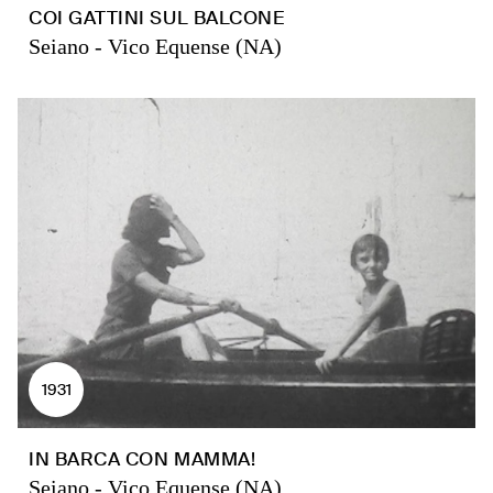
COI GATTINI SUL BALCONE
Seiano - Vico Equense (NA)
1931
IN BARCA CON MAMMA!
Seiano - Vico Equense (NA)