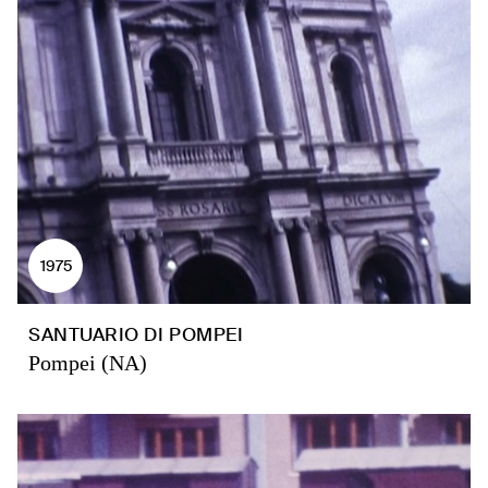
1975
SANTUARIO DI POMPEI
Pompei (NA)