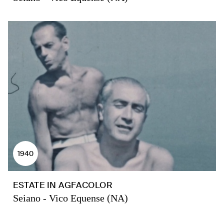
1940
ESTATE IN AGFACOLOR
Seiano - Vico Equense (NA)