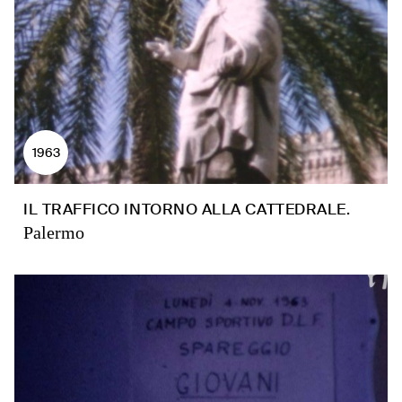
1963
IL TRAFFICO INTORNO ALLA CATTEDRALE.
Palermo