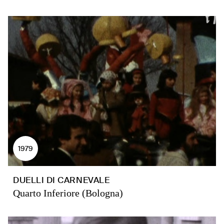
1979
DUELLI DI CARNEVALE
Quarto Inferiore (Bologna)