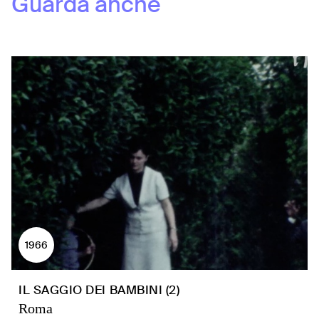
Guarda anche
1966
IL SAGGIO DEI BAMBINI (2)
Roma