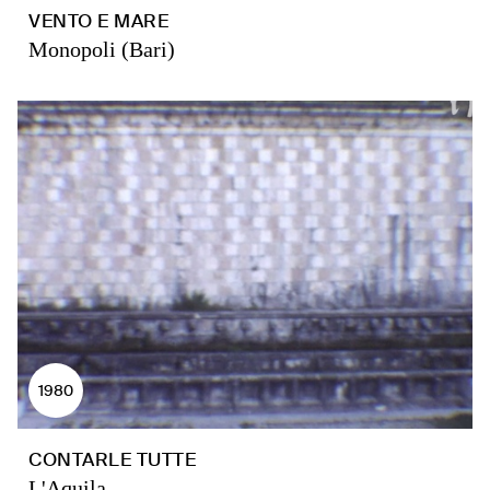
VENTO E MARE
Monopoli (Bari)
1980
CONTARLE TUTTE
L'Aquila