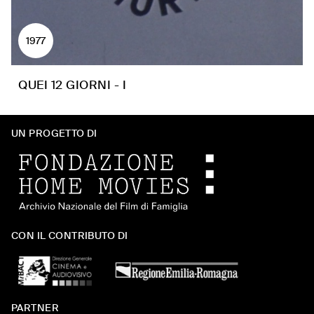
1977
QUEI 12 GIORNI - I
UN PROGETTO DI
CON IL CONTRIBUTO DI
PARTNER