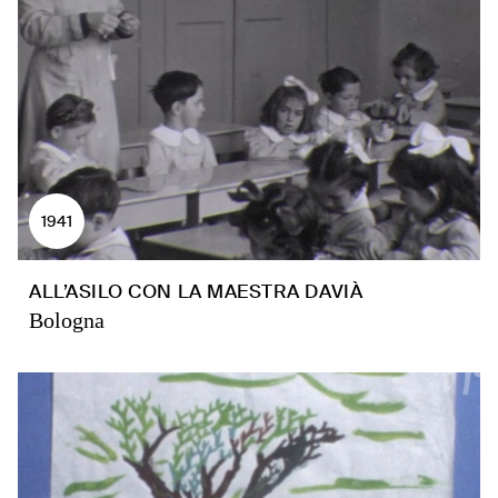
1941
ALL’ASILO CON LA MAESTRA DAVIÀ
Bologna