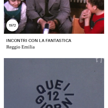
1972
INCONTRI CON LA FANTASTICA
Reggio Emilia