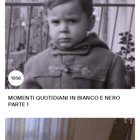
1956
MOMENTI QUOTIDIANI IN BIANCO E NERO
PARTE 1