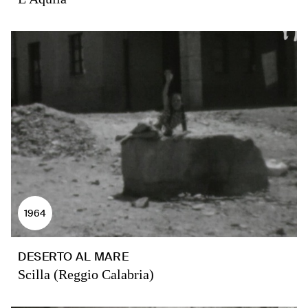
1964
DESERTO AL MARE
Scilla (Reggio Calabria)