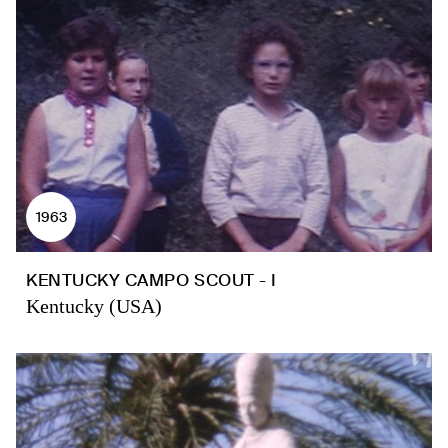
1963
KENTUCKY CAMPO SCOUT - I
Kentucky (USA)