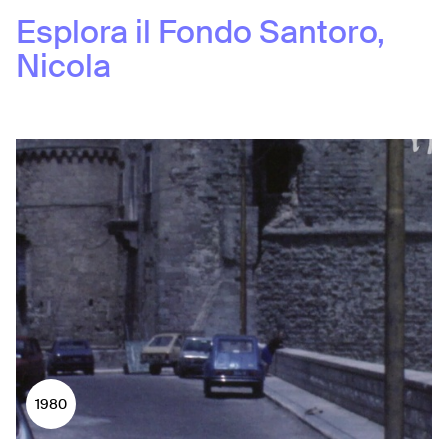
Esplora il Fondo
Santoro,
Nicola
1980