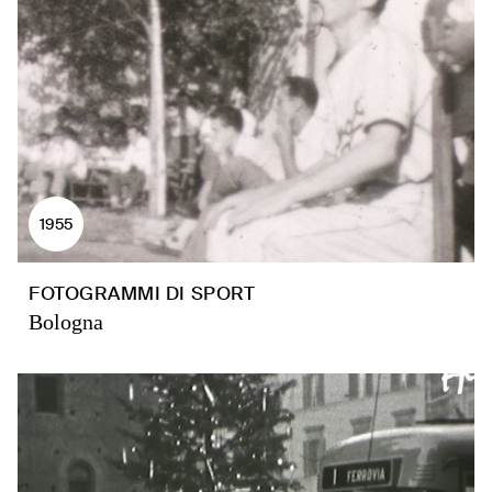
1955
FOTOGRAMMI DI SPORT
Bologna