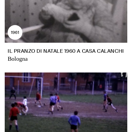
1961
IL PRANZO DI NATALE 1960 A CASA CALANCHI
Bologna