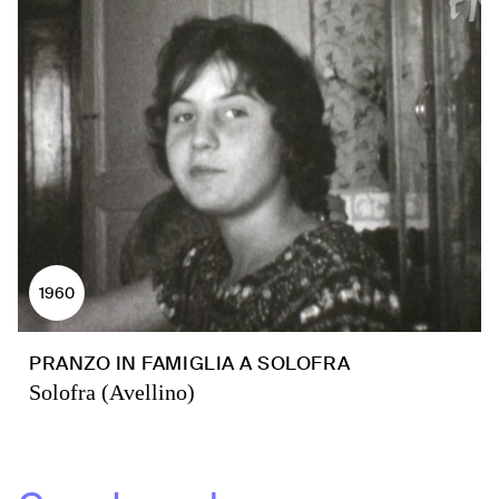
1960
PRANZO IN FAMIGLIA A SOLOFRA
Solofra (Avellino)