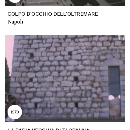
COLPO D'OCCHIO DELL'OLTREMARE
Napoli
1979