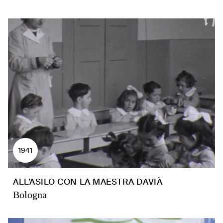
1941
ALL’ASILO CON LA MAESTRA DAVIÀ
Bologna