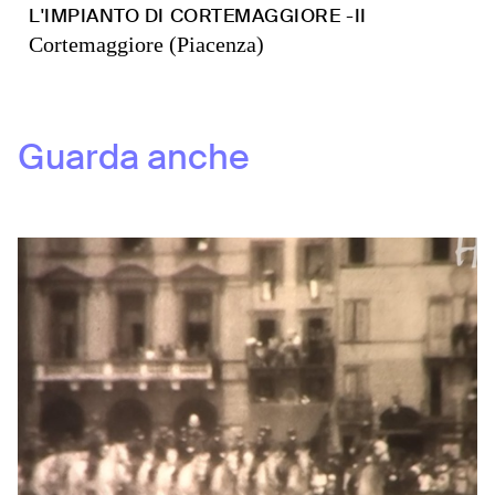
L'IMPIANTO DI CORTEMAGGIORE -II
Cortemaggiore (Piacenza)
Guarda anche