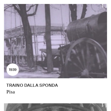
1939
TRAINO DALLA SPONDA
Pisa