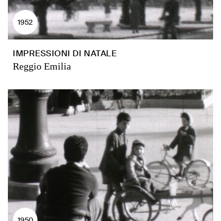
1952
IMPRESSIONI DI NATALE
Reggio Emilia
1950