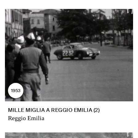
1953
MILLE MIGLIA A REGGIO EMILIA (2)
Reggio Emilia