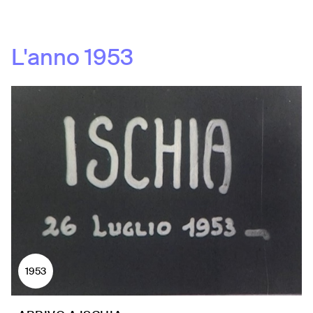
L'anno
1953
1953