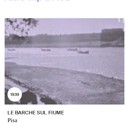
1939
LE BARCHE SUL FIUME
Pisa