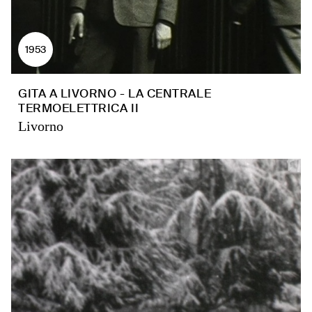
1953
GITA A LIVORNO - LA CENTRALE
TERMOELETTRICA II
Livorno