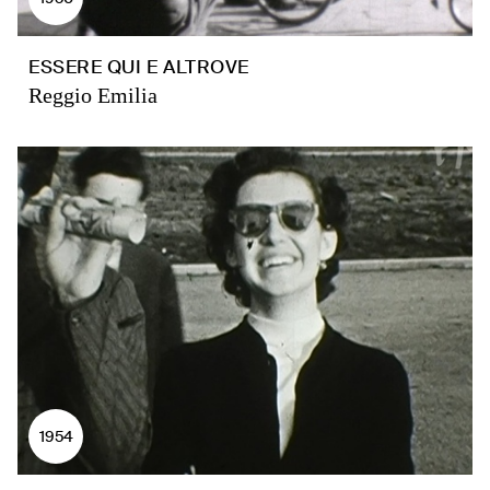
ESSERE QUI E ALTROVE
Reggio Emilia
1954