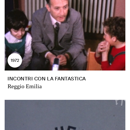
1972
INCONTRI CON LA FANTASTICA
Reggio Emilia