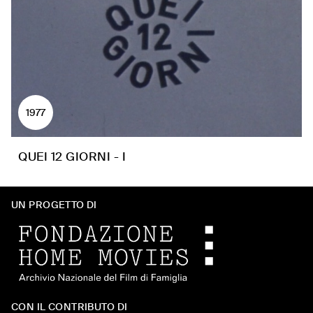
1977
QUEI 12 GIORNI - I
UN PROGETTO DI
CON IL CONTRIBUTO DI