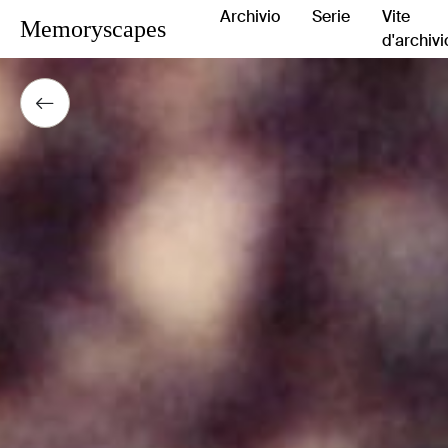
Archivio
Serie
Vite
Memoryscapes
d'archivi