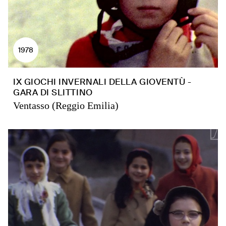
1978
IX GIOCHI INVERNALI DELLA GIOVENTÙ -
GARA DI SLITTINO
Ventasso (Reggio Emilia)