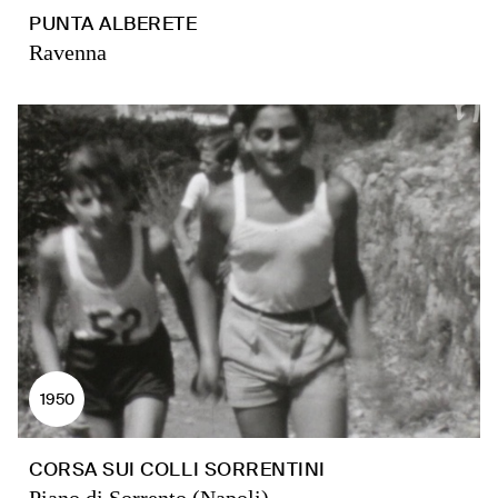
PUNTA ALBERETE
Ravenna
1950
CORSA SUI COLLI SORRENTINI