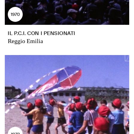
1970
IL P.C.I. CON I PENSIONATI
Reggio Emilia