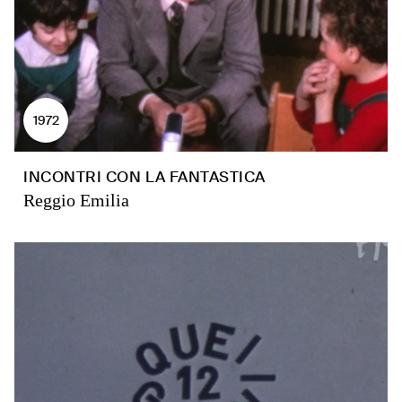
1972
INCONTRI CON LA FANTASTICA
Reggio Emilia