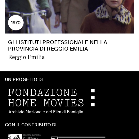
1970
GLI ISTITUTI PROFESSIONALE NELLA
PROVINCIA DI REGGIO EMILIA
Reggio Emilia
UN PROGETTO DI
CON IL CONTRIBUTO DI