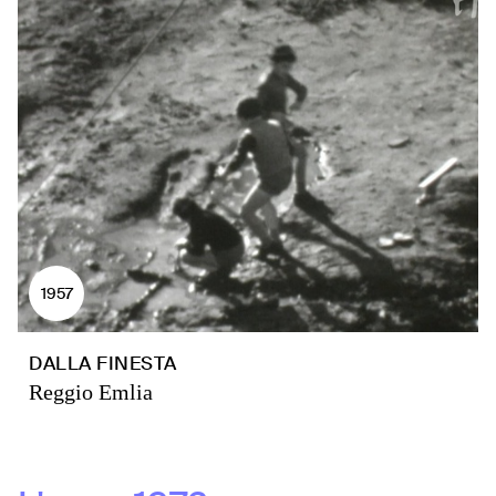
1957
DALLA FINESTA
Reggio Emlia