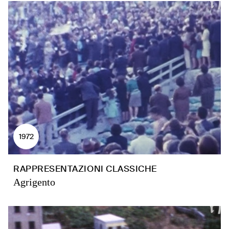
1972
RAPPRESENTAZIONI CLASSICHE
Agrigento