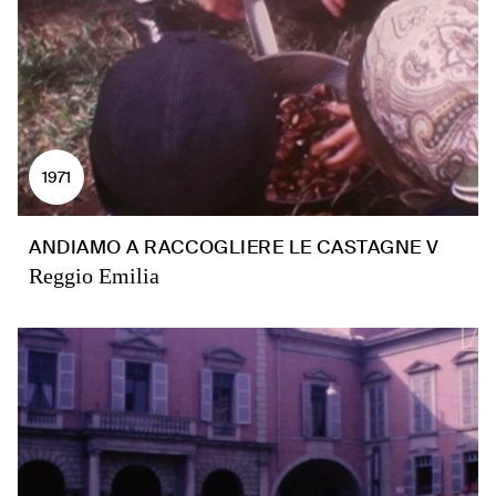
1971
ANDIAMO A RACCOGLIERE LE CASTAGNE V
Reggio Emilia