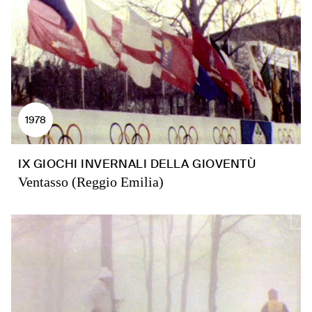
1978
IX GIOCHI INVERNALI DELLA GIOVENTÙ
Ventasso (Reggio Emilia)