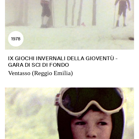
1978
IX GIOCHI INVERNALI DELLA GIOVENTÙ -
GARA DI SCI DI FONDO
Ventasso (Reggio Emilia)