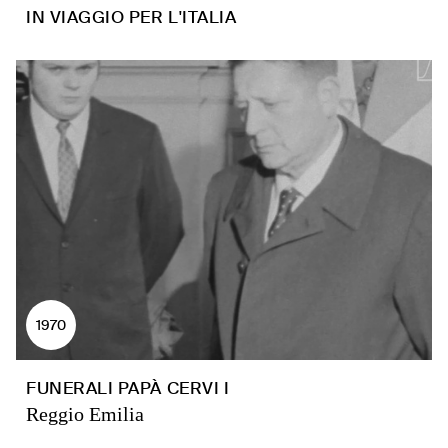
IN VIAGGIO PER L'ITALIA
1970
FUNERALI PAPÀ CERVI I
Reggio Emilia