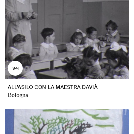
1941
ALL’ASILO CON LA MAESTRA DAVIÀ
Bologna