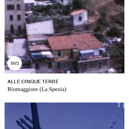
1972
ALLE CINQUE TERRE
Riomaggiore (La Spezia)