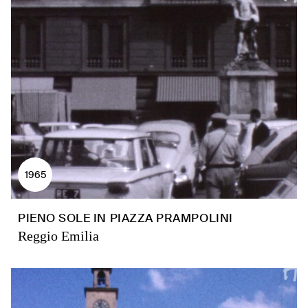
1965
PIENO SOLE IN PIAZZA PRAMPOLINI
Reggio Emilia