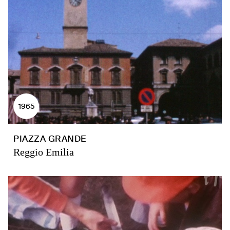
1965
PIAZZA GRANDE
Reggio Emilia