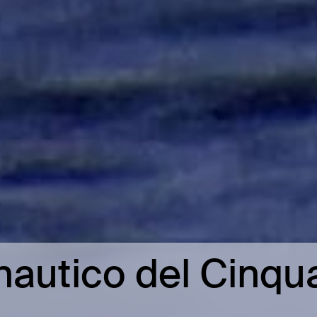
autico del Cinqua