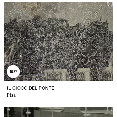
1937
IL GIOCO DEL PONTE
Pisa