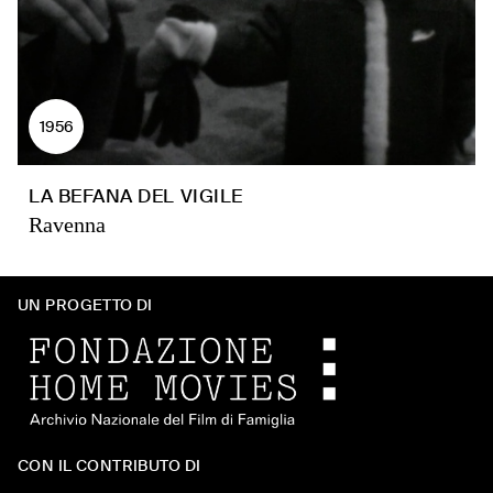
1956
LA BEFANA DEL VIGILE
Ravenna
UN PROGETTO DI
CON IL CONTRIBUTO DI