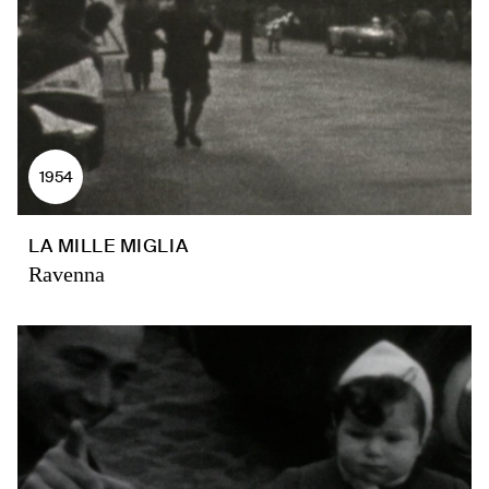
1954
LA MILLE MIGLIA
Ravenna