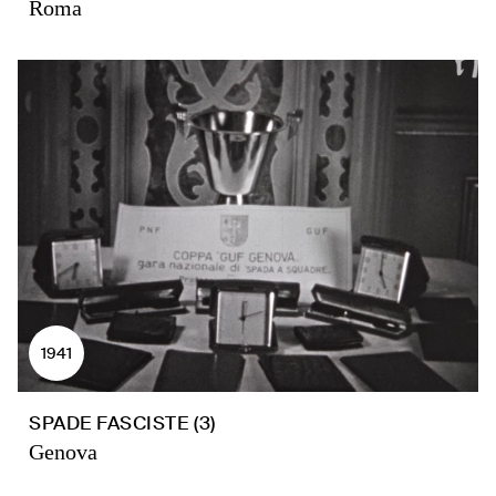
Roma
1941
SPADE FASCISTE (3)
Genova