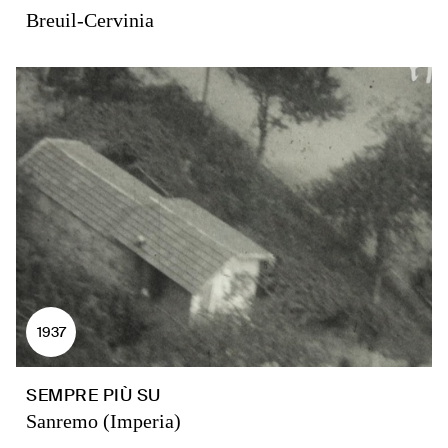
Breuil-Cervinia
1937
SEMPRE PIÙ SU
Sanremo (Imperia)