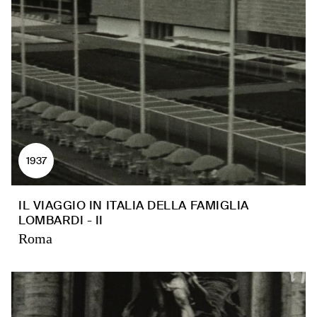
1937
IL VIAGGIO IN ITALIA DELLA FAMIGLIA
LOMBARDI - II
Roma