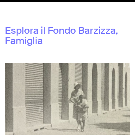
Esplora il Fondo
Barzizza,
Famiglia