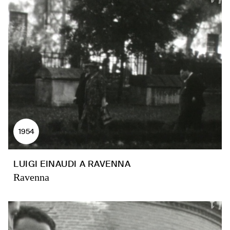
1954
LUIGI EINAUDI A RAVENNA
Ravenna