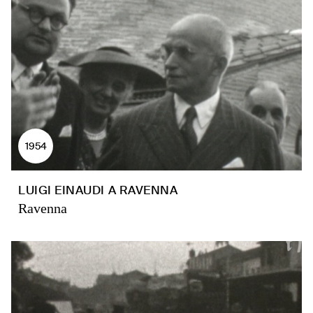
1954
LUIGI EINAUDI A RAVENNA
Ravenna