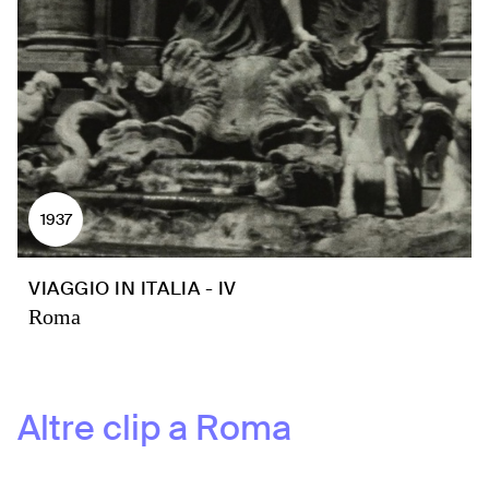
1937
VIAGGIO IN ITALIA - IV
Roma
Altre clip a
Roma