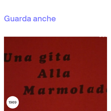
Guarda anche
1969