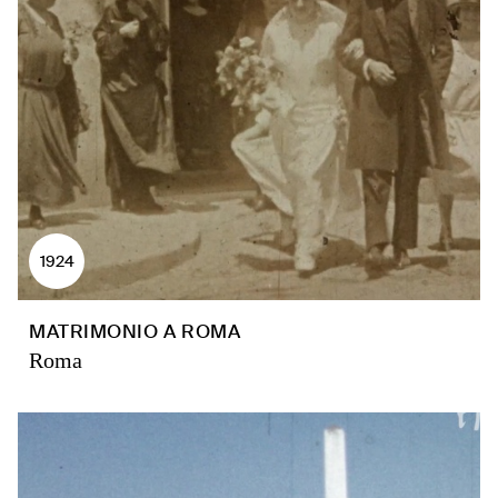
1924
MATRIMONIO A ROMA
Roma