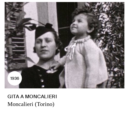
1936
GITA A MONCALIERI
Moncalieri (Torino)