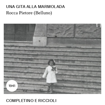
UNA GITA ALLA MARMOLADA
Rocca Pietore (Belluno)
1941
COMPLETINO E RICCIOLI