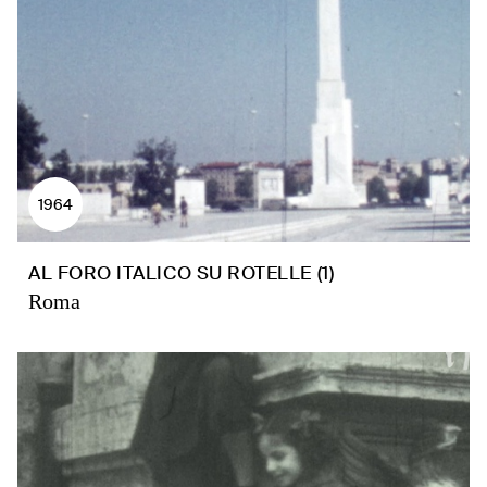
1964
AL FORO ITALICO SU ROTELLE (1)
Roma