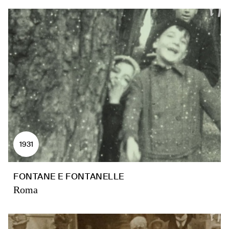
1931
FONTANE E FONTANELLE
Roma