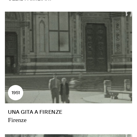
1951
UNA GITA A FIRENZE
Firenze