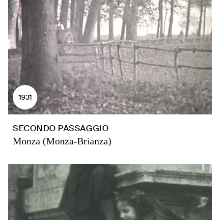
1931
SECONDO PASSAGGIO
Monza (Monza-Brianza)