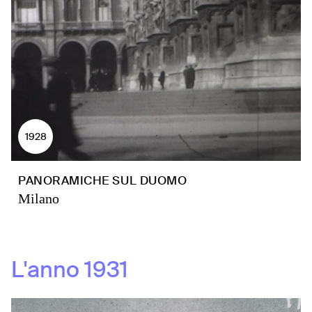
1928
PANORAMICHE SUL DUOMO
Milano
L'anno
1931