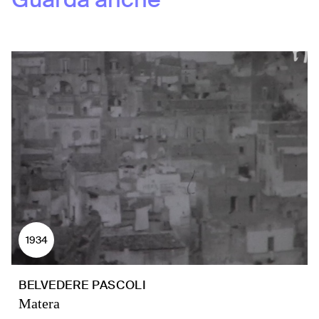
1934
BELVEDERE PASCOLI
Matera