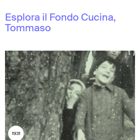
Esplora il Fondo
Cucina,
Tommaso
1931