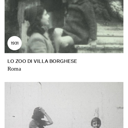
1931
LO ZOO DI VILLA BORGHESE
Roma