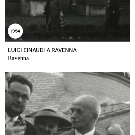
1954
LUIGI EINAUDI A RAVENNA
Ravenna