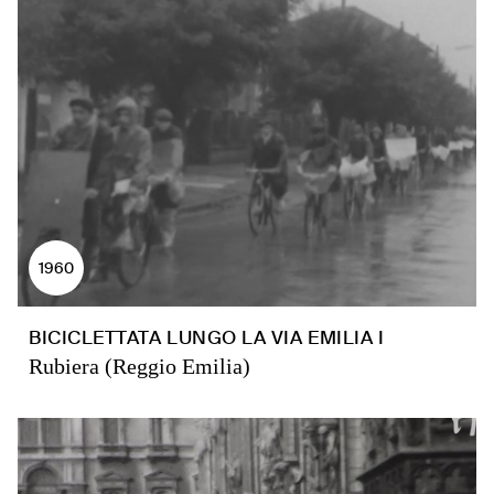
1960
BICICLETTATA LUNGO LA VIA EMILIA I
Rubiera (Reggio Emilia)