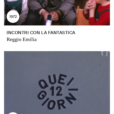
1972
INCONTRI CON LA FANTASTICA
Reggio Emilia