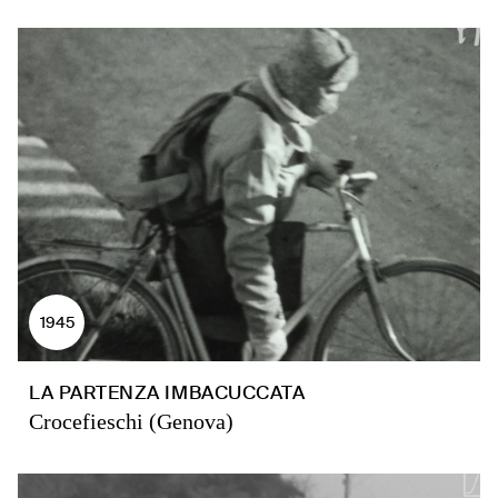
1945
LA PARTENZA IMBACUCCATA
Crocefieschi (Genova)