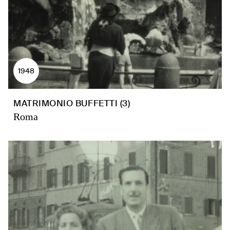
1948
MATRIMONIO BUFFETTI (3)
Roma