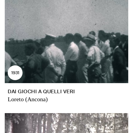
1931
DAI GIOCHI A QUELLI VERI
Loreto (Ancona)