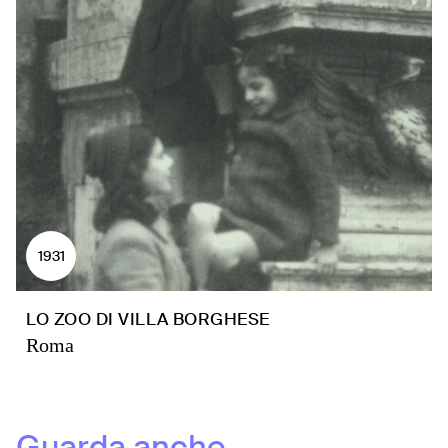
1931
LO ZOO DI VILLA BORGHESE
Roma
Guarda anche