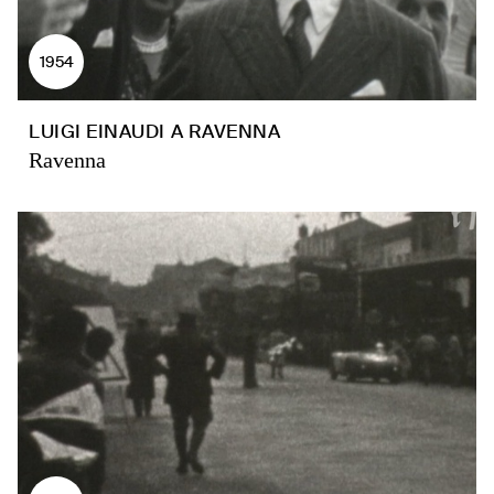
1954
LUIGI EINAUDI A RAVENNA
Ravenna