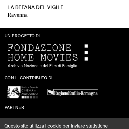
LA BEFANA DEL VIGILE
Ravenna
UN PROGETTO DI
CON IL CONTRIBUTO DI
PARTNER
Questo sito utilizza i cookie per inviare statistiche