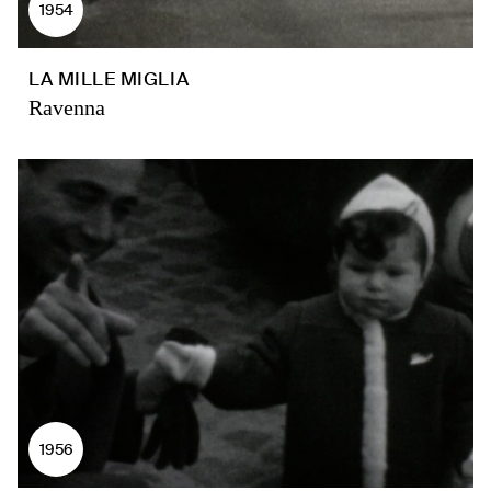
1954
LA MILLE MIGLIA
Ravenna
1956