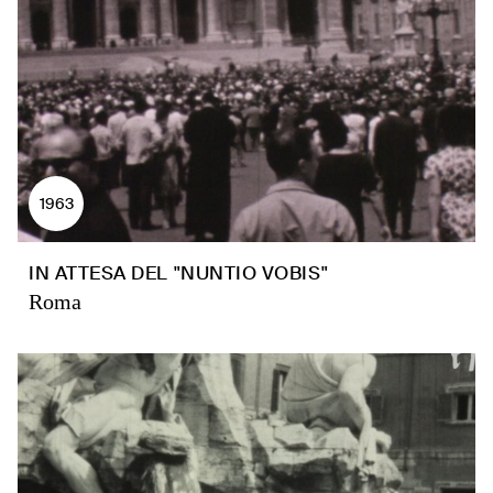
1963
IN ATTESA DEL "NUNTIO VOBIS"
Roma