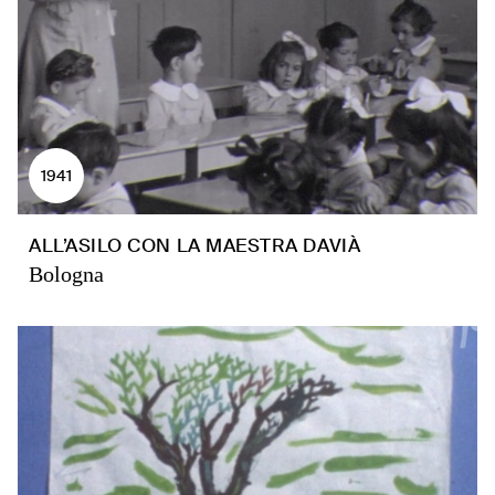
1941
ALL’ASILO CON LA MAESTRA DAVIÀ
Bologna