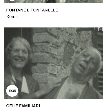
FONTANE E FONTANELLE
Roma
1935
CELIE FAMILIARI