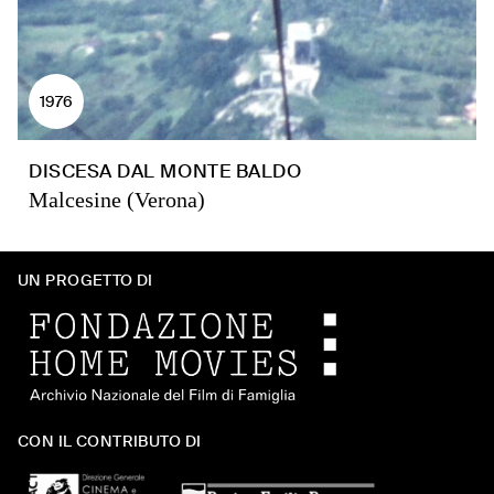
1976
DISCESA DAL MONTE BALDO
Malcesine (Verona)
UN PROGETTO DI
CON IL CONTRIBUTO DI