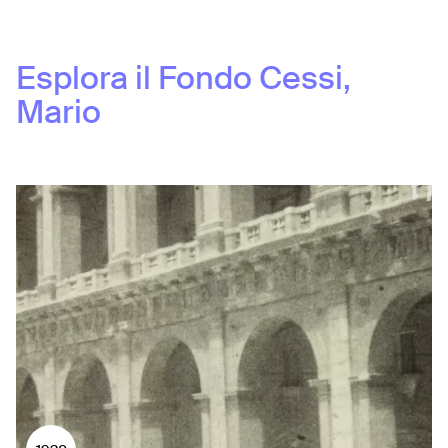
Esplora il Fondo
Cessi,
Mario