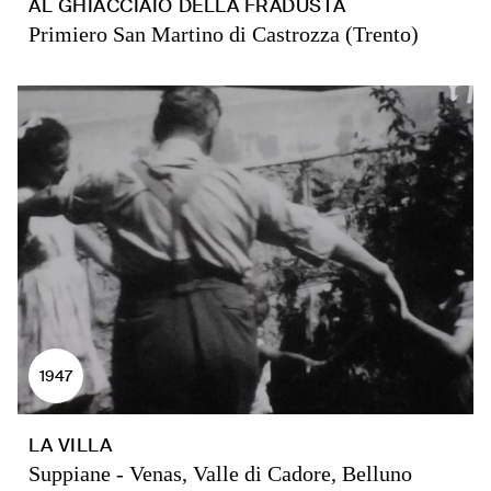
AL GHIACCIAIO DELLA FRADUSTA
Primiero San Martino di Castrozza (Trento)
1947
LA VILLA
Suppiane - Venas, Valle di Cadore, Belluno