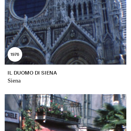
1976
IL DUOMO DI SIENA
Siena