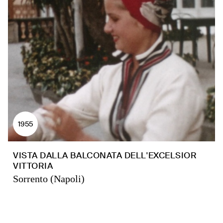
1955
VISTA DALLA BALCONATA DELL'EXCELSIOR
VITTORIA
Sorrento (Napoli)