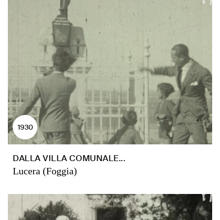
1930
DALLA VILLA COMUNALE...
Lucera (Foggia)