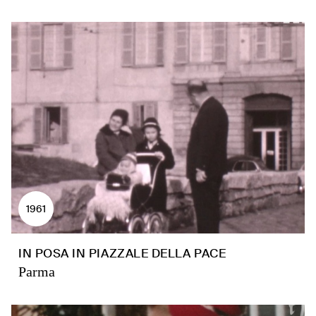
1961
IN POSA IN PIAZZALE DELLA PACE
Parma