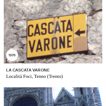
1976
LA CASCATA VARONE
Località Foci, Tenno (Trento)