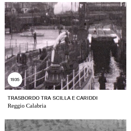
1935
TRASBORDO TRA SCILLA E CARIDDI
Reggio Calabria