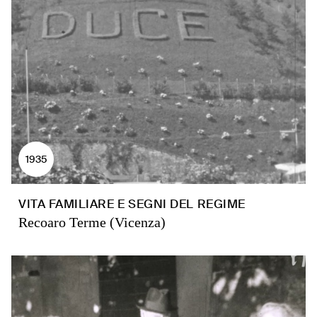
1935
VITA FAMILIARE E SEGNI DEL REGIME
Recoaro Terme (Vicenza)