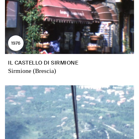
1976
IL CASTELLO DI SIRMIONE
Sirmione (Brescia)