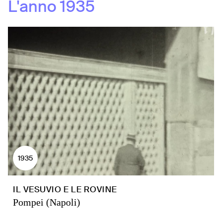
L'anno
1935
1935
IL VESUVIO E LE ROVINE
Pompei (Napoli)