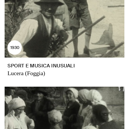
1930
SPORT E MUSICA INUSUALI
Lucera (Foggia)