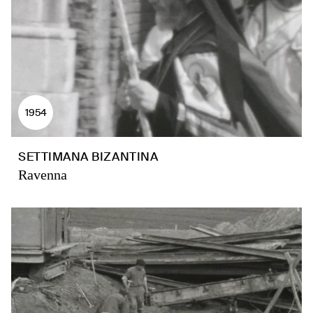
1954
SETTIMANA BIZANTINA
Ravenna