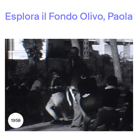
Esplora il Fondo
Olivo, Paola
1958