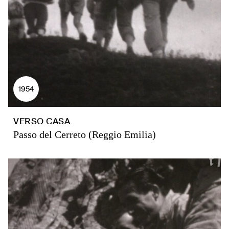
1954
VERSO CASA
Passo del Cerreto (Reggio Emilia)