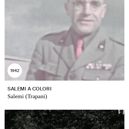
1942
SALEMI A COLORI
Salemi (Trapani)