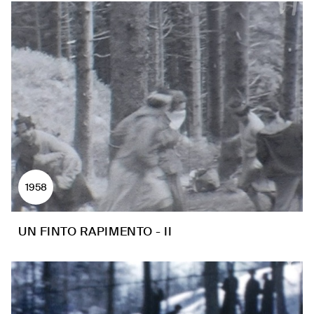
1958
UN FINTO RAPIMENTO - II