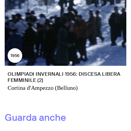
1956
OLIMPIADI INVERNALI 1956: DISCESA LIBERA
FEMMINILE (2)
Cortina d'Ampezzo (Belluno)
Guarda anche