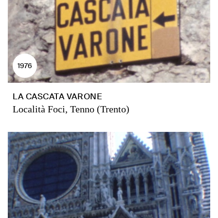
1976
LA CASCATA VARONE
Località Foci, Tenno (Trento)