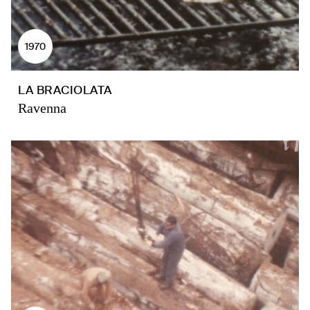
1970
LA BRACIOLATA
Ravenna