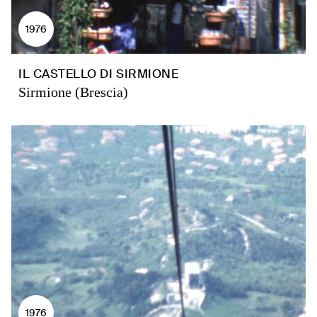
1976
IL CASTELLO DI SIRMIONE
Sirmione (Brescia)
1976