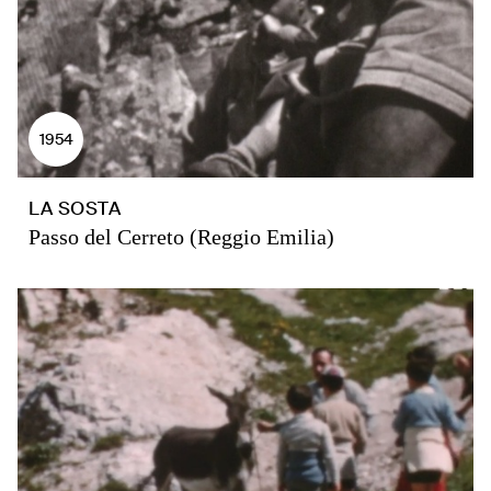
1954
LA SOSTA
Passo del Cerreto (Reggio Emilia)