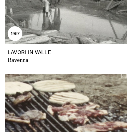
1957
LAVORI IN VALLE
Ravenna