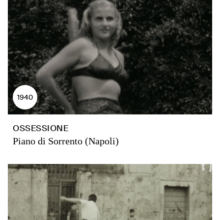
1940
OSSESSIONE
Piano di Sorrento (Napoli)