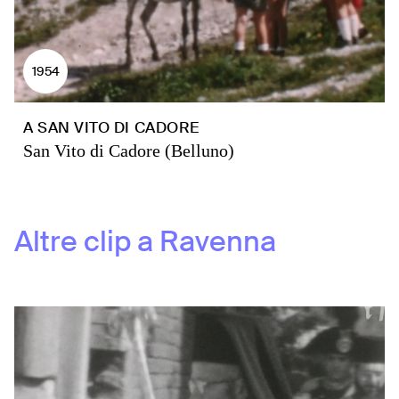
1954
A SAN VITO DI CADORE
San Vito di Cadore (Belluno)
Altre clip a
Ravenna