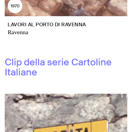
1970
LAVORI AL PORTO DI RAVENNA
Ravenna
Clip della serie
Cartoline
Italiane