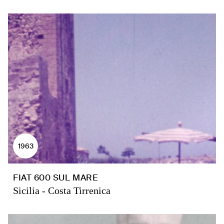
1963
FIAT 600 SUL MARE
Sicilia - Costa Tirrenica