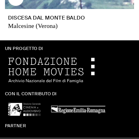
DISCESA DAL MONTE BALDO
Malcesine (Verona)
UN PROGETTO DI
CON IL CONTRIBUTO DI
PARTNER