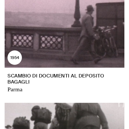
1954
SCAMBIO DI DOCUMENTI AL DEPOSITO
BAGAGLI
Parma