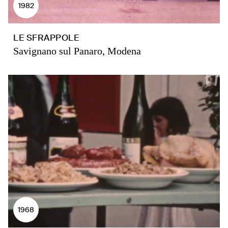
1982
LE SFRAPPOLE
Savignano sul Panaro, Modena
1968