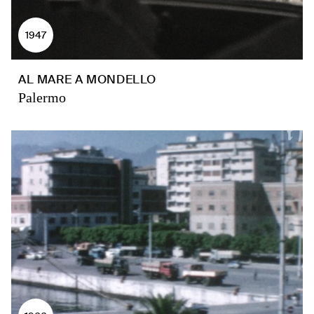
1947
AL MARE A MONDELLO
Palermo