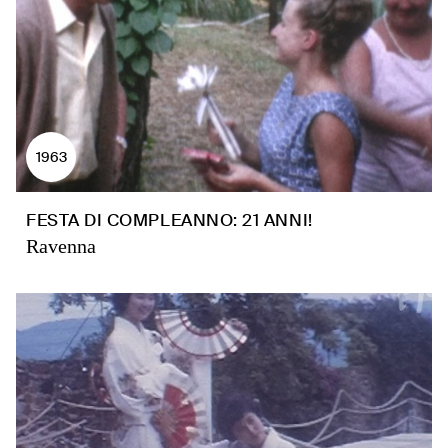
1963
FESTA DI COMPLEANNO: 21 ANNI!
Ravenna