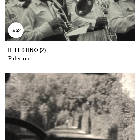
1952
IL FESTINO (2)
Palermo