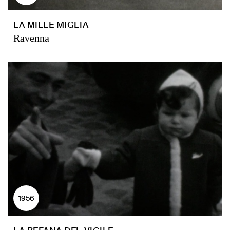
LA MILLE MIGLIA
Ravenna
1956