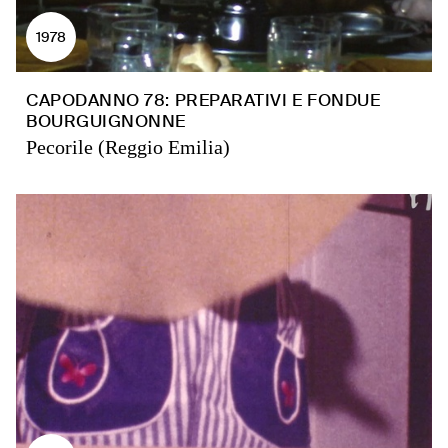
1978
CAPODANNO 78: PREPARATIVI E FONDUE
BOURGUIGNONNE
Pecorile (Reggio Emilia)