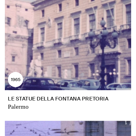
1965
LE STATUE DELLA FONTANA PRETORIA
Palermo