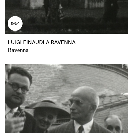
1954
LUIGI EINAUDI A RAVENNA
Ravenna