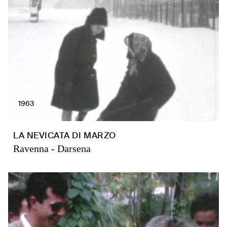
1963
LA NEVICATA DI MARZO
Ravenna - Darsena