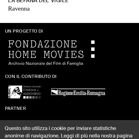
LA BEFANA DEL VIGILE
Ravenna
UN PROGETTO DI
CON IL CONTRIBUTO DI
PARTNER
Questo sito utilizza i cookie per inviare statistiche
anonime di navigazione. Leggi di più nella nostra pagina