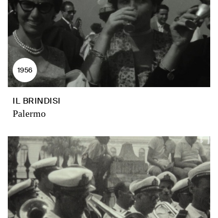
1956
IL BRINDISI
Palermo