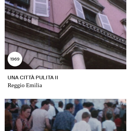
1969
UNA CITTÀ PULITA II
Reggio Emilia