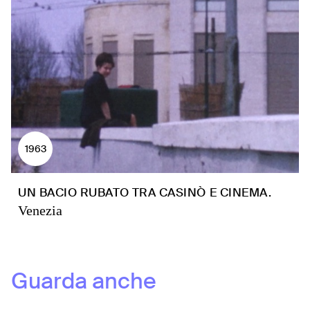
1963
UN BACIO RUBATO TRA CASINÒ E CINEMA.
Venezia
Guarda anche