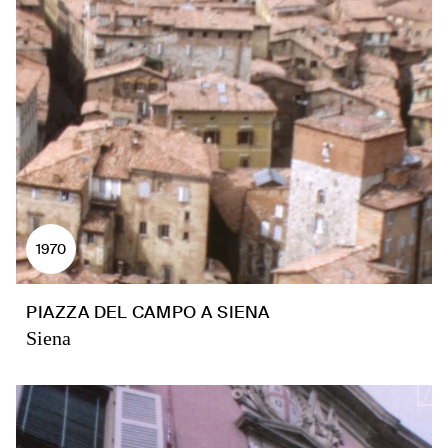
1970
PIAZZA DEL CAMPO A SIENA
Siena