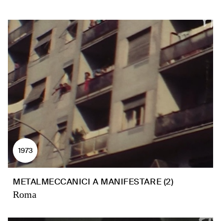
1973
METALMECCANICI A MANIFESTARE (2)
Roma