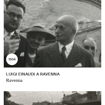
1954
LUIGI EINAUDI A RAVENNA
Ravenna