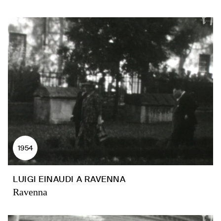
1954
LUIGI EINAUDI A RAVENNA
Ravenna