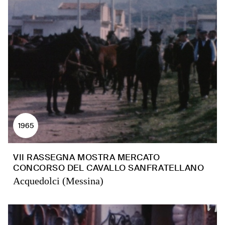
1965
VII RASSEGNA MOSTRA MERCATO
CONCORSO DEL CAVALLO SANFRATELLANO
Acquedolci (Messina)