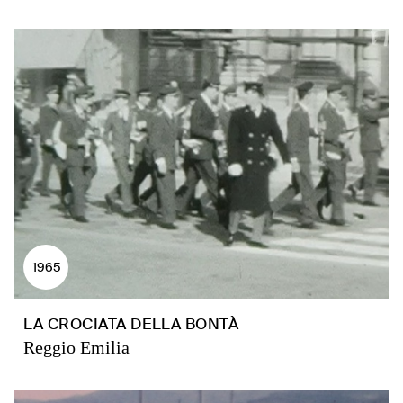
1965
LA CROCIATA DELLA BONTÀ
Reggio Emilia