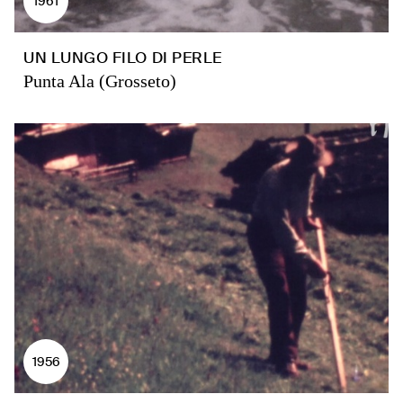
1961
UN LUNGO FILO DI PERLE
Punta Ala (Grosseto)
1956