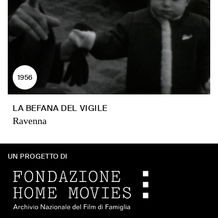
1956
LA BEFANA DEL VIGILE
Ravenna
UN PROGETTO DI