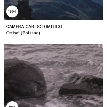
1964
CAMERA-CAR DOLOMITICO
Ortisei (Bolzano)