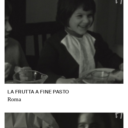
LA FRUTTA A FINE PASTO
Roma