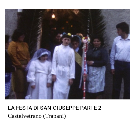
LA FESTA DI SAN GIUSEPPE PARTE 2
Castelvetrano (Trapani)