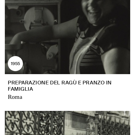
1955
PREPARAZIONE DEL RAGÙ E PRANZO IN
FAMIGLIA
Roma