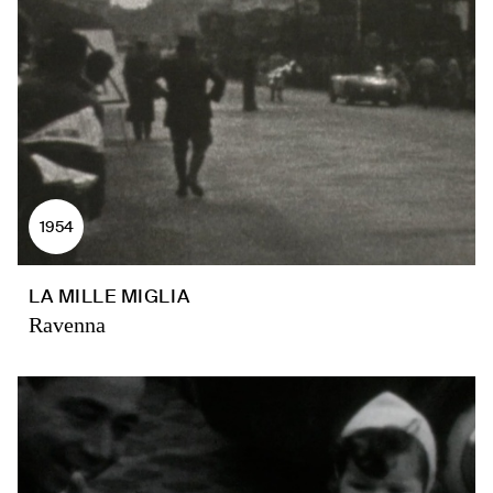
1954
LA MILLE MIGLIA
Ravenna