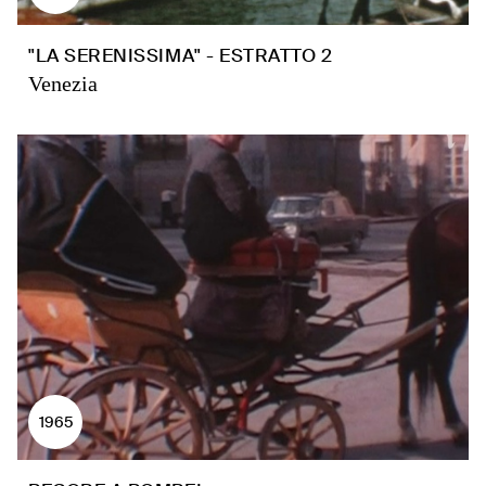
"LA SERENISSIMA" - ESTRATTO 2
Venezia
1965