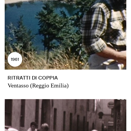
1961
RITRATTI DI COPPIA
Ventasso (Reggio Emilia)