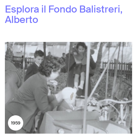
Esplora il Fondo
Balistreri,
Alberto
1959