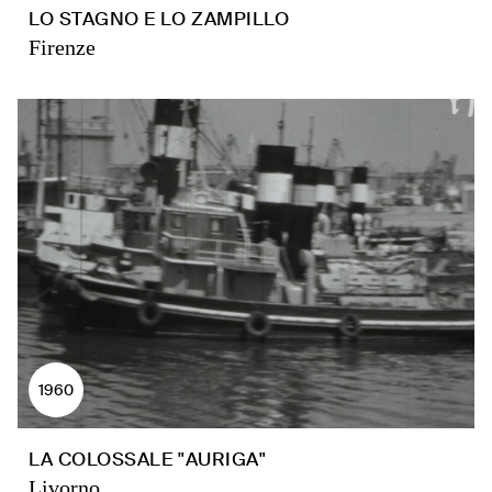
LO STAGNO E LO ZAMPILLO
Firenze
1960
LA COLOSSALE "AURIGA"
Livorno