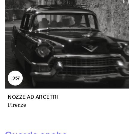
1957
NOZZE AD ARCETRI
Firenze