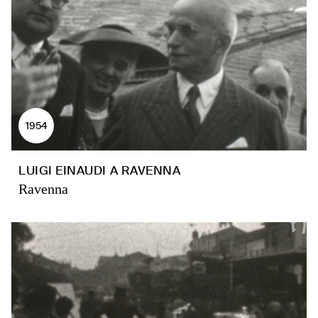
1954
LUIGI EINAUDI A RAVENNA
Ravenna