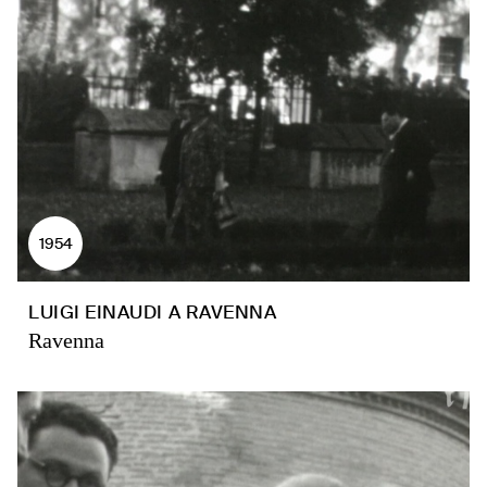
1954
LUIGI EINAUDI A RAVENNA
Ravenna