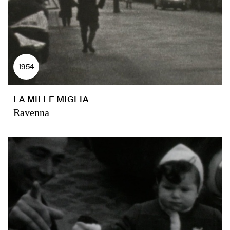
1954
LA MILLE MIGLIA
Ravenna