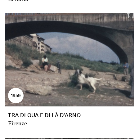
1959
TRA DI QUA E DI LÀ D'ARNO
Firenze