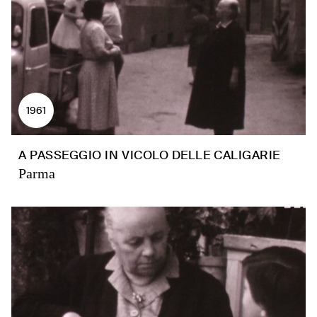
1961
A PASSEGGIO IN VICOLO DELLE CALIGARIE
Parma