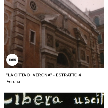
1955
"LA CITTÀ DI VERONA" - ESTRATTO 4
Verona