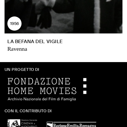
1956
LA BEFANA DEL VIGILE
Ravenna
UN PROGETTO DI
CON IL CONTRIBUTO DI