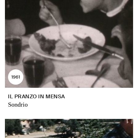
1961
IL PRANZO IN MENSA
Sondrio