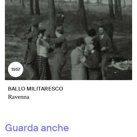
1957
BALLO MILITARESCO
Ravenna
Guarda anche