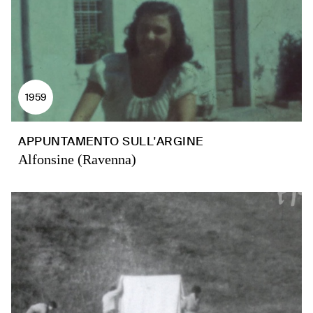
1959
APPUNTAMENTO SULL'ARGINE
Alfonsine (Ravenna)