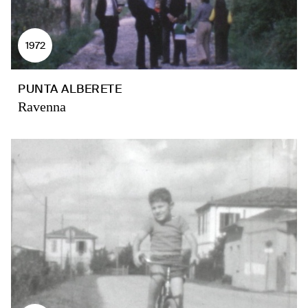
1972
PUNTA ALBERETE
Ravenna