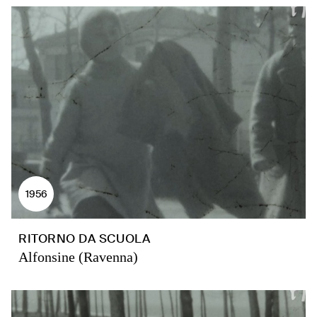
1956
RITORNO DA SCUOLA
Alfonsine (Ravenna)