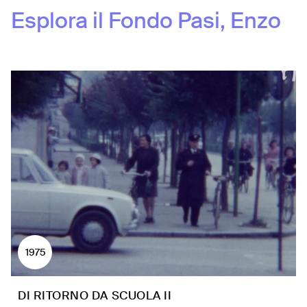
Esplora il Fondo
Pasi, Enzo
1975
DI RITORNO DA SCUOLA II