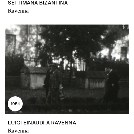
SETTIMANA BIZANTINA
Ravenna
1954
LUIGI EINAUDI A RAVENNA
Ravenna