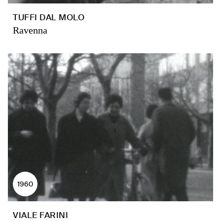
TUFFI DAL MOLO
Ravenna
1960
VIALE FARINI