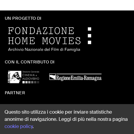
UN PROGETTO DI
CON IL CONTRIBUTO DI
PARTNER
Questo sito utilizza i cookie per inviare statistiche
anonime di navigazione. Leggi di più nella nostra pagina
WEB DESIGN
cookie policy
.