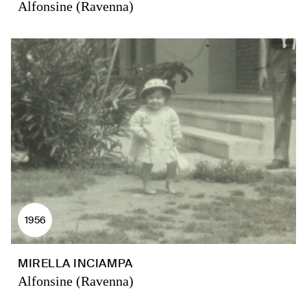
Alfonsine (Ravenna)
1956
MIRELLA INCIAMPA
Alfonsine (Ravenna)