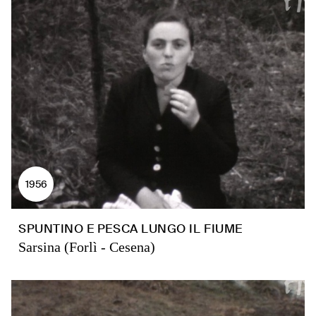
1956
SPUNTINO E PESCA LUNGO IL FIUME
Sarsina (Forlì - Cesena)