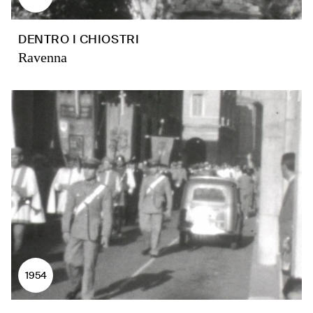
DENTRO I CHIOSTRI
Ravenna
1954