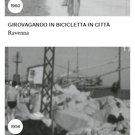
1960
GIROVAGANDO IN BICICLETTA IN CITTÀ
Ravenna
1954