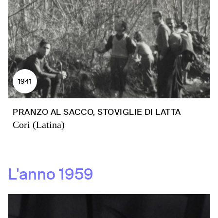
1941
PRANZO AL SACCO, STOVIGLIE DI LATTA
Cori (Latina)
L'anno
1959