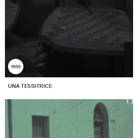
1959
UNA TESSITRICE