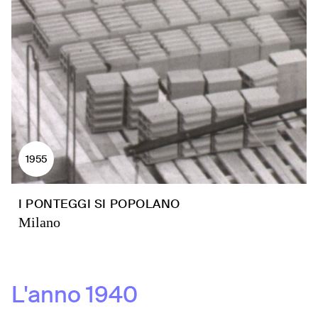
1955
I PONTEGGI SI POPOLANO
Milano
L'anno
1940