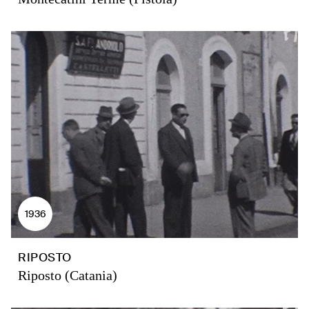
1936
RIPOSTO
Riposto (Catania)