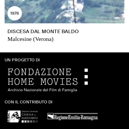
1976
DISCESA DAL MONTE BALDO
Malcesine (Verona)
UN PROGETTO DI
CON IL CONTRIBUTO DI