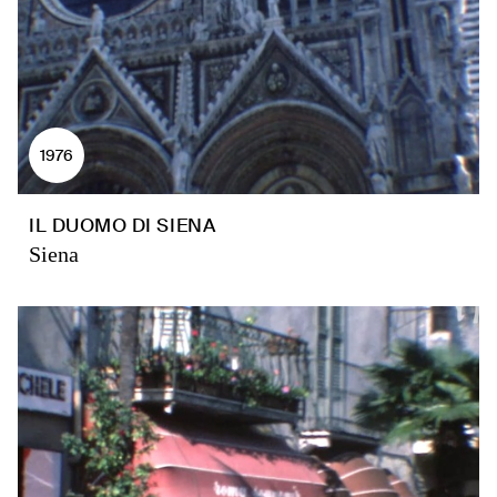
1976
IL DUOMO DI SIENA
Siena