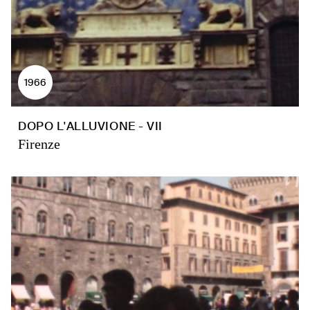
1966
DOPO L'ALLUVIONE - VII
Firenze