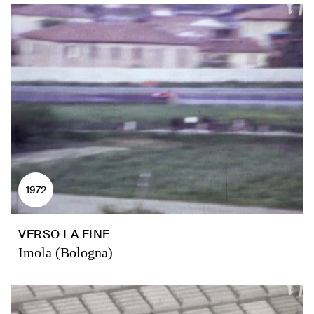
1972
VERSO LA FINE
Imola (Bologna)