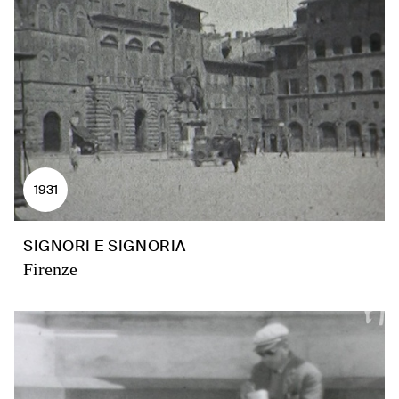
1931
SIGNORI E SIGNORIA
Firenze