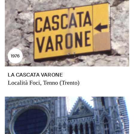
1976
LA CASCATA VARONE
Località Foci, Tenno (Trento)