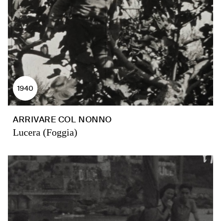
1940
ARRIVARE COL NONNO
Lucera (Foggia)