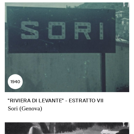
1940
"RIVIERA DI LEVANTE" - ESTRATTO VII
Sori (Genova)