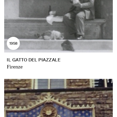
1958
IL GATTO DEL PIAZZALE
Firenze