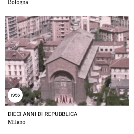
Bologna
1956
DIECI ANNI DI REPUBBLICA
Milano