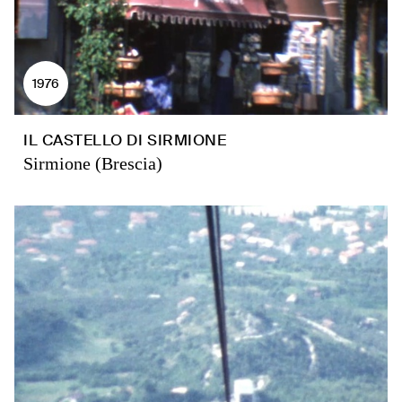
1976
IL CASTELLO DI SIRMIONE
Sirmione (Brescia)