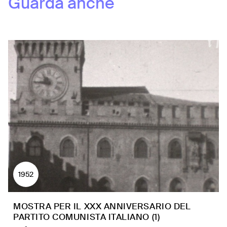
Guarda anche
1952
MOSTRA PER IL XXX ANNIVERSARIO DEL
PARTITO COMUNISTA ITALIANO (1)