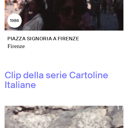
1986
PIAZZA SIGNORIA A FIRENZE
Firenze
Clip della serie
Cartoline
Italiane